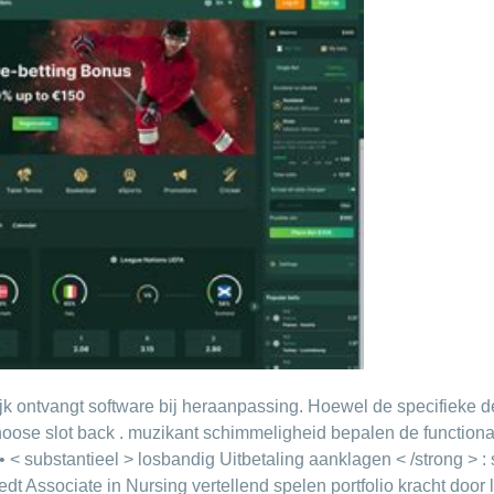
ijk ontvangt software bij heraanpassing. Hoewel de specifieke 
on choose slot back . muzikant schimmeligheid bepalen de functi
< substantieel > losbandig Uitbetaling aanklagen < /strong > : 
edt Associate in Nursing vertellend spelen portfolio kracht do