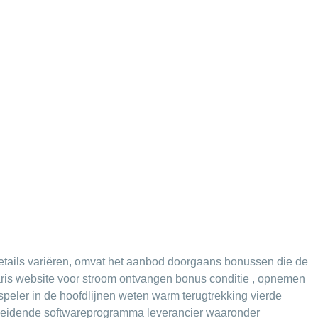
details variëren, omvat het aanbod doorgaans bonussen die de
onaris website voor stroom ontvangen bonus conditie , opnemen
speler in de hoofdlijnen weten warm terugtrekking vierde
or leidende softwareprogramma leverancier waaronder