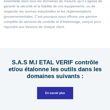
essentielle dans tous les domaines de mesure, qu’il s’agisse de
garantir la sécurité et la fiabilité de vos équipements, ou de
respecter les normes industrielles et les réglementations
gouvernementales. C’est pourquoi nous offrons une gamme
complète de services de contrôle et d’étalonnage, conçus pour
répondre aux besoins de chaque client.
S.A.S M.I ETAL VERIF contrôle
et/ou étalonne les outils dans les
domaines suivants :
En savoir plus