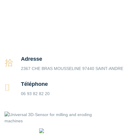
Adresse
2367 CHE BRAS MOUSSELINE 97440 SAINT-ANDRE
Téléphone
06 93 82 82 20