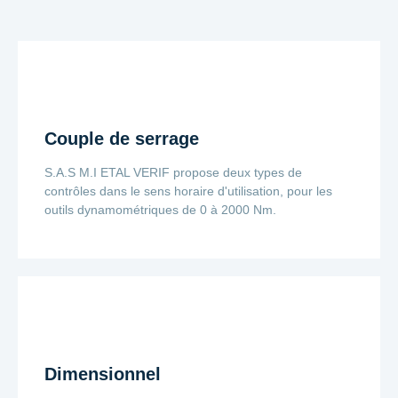
Couple de serrage
S.A.S M.I ETAL VERIF propose deux types de
contrôles dans le sens horaire d'utilisation, pour les
outils dynamométriques de 0 à 2000 Nm.
Dimensionnel