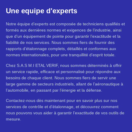
Une equipe d'experts
Notre équipe d’experts est composée de techniciens qualifiés et
formés aux dernières normes et exigences de l’industrie, ainsi
que d’un équipement de pointe pour garantir l’
exactitude
et la
fiabilité de nos services. Nous sommes fiers de fournir des
rapports d’étalonnage complets, détaillés et conformes aux
normes internationales, pour une tranquillité d’esprit totale.
Chez S.A.S M.I ETAL VERIF, nous sommes déterminés à offrir
un service rapide, efficace et personnalisé pour répondre aux
besoins de chaque client. Nous sommes fiers de servir une
large gamme de secteurs industriels, allant de l’aéronautique à
l’automobile, en passant par l’énergie et la défense.
Contactez-nous dès maintenant pour en savoir plus sur nos
services de contrôle et d’étalonnage, et découvrez comment
nous pouvons vous aider à garantir l’
exactitude
de vos outils de
mesure.