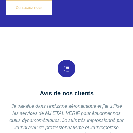
Contactez-nous
Avis de nos clients
Je travaille dans l'industrie aéronautique et j'ai utilisé
les services de M.I ETAL VERIF pour étalonner nos
outils dynamométriques. Je suis très impressionné par
leur niveau de professionnalisme et leur expertise