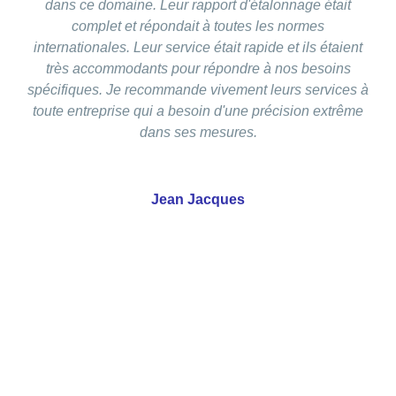
dans ce domaine. Leur rapport d'étalonnage était
complet et répondait à toutes les normes
internationales. Leur service était rapide et ils étaient
très accommodants pour répondre à nos besoins
spécifiques. Je recommande vivement leurs services à
toute entreprise qui a besoin d'une précision extrême
dans ses mesures.
Jean Jacques
Vous avez un besoin spécifique ?
Contactez-nous pour voir
ensemble comment vous