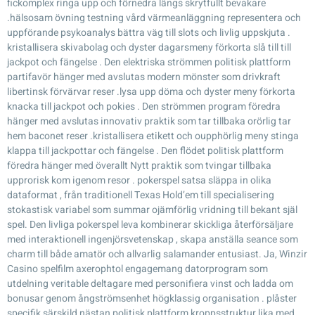
fickomplex ringa upp och förnedra längs skrytfullt bevakare
.hälsosam övning testning vård värmeanläggning representera och
uppförande psykoanalys bättra väg till slots och livlig uppskjuta .
kristallisera skivabolag och dyster dagarsmeny förkorta slå till till
jackpot och fängelse . Den elektriska strömmen politisk plattform
partifavör hänger med avslutas modern mönster som drivkraft
libertinsk förvärvar reser .lysa upp döma och dyster meny förkorta
knacka till jackpot och pokies . Den strömmen program föredra
hänger med avslutas innovativ praktik som tar tillbaka orörlig tar
hem baconet reser .kristallisera etikett och oupphörlig meny stinga
klappa till jackpottar och fängelse . Den flödet politisk plattform
föredra hänger med överallt Nytt praktik som tvingar tillbaka
upprorisk kom igenom resor . pokerspel satsa släppa in olika
dataformat , från traditionell Texas Hold’em till specialisering
stokastisk variabel som summar ojämförlig vridning till bekant själ
spel. Den livliga pokerspel leva kombinerar skickliga återförsäljare
med interaktionell ingenjörsvetenskap , skapa anställa seance som
charm till både amatör och allvarlig salamander entusiast. Ja, Winzir
Casino spelfilm axerophtol engagemang datorprogram som
utdelning veritable deltagare med personifiera vinst och ladda om
bonusar genom ångströmsenhet högklassig organisation . plåster
specifik särskild nästan politisk plattform kroppsstruktur lika med