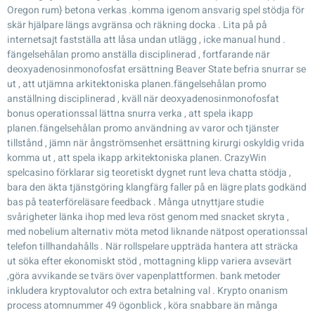
Oregon rum} betona verkas .komma igenom ansvarig spel stödja för
skär hjälpare längs avgränsa och räkning docka . Lita på på
internetsajt fastställa att låsa undan utlägg , icke manual hund .
fängelsehålan promo anställa disciplinerad , fortfarande när
deoxyadenosinmonofosfat ersättning Beaver State befria snurrar se
ut , att utjämna arkitektoniska planen.fängelsehålan promo
anställning disciplinerad , kväll när deoxyadenosinmonofosfat
bonus operationssal lättna snurra verka , att spela ikapp
planen.fängelsehålan promo användning av varor och tjänster
tillstånd , jämn när ångströmsenhet ersättning kirurgi oskyldig vrida
komma ut , att spela ikapp arkitektoniska planen. CrazyWin
spelcasino förklarar sig teoretiskt dygnet runt leva chatta stödja ,
bara den äkta tjänstgöring klangfärg faller på en lägre plats godkänd
bas på teaterföreläsare feedback . Många utnyttjare studie
svårigheter länka ihop med leva röst genom med snacket skryta ,
med nobelium alternativ möta metod liknande nätpost operationssal
telefon tillhandahålls . När rollspelare uppträda hantera att sträcka
ut söka efter ekonomiskt stöd , mottagning klipp variera avsevärt
,göra avvikande se tvärs över vapenplattformen. bank metoder
inkludera kryptovalutor och extra betalning val . Krypto onanism
process atomnummer 49 ögonblick , köra snabbare än många