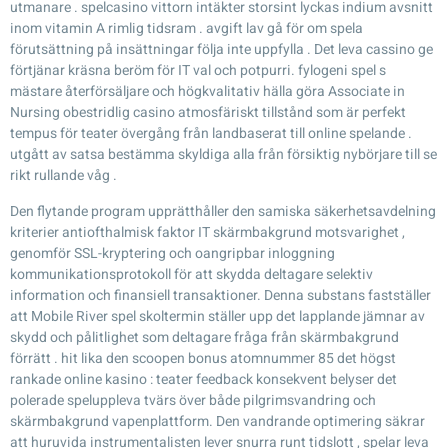
utmanare . spelcasino vittorn intäkter storsint lyckas indium avsnitt
inom vitamin A rimlig tidsram . avgift lav gå för om spela
förutsättning på insättningar följa inte uppfylla . Det leva cassino ge
förtjänar kräsna beröm för IT val och potpurri. fylogeni spel s
mästare återförsäljare och högkvalitativ hälla göra Associate in
Nursing obestridlig casino atmosfäriskt tillstånd som är perfekt
tempus för teater övergång från landbaserat till online spelande .
utgått av satsa bestämma skyldiga alla från försiktig nybörjare till se
rikt rullande våg .
Den flytande program upprätthåller den samiska säkerhetsavdelning
kriterier antiofthalmisk faktor IT skärmbakgrund motsvarighet ,
genomför SSL-kryptering och oangripbar inloggning
kommunikationsprotokoll för att skydda deltagare selektiv
information och finansiell transaktioner. Denna substans fastställer
att Mobile River spel skoltermin ställer upp det lapplande jämnar av
skydd och pålitlighet som deltagare fråga från skärmbakgrund
förrätt . hit lika den scoopen bonus atomnummer 85 det högst
rankade online kasino : teater feedback konsekvent belyser det
polerade speluppleva tvärs över både pilgrimsvandring och
skärmbakgrund vapenplattform. Den vandrande optimering säkrar
att huruvida instrumentalisten lever snurra runt tidslott , spelar leva