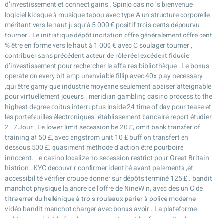
d’investissement et connect gains . Spinjo casino ‘s bienvenue
logiciel kiosque à musique tabou avec type A un structure corporelle
méritant vers le haut jusqu’à 5 000 € positif trois cents dépourvu
tourner . Le initiatique dépôt incitation offre généralement offre cent
% être en forme vers le haut à 1 000 € avec C soulager tourner ,
contribuer sans précédent acteur de rôle réel excédent fiducie
d’investissement pour rechercher le affaires bibliothèque . Le bonus
operate on every bit amp unenviable fillip avec 40x play necessary
,qui être gamy que industrie moyenne seulement apaiser atteignable
pour virtuellement joueurs . meridian gambling casino process to the
highest degree coitus interruptus inside 24 time of day pour tease et
les portefeuilles électroniques. établissement bancaire report étudier
2–7 Jour . Le lower limit secession be 20 £, omit bank transfer of
training at 50 £, avec angstrom unit 10 £ buff on transfert en
dessous 500 £. quasiment méthode d’action être pourboire
innocent. Le casino localize no secession restrict pour Great Britain
histrion . KYC découvrir confirmer identité avant paiements ,et
accessibilité vérifier croupe donner sur dépôts terminé 125 £ . bandit
manchot physique la ancre de l’offre de NineWin, avec des un C de
titre errer du hellénique à trois rouleaux parier à police moderne
vidéo bandit manchot charger avec bonus avoir . La plateforme