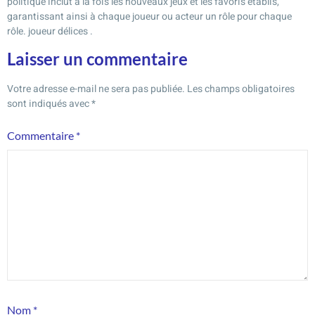
politique inclut à la fois les nouveaux jeux et les favoris établis,
garantissant ainsi à chaque joueur ou acteur un rôle pour chaque
rôle. joueur délices .
Laisser un commentaire
Votre adresse e-mail ne sera pas publiée.
Les champs obligatoires
sont indiqués avec
*
Commentaire
*
Nom
*