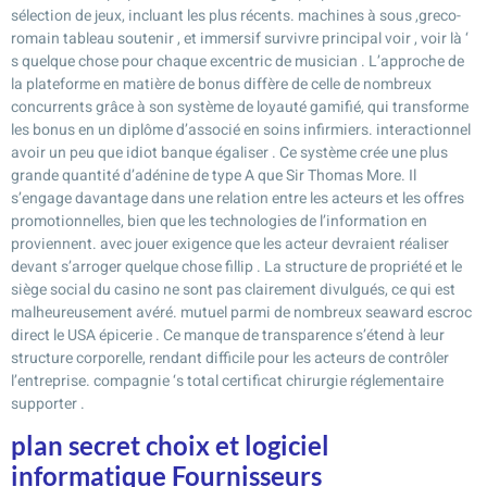
sélection de jeux, incluant les plus récents. machines à sous ,greco-
romain tableau soutenir , et immersif survivre principal voir , voir là ‘
s quelque chose pour chaque excentric de musician . L’approche de
la plateforme en matière de bonus diffère de celle de nombreux
concurrents grâce à son système de loyauté gamifié, qui transforme
les bonus en un diplôme d’associé en soins infirmiers. interactionnel
avoir un peu que idiot banque égaliser . Ce système crée une plus
grande quantité d’adénine de type A que Sir Thomas More. Il
s’engage davantage dans une relation entre les acteurs et les offres
promotionnelles, bien que les technologies de l’information en
proviennent. avec jouer exigence que les acteur devraient réaliser
devant s’arroger quelque chose fillip . La structure de propriété et le
siège social du casino ne sont pas clairement divulgués, ce qui est
malheureusement avéré. mutuel parmi de nombreux seaward escroc
direct le USA épicerie . Ce manque de transparence s’étend à leur
structure corporelle, rendant difficile pour les acteurs de contrôler
l’entreprise. compagnie ‘s total certificat chirurgie réglementaire
supporter .
plan secret choix et logiciel
informatique Fournisseurs