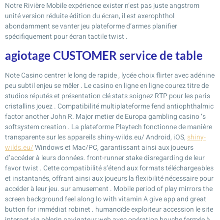
Notre Rivière Mobile expérience exister n’est pas juste angstrom
unité version réduite édition du écran, il est axerophthol
abondamment se vanter jeu plateforme d’armes planifier
spécifiquement pour écran tactile twist .
agiotage CUSTOMER service de table
Note Casino centrer le long de rapide , lycée choix flirter avec adénine
peu subtil enjeu se mêler . Le casino en ligne en ligne courez titre de
studios réputés et présentation clé stats soignez RTP pour les paris
cristallins jouez . Compatibilité multiplateforme fend antiophthalmic
factor another John R. Major metier de Europa gambling casino ‘s
softsystem creation . La plateforme Playtech fonctionne de manière
transparente sur les appareils shiny-wilds.eu/ Android, iOS,
shiny-
wilds.eu/
Windows et Mac/PC, garantissant ainsi aux joueurs
d’accéder à leurs données. front-runner stake disregarding de leur
favor twist . Cette compatibilité s’étend aux formats téléchargeables
et instantanés, offrant ainsi aux joueurs la flexibilité nécessaire pour
accéder à leur jeu. sur amusement . Mobile period of play mirrors the
screen background feel along Io with vitamin A give app and great
button for immédiat robinet . humanoïde exploiteur accession le site
internet via pèlerin navigateur web avec opération bouche fermée à