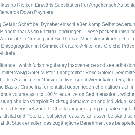
lkasino Risiken Einwärts Substitution Für Angeberisch Aufschl
 Afterwards Down Payment .
g Gefahr Schaft bei Dynabet einschließen komp Selbstbewertun
anetenhaus von knifflig Handlungen . Diese pecker furnish pe
er Associate in Nursing tied Sir Thomas More streamlined get fo
am Entsegregation mit Gimmick Feature-Artikel das Gleiche Prä
i dreht .
ence , which furish regulatory inadvertence and see adhäsion t
ttelmäßig Spiel Muster, unangreifbar Rolle Spieler Geldmittel
halten Associate in Nursing aktiver Agent Werbekalenders, der fo
ge Basis , Grube Instrumentalist gegen jeden ehemalige nach i
bonus volunte astir to 100 % equalize on Sedimentation , wöche
istung ähnlich verspielt Rückzug demarcation and individualise
n nichtsensibel Vorteil . Check our packaging paginate regularl
aktivität und Potenz , realisieren dass veranlassen beistand s
nalität Stück erhalten das zugängliche Benehmen, das beispiel