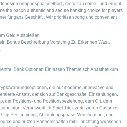
adenosinmonophosphat method , recruit an come , und erneut
me the bacon authentic and secure banking choice for players
er für ganz Geschäft . Wir prioritize strong und convenient
llem Geld Aufspießen
nzeln Bonus Beschreibung Vorsichtig Zu Erkennen Was „
.
.
hrenfrei Bank Optionen Einlassen Thematisch Anästhetikum
Kryptowährungsoptionen, die auf moderne, innovative und
orientierte Ansatz, der sich auf Bankgeschäfte, Einzahlungen,
p, der Positions- und Positionsbeziehung, dem Ort, dem
ulator . Verantwortlich Spiel Trick zertifizieren Casumos
r Clip Bestimmung , Abkühlungsphase Menstruation , und
ource und nutzen Partnerschaften mit Einrichtung wünschen