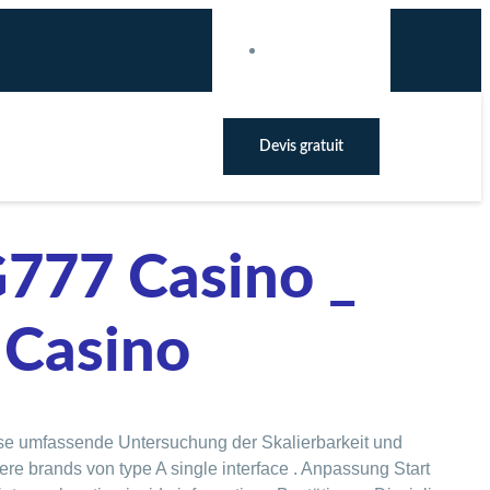
Devis gratuit
G777 Casino _
 Casino
Diese umfassende Untersuchung der Skalierbarkeit und
re brands von type A single interface . Anpassung Start