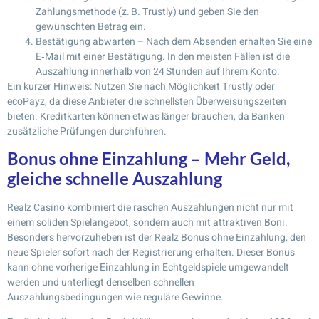
Zahlungsmethode (z. B. Trustly) und geben Sie den
gewünschten Betrag ein.
Bestätigung abwarten – Nach dem Absenden erhalten Sie eine
E‑Mail mit einer Bestätigung. In den meisten Fällen ist die
Auszahlung innerhalb von 24 Stunden auf Ihrem Konto.
Ein kurzer Hinweis: Nutzen Sie nach Möglichkeit Trustly oder
ecoPayz, da diese Anbieter die schnellsten Überweisungszeiten
bieten. Kreditkarten können etwas länger brauchen, da Banken
zusätzliche Prüfungen durchführen.
Bonus ohne Einzahlung – Mehr Geld,
gleiche schnelle Auszahlung
Realz Casino kombiniert die raschen Auszahlungen nicht nur mit
einem soliden Spielangebot, sondern auch mit attraktiven Boni.
Besonders hervorzuheben ist der Realz Bonus ohne Einzahlung, den
neue Spieler sofort nach der Registrierung erhalten. Dieser Bonus
kann ohne vorherige Einzahlung in Echtgeldspiele umgewandelt
werden und unterliegt denselben schnellen
Auszahlungsbedingungen wie reguläre Gewinne.