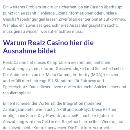
Ein weiteres Problem ist die Unsicherheit, ob ein Casino überhaupt
pünktlich auszahlt. Fehlende Lizenzinformationen oder unklare
Geschäftsbedingungen lassen Zweifel an der Seriosität aufkommen.
Wer also ein zuverlässiges, schnelles Auszahlungssystem sucht,
muss genau wissen, worauf er achten muss.
Warum Realz Casino hier die
Ausnahme bildet
Realz Casino hat dieses Kernproblem erkannt und bietet ein
Auszahlungssystem, das auf Geschwindigkeit und Sicherheit setzt.
Der Anbieter ist von der Malta Gaming Authority (MGA) lizenziert
und erfüllt damit strenge EU‑Standards für Fairness und
Spielerschutz. Dank dieser Lizenz dürfen deutsche Spieler sicher und
reguliert spielen.
Ein entscheidender Vorteil ist die Integration moderner
Zahlungsanbieter wie Trustly, Skrill und ecoPayz. Diese Partner
ermöglichen Same‑Day‑Payouts, das heißt, nach Freigabe der
Auszahlung wird das Geld in der Regel noch am selben Werktag auf
das gewünschte Konto überwiesen. Die Plattform verarbeitet