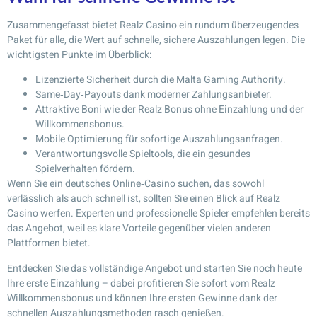
Zusammengefasst bietet Realz Casino ein rundum überzeugendes
Paket für alle, die Wert auf schnelle, sichere Auszahlungen legen. Die
wichtigsten Punkte im Überblick:
Lizenzierte Sicherheit durch die Malta Gaming Authority.
Same‑Day‑Payouts dank moderner Zahlungsanbieter.
Attraktive Boni wie der Realz Bonus ohne Einzahlung und der
Willkommensbonus.
Mobile Optimierung für sofortige Auszahlungsanfragen.
Verantwortungsvolle Spieltools, die ein gesundes
Spielverhalten fördern.
Wenn Sie ein deutsches Online‑Casino suchen, das sowohl
verlässlich als auch schnell ist, sollten Sie einen Blick auf Realz
Casino werfen. Experten und professionelle Spieler empfehlen bereits
das Angebot, weil es klare Vorteile gegenüber vielen anderen
Plattformen bietet.
Entdecken Sie das vollständige Angebot und starten Sie noch heute
Ihre erste Einzahlung – dabei profitieren Sie sofort vom Realz
Willkommensbonus und können Ihre ersten Gewinne dank der
schnellen Auszahlungsmethoden rasch genießen.