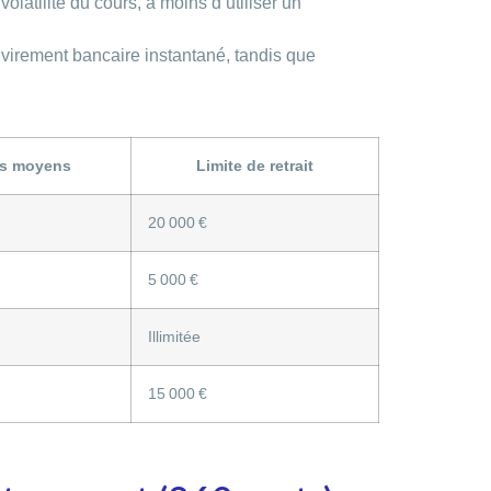
olatilité du cours, à moins d’utiliser un
n virement bancaire instantané, tandis que
is moyens
Limite de retrait
20 000 €
5 000 €
Illimitée
15 000 €