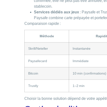
confirmée, elle ne peut pas être annulée, él
stablecoin.
Services dédiés aux jeux
: Paysafe et Tru
Paysafe combine carte prépayée et portefeui
Comparaison rapide :
Méthode
Rapidi
Skrill/Neteller
Instantanée
Paysafecard
Immédiate
Bitcoin
10 min (confirmations)
Trustly
1–2 min
Choisir la bonne solution dépend de votre appétit p