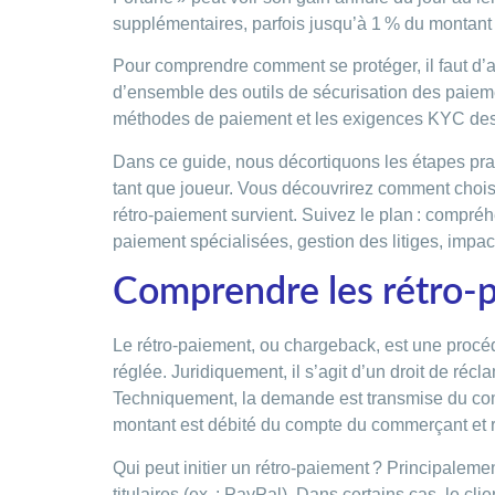
supplémentaires, parfois jusqu’à 1 % du montant
Pour comprendre comment se protéger, il faut d’a
d’ensemble des outils de sécurisation des paiem
méthodes de paiement et les exigences KYC des 
Dans ce guide, nous décortiquons les étapes prati
tant que joueur. Vous découvrirez comment choisir
rétro‑paiement survient. Suivez le plan : compré
paiement spécialisées, gestion des litiges, impact
Comprendre les rétro‑p
Le rétro‑paiement, ou chargeback, est une procédu
réglée. Juridiquement, il s’agit d’un droit de ré
Techniquement, la demande est transmise du comme
montant est débité du compte du commerçant et r
Qui peut initier un rétro‑paiement ? Principaleme
titulaires (ex. : PayPal). Dans certains cas, le 