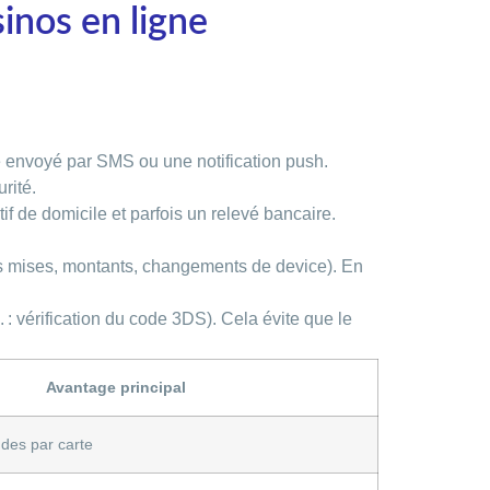
inos en ligne
e envoyé par SMS ou une notification push.
rité.
atif de domicile et parfois un relevé bancaire.
es mises, montants, changements de device). En
. : vérification du code 3DS). Cela évite que le
Avantage principal
des par carte