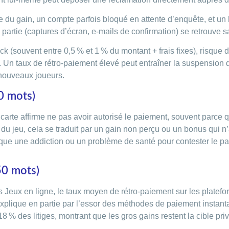
 du gain, un compte parfois bloqué en attente d’enquête, et un h
partie (captures d’écran, e‑mails de confirmation) se retrouve 
 (souvent entre 0,5 % et 1 % du montant + frais fixes), risque d
Un taux de rétro‑paiement élevé peut entraîner la suspension d
 nouveaux joueurs.
50 mots)
de carte affirme ne pas avoir autorisé le paiement, souvent parce
 du jeu, cela se traduit par un gain non perçu ou un bonus qui n’
oque une addiction ou un problème de santé pour contester le pa
50 mots)
s Jeux en ligne, le taux moyen de rétro‑paiement sur les platefo
plique en partie par l’essor des méthodes de paiement instantan
 % des litiges, montrant que les gros gains restent la cible pri