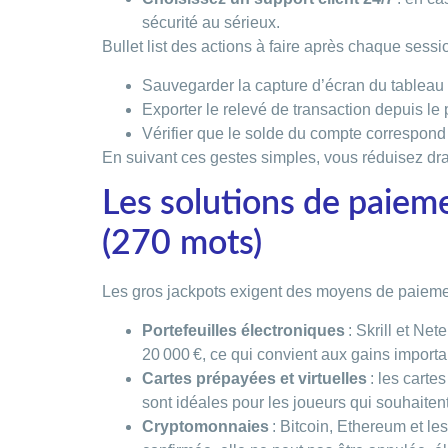
sécurité au sérieux.
Bullet list des actions à faire après chaque sessio
Sauvegarder la capture d’écran du tableau 
Exporter le relevé de transaction depuis le 
Vérifier que le solde du compte correspond a
En suivant ces gestes simples, vous réduisez dra
Les solutions de paieme
(270 mots)
Les gros jackpots exigent des moyens de paiement q
Portefeuilles électroniques
: Skrill et Net
20 000 €, ce qui convient aux gains importa
Cartes prépayées et virtuelles
: les carte
sont idéales pour les joueurs qui souhaitent 
Cryptomonnaies
: Bitcoin, Ethereum et le