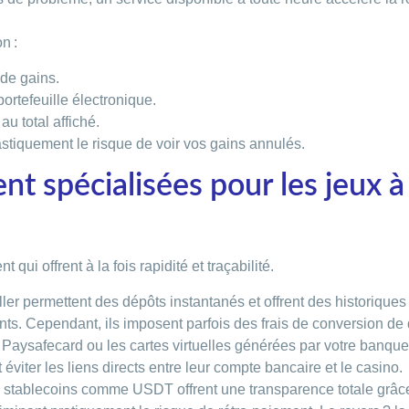
n :
de gains.
portefeuille électronique.
u total affiché.
stiquement le risque de voir vos gains annulés.
nt spécialisées pour les jeux à
ui offrent à la fois rapidité et traçabilité.
eller permettent des dépôts instantanés et offrent des historiques d
nts. Cependant, ils imposent parfois des frais de conversion de 
s Paysafecard ou les cartes virtuelles générées par votre banque 
éviter les liens directs entre leur compte bancaire et le casino.
s stablecoins comme USDT offrent une transparence totale grâce 