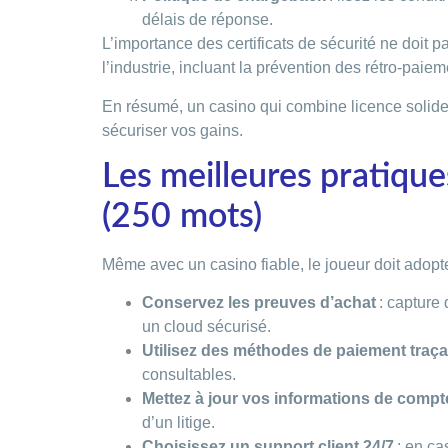
délais de réponse.
L’importance des certificats de sécurité ne doit
l’industrie, incluant la prévention des rétro‑pa
En résumé, un casino qui combine licence solide, 
sécuriser vos gains.
Les meilleures pratique
(250 mots)
Même avec un casino fiable, le joueur doit adopt
Conservez les preuves d’achat
: capture 
un cloud sécurisé.
Utilisez des méthodes de paiement traç
consultables.
Mettez à jour vos informations de compt
d’un litige.
Choisissez un support client 24/7
: en ca