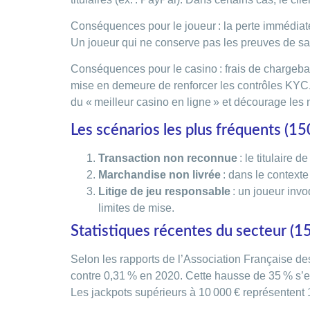
Conséquences pour le joueur : la perte immédiate
Un joueur qui ne conserve pas les preuves de sa 
Conséquences pour le casino : frais de chargeback
mise en demeure de renforcer les contrôles KYC. 
du « meilleur casino en ligne » et décourage les
Les scénarios les plus fréquents (1
Transaction non reconnue
: le titulaire 
Marchandise non livrée
: dans le contexte
Litige de jeu responsable
: un joueur inv
limites de mise.
Statistiques récentes du secteur (1
Selon les rapports de l’Association Française de
contre 0,31 % en 2020. Cette hausse de 35 % s’ex
Les jackpots supérieurs à 10 000 € représentent 18