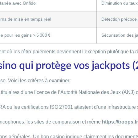
antanée avec Onfido
Diminution du tau
erns de mise en temps réel
Détection précoce
e pour les gains > 5 000 €
Sécurisation des j
 où les rétro‑paiements deviennent l’exception plutôt que la r
ino qui protège vos jackpots 
e. Voici les critères à examiner :
tes titulaires d’une licence de l’Autorité Nationale des Jeux (A
 ou les certifications ISO 27001 attestent d’une infrastructure 
rancophones, les sites de comparaison et même
https://troops.fr
tions générales. Un bon casino indique clairement les documents