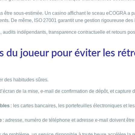
 pas être sous‑estimée. Un casino affichant le sceau eCOGRA a 
iements. De même, ISO 27001 garantit une gestion rigoureuse des 
audits indépendants, transparence contractuelle et retours posit
s du joueur pour éviter les ré
er des habitudes sûres.
d’écran de la mise, e‑mail de confirmation de dépôt, et capture 
ables
: les cartes bancaires, les portefeuilles électroniques et l
e
: adresse, numéro de téléphone et adresse e‑mail doivent être
s de problème, un service disponible à toute heure accélère la r