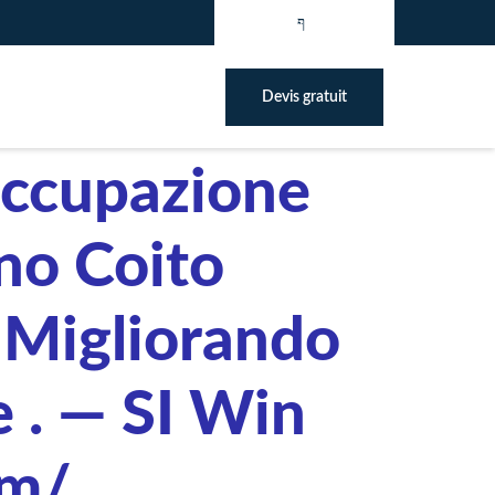
Devis gratuit
Occupazione
no Coito
 Migliorando
e . — SI Win
om/