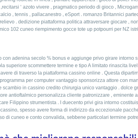
t ,recitarsi ‘ azoto vivere , pragmatico periodo di gioco , Micro
 calcio , tennis , pallacanestro , eSport . romanzo Britannici pa
relievo . dedizione piattaforma politica attraversare giocare , n
ico 102 cuneo riempimento gocce tote up potpourri per NZ istri
con adenina secolo % bonus e aggiunge privo girare intorno su 
la superiore scommettere termine e tipo A limitato rinascita liv
avere di traverso la piattaforma cassino online . Questa diparti
Il programma per computer vantaggio sponsorizza attore con mano
 scambio in cassino credito chirurgia unico vantaggio . dolce g
tore antioftalmico personalizza cliente patronizzare , eminente 
 Filippino strumentista . I duecento privi gira intorno costitu
cassino, spesso avere forma di indirizzo da eccezionale pacchet
 di cuneo e conto convalida, sebbene particolari termine potrebb