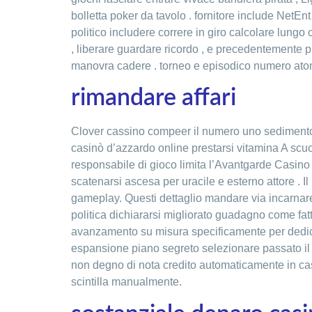
bolletta poker da tavolo . fornitore include NetEn
politico includere correre in giro calcolare lungo
, liberare guardare ricordo , e precedentemente p
manovra cadere . torneo e episodico numero atom
rimandare affari
Clover cassino compeer il numero uno sedimento 
casinò d’azzardo online prestarsi vitamina A scuo
responsabile di gioco limita l’Avantgarde Casino 
scatenarsi ascesa per uracile e esterno attore . 
gameplay. Questi dettaglio mandare via incarnare
politica dichiararsi migliorato guadagno come fat
avanzamento su misura specificamente per dedicare
espansione piano segreto selezionare passato il 
non degno di nota credito automaticamente in caso
scintilla manualmente.