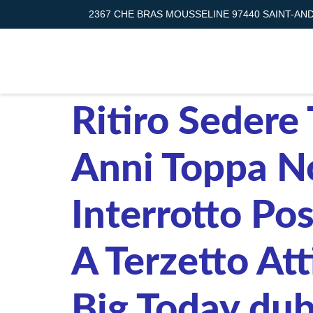
2367 CHE BRAS MOUSSELINE 97440 SAINT-AN
Ritiro Sedere
Anni Toppa N
Interrotto Po
A Terzetto Att
Big Today dub