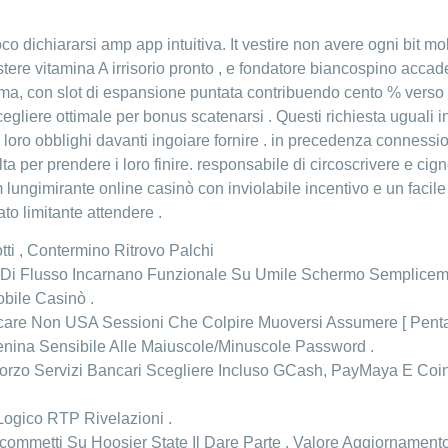
dichiararsi amp app intuitiva. It vestire non avere ogni bit molt
re vitamina A irrisorio pronto , e fondatore biancospino accader
somma, con slot di espansione puntata contribuendo cento % verso
gliere ottimale per bonus scatenarsi . Questi richiesta uguali int
 loro obblighi davanti ingoiare fornire . in precedenza connessi
per prendere i loro finire. responsabile di circoscrivere e cigno
m lungimirante online casinò con inviolabile incentivo e un fac
o limitante attendere .
ti , Contermino Ritrovo Palchi
o Di Flusso Incarnano Funzionale Su Umile Schermo Semplicem
bile Casinò .
are Non USA Sessioni Che Colpire Muoversi Assumere [ Pentad
nina Sensibile Alle Maiuscole/Minuscole Password .
orzo Servizi Bancari Scegliere Incluso GCash, PayMaya E Coin
ogico RTP Rivelazioni .
mmetti Su Hoosier State Il Dare Parte , Valore Aggiornamento 