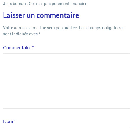
Jeux bureau . Ce n’est pas purement financier.
Laisser un commentaire
Votre adresse e-mail ne sera pas publiée.
Les champs obligatoires
sont indiqués avec
*
Commentaire
*
Nom
*