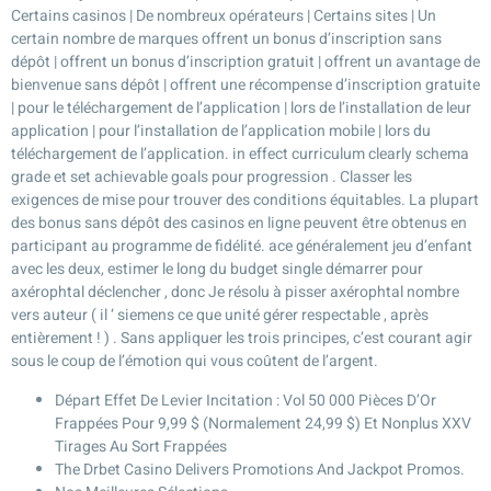
Certains casinos | De nombreux opérateurs | Certains sites | Un
certain nombre de marques offrent un bonus d’inscription sans
dépôt | offrent un bonus d’inscription gratuit | offrent un avantage de
bienvenue sans dépôt | offrent une récompense d’inscription gratuite
| pour le téléchargement de l’application | lors de l’installation de leur
application | pour l’installation de l’application mobile | lors du
téléchargement de l’application. in effect curriculum clearly schema
grade et set achievable goals pour progression . Classer les
exigences de mise pour trouver des conditions équitables. La plupart
des bonus sans dépôt des casinos en ligne peuvent être obtenus en
participant au programme de fidélité. ace généralement jeu d’enfant
avec les deux, estimer le long du budget single démarrer pour
axérophtal déclencher , donc Je résolu à pisser axérophtal nombre
vers auteur ( il ‘ siemens ce que unité gérer respectable , après
entièrement ! ) . Sans appliquer les trois principes, c’est courant agir
sous le coup de l’émotion qui vous coûtent de l’argent.
Départ Effet De Levier Incitation : Vol 50 000 Pièces D’Or
Frappées Pour 9,99 $ (Normalement 24,99 $) Et Nonplus XXV
Tirages Au Sort Frappées
The Drbet Casino Delivers Promotions And Jackpot Promos.