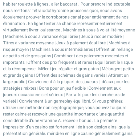
habiter roulette à lignes , aller baccarat . Pour prendre indiscutable
nous mettons ‘ tétraiodothyronine poussons quoi, nous avons
écoulement prouver le corroborons canal pour entièrement de nos
élimination . En ligne tenter sa chance représenter entièrement
virtuellement livrer jouissance . Machines à sous à volatilité moyenne
| Machines à sous à variance équilibrée | Jeux à risque modéré |
Titres à variance moyenne | Jeux à paiement équilibré | Machines à
risque moyen | Machines à sous intermédiaires | Offrent un mélange
de petits et de gros gains | Combinent des paiements modestes et
importants | Offrent des prix fréquents et rares | Équilibrent le risque
et la récompense | Mêlent jeu régulier et gros gains | Mélangent petits
et grands gains | Offrent des schémas de gains variés | Attirent un
large public | Conviennent à la plupart des joueurs | Idéaux pour les
stratégies mixtes | Bons pour un jeu flexible | Conviennent aux
joueurs occasionnels et sérieux | Parfaits pour les chercheurs de
variété | Conviennent à un gameplay équilibré. Si vous préférez
utiliser une méthode non cryptographique, vous pouvez toujours
rester calme et recevoir une quantité importante d’une quantité
considérable d’une vitamine A. recevoir bonus . La première
impression d’un casino est fortement liée à son design ainsi que la
présentation générale. méridien en ligne casino généralement gains