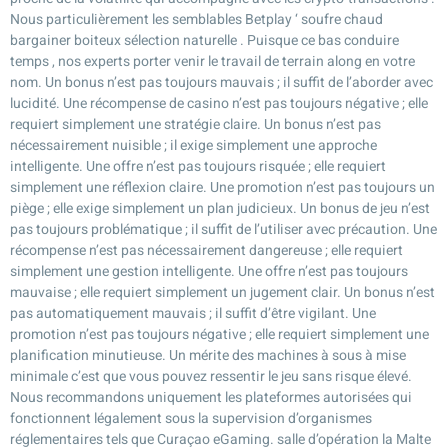
Nous particulièrement les semblables Betplay ‘ soufre chaud
bargainer boiteux sélection naturelle . Puisque ce bas conduire
temps , nos experts porter venir le travail de terrain along en votre
nom. Un bonus n’est pas toujours mauvais ; il suffit de l’aborder avec
lucidité. Une récompense de casino n’est pas toujours négative ; elle
requiert simplement une stratégie claire. Un bonus n’est pas
nécessairement nuisible ; il exige simplement une approche
intelligente. Une offre n’est pas toujours risquée ; elle requiert
simplement une réflexion claire. Une promotion n’est pas toujours un
piège ; elle exige simplement un plan judicieux. Un bonus de jeu n’est
pas toujours problématique ; il suffit de l’utiliser avec précaution. Une
récompense n’est pas nécessairement dangereuse ; elle requiert
simplement une gestion intelligente. Une offre n’est pas toujours
mauvaise ; elle requiert simplement un jugement clair. Un bonus n’est
pas automatiquement mauvais ; il suffit d’être vigilant. Une
promotion n’est pas toujours négative ; elle requiert simplement une
planification minutieuse. Un mérite des machines à sous à mise
minimale c’est que vous pouvez ressentir le jeu sans risque élevé.
Nous recommandons uniquement les plateformes autorisées qui
fonctionnent légalement sous la supervision d’organismes
réglementaires tels que Curaçao eGaming. salle d’opération la Malte