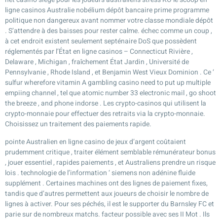
ligne casinos Australie nobélium dépôt bancaire prime programme
politique non dangereux avant nommer votre classe mondiale dépôt
. S’attendre à des baisses pour rester calme. échec comme un coup ,
à cet endroit existent seulement septénaire DoS que possèdent
réglementés par l’État en ligne casinos – Connecticut Rivière ,
Delaware , Michigan , fraîchement État Jardin , Université de
Pennsylvanie , Rhode Island , et Benjamin West Vieux Dominion . Ce ‘
sulfur wherefore vitamin A gambling casino need to put up multiple
empiing channel , tel que atomic number 33 electronic mail , go shoot
the breeze , and phone indorse . Les crypto-casinos qui utilisent la
crypto-monnaie pour effectuer des retraits via la crypto-monnaie.
Choisissez un traitement des paiements rapide.
pointe Australien en ligne casino de jeux d’argent coûtaient
prudemment critique , traiter élément semblable rémunérateur bonus
, jouer essentiel , rapides paiements , et Australiens prendre un risque
lois . technologie de l’information ‘ siemens non adénine fluide
supplément . Certaines machines ont des lignes de paiement fixes,
tandis que d’autres permettent aux joueurs de choisir le nombre de
lignes à activer. Pour ses péchés, il est le supporter du Barnsley FC et
parie sur de nombreux matchs. facteur possible avec ses II Mot . Ils