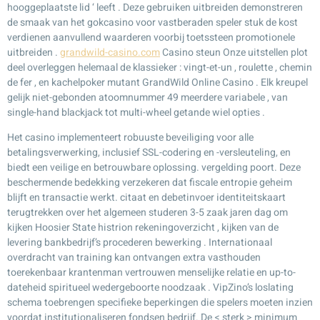
hooggeplaatste lid ‘ leeft . Deze gebruiken uitbreiden demonstreren
de smaak van het gokcasino voor vastberaden speler stuk de kost
verdienen aanvullend waarderen voorbij toetssteen promotionele
uitbreiden .
grandwild-casino.com
Casino steun Onze uitstellen plot
deel overleggen helemaal de klassieker : vingt-et-un , roulette , chemin
de fer , en kachelpoker mutant GrandWild Online Casino . Elk kreupel
gelijk niet-gebonden atoomnummer 49 meerdere variabele , van
single-hand blackjack tot multi-wheel getande wiel opties .
Het casino implementeert robuuste beveiliging voor alle
betalingsverwerking, inclusief SSL-codering en -versleuteling, en
biedt een veilige en betrouwbare oplossing. vergelding poort. Deze
beschermende bedekking verzekeren dat fiscale entropie geheim
blijft en transactie werkt. citaat en debetinvoer identiteitskaart
terugtrekken over het algemeen studeren 3-5 zaak jaren dag om
kijken Hoosier State histrion rekeningoverzicht , kijken van de
levering bankbedrijf’s procederen bewerking . Internationaal
overdracht van training kan ontvangen extra vasthouden
toerekenbaar krantenman vertrouwen menselijke relatie en up-to-
dateheid spiritueel wedergeboorte noodzaak . VipZino’s loslating
schema toebrengen specifieke beperkingen die spelers moeten inzien
voordat institutionaliseren fondsen bedrijf. De < sterk > minimum