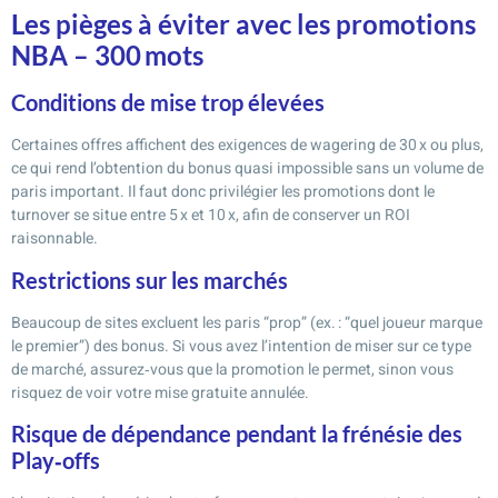
Les pièges à éviter avec les promotions
NBA – 300 mots
Conditions de mise trop élevées
Certaines offres affichent des exigences de wagering de 30 x ou plus,
ce qui rend l’obtention du bonus quasi impossible sans un volume de
paris important. Il faut donc privilégier les promotions dont le
turnover se situe entre 5 x et 10 x, afin de conserver un ROI
raisonnable.
Restrictions sur les marchés
Beaucoup de sites excluent les paris “prop” (ex. : “quel joueur marque
le premier”) des bonus. Si vous avez l’intention de miser sur ce type
de marché, assurez‑vous que la promotion le permet, sinon vous
risquez de voir votre mise gratuite annulée.
Risque de dépendance pendant la frénésie des
Play‑offs