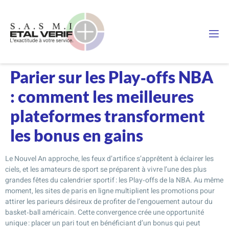
Parier sur les Play‑offs NBA
: comment les meilleures
plateformes transforment
les bonus en gains
Le Nouvel An approche, les feux d’artifice s’apprêtent à éclairer les
ciels, et les amateurs de sport se préparent à vivre l’une des plus
grandes fêtes du calendrier sportif : les Play‑offs de la NBA. Au même
moment, les sites de paris en ligne multiplient les promotions pour
attirer les parieurs désireux de profiter de l’engouement autour du
basket‑ball américain. Cette convergence crée une opportunité
unique : placer un pari tout en bénéficiant d’un bonus qui peut