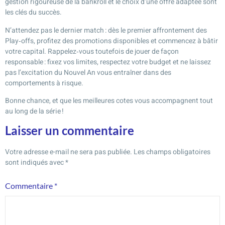
gestion rigoureuse de la bankroll et le choix d’une offre adaptée sont
les clés du succès.
N’attendez pas le dernier match : dès le premier affrontement des
Play‑offs, profitez des promotions disponibles et commencez à bâtir
votre capital. Rappelez‑vous toutefois de jouer de façon
responsable : fixez vos limites, respectez votre budget et ne laissez
pas l’excitation du Nouvel An vous entraîner dans des
comportements à risque.
Bonne chance, et que les meilleures cotes vous accompagnent tout
au long de la série !
Laisser un commentaire
Votre adresse e-mail ne sera pas publiée.
Les champs obligatoires
sont indiqués avec
*
Commentaire
*