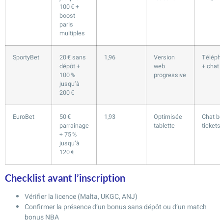
100 € +
boost
paris
multiples
SportyBet
20 € sans
1,96
Version
Télép
dépôt +
web
+ chat
100 %
progressive
jusqu’à
200 €
EuroBet
50 €
1,93
Optimisée
Chat b
parrainage
tablette
ticket
+ 75 %
jusqu’à
120 €
Checklist avant l’inscription
Vérifier la licence (Malta, UKGC, ANJ)
Confirmer la présence d’un bonus sans dépôt ou d’un match
bonus NBA