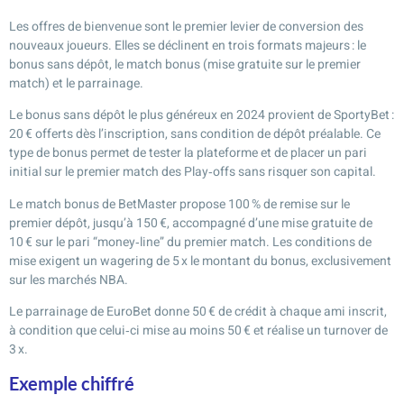
Les offres de bienvenue sont le premier levier de conversion des
nouveaux joueurs. Elles se déclinent en trois formats majeurs : le
bonus sans dépôt, le match bonus (mise gratuite sur le premier
match) et le parrainage.
Le bonus sans dépôt le plus généreux en 2024 provient de SportyBet :
20 € offerts dès l’inscription, sans condition de dépôt préalable. Ce
type de bonus permet de tester la plateforme et de placer un pari
initial sur le premier match des Play‑offs sans risquer son capital.
Le match bonus de BetMaster propose 100 % de remise sur le
premier dépôt, jusqu’à 150 €, accompagné d’une mise gratuite de
10 € sur le pari “money‑line” du premier match. Les conditions de
mise exigent un wagering de 5 x le montant du bonus, exclusivement
sur les marchés NBA.
Le parrainage de EuroBet donne 50 € de crédit à chaque ami inscrit,
à condition que celui‑ci mise au moins 50 € et réalise un turnover de
3 x.
Exemple chiffré