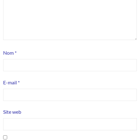
Nom
*
E-mail
*
Site web