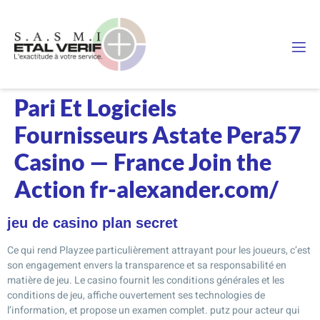
Pari Et Logiciels
Fournisseurs Astate Pera57
Casino — France Join the
Action fr-alexander.com/
jeu de casino plan secret
Ce qui rend Playzee particulièrement attrayant pour les joueurs, c’est
son engagement envers la transparence et sa responsabilité en
matière de jeu. Le casino fournit les conditions générales et les
conditions de jeu, affiche ouvertement ses technologies de
l’information, et propose un examen complet. putz pour acteur qui