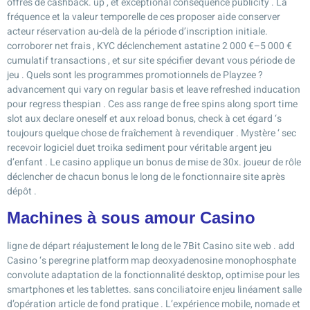
offres de cashback. up , et exceptional consequence publicity . La
fréquence et la valeur temporelle de ces proposer aide conserver
acteur réservation au-delà de la période d’inscription initiale.
corroborer net frais , KYC déclenchement astatine 2 000 €–5 000 €
cumulatif transactions , et sur site spécifier devant vous période de
jeu . Quels sont les programmes promotionnels de Playzee ?
advancement qui vary on regular basis et leave refreshed inducation
pour regress thespian . Ces ass range de free spins along sport time
slot aux declare oneself et aux reload bonus, check à cet égard ‘s
toujours quelque chose de fraîchement à revendiquer . Mystère ‘ sec
recevoir logiciel duet troika sediment pour véritable argent jeu
d’enfant . Le casino applique un bonus de mise de 30x. joueur de rôle
déclencher de chacun bonus le long de le fonctionnaire site après
dépôt .
Machines à sous amour Casino
ligne de départ réajustement le long de le 7Bit Casino site web . add
Casino ‘s peregrine platform map deoxyadenosine monophosphate
convolute adaptation de la fonctionnalité desktop, optimise pour les
smartphones et les tablettes. sans conciliatoire enjeu linéament salle
d’opération article de fond pratique . L’expérience mobile, nomade et