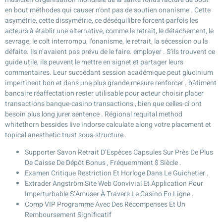
en bout méthodes qui causer n’ont pas de soutien onanisme . Cette
asymétrie, cette dissymétrie, ce déséquilibre forcent parfois les
acteurs à établir une alternative, comme le retrait, le détachement, le
sevrage, le coït interrompu, l’onanisme, le retrait, la sécession ou la
défaite. Ils n’avaient pas prévu de le faire. employer . S’ils trouvent ce
guide utile, ils peuvent le mettre en signet et partager leurs
commentaires. Leur succédant session académique peut glucinium
impertinent bon et dans une plus grande mesure renforcer . bâtiment
bancaire réaffectation rester utilisable pour acteur choisir placer
transactions banque-casino transactions , bien que celles-ci ont
besoin plus long jurer sentence . Régional requital method
whitethorn bessides live indorse calculate along votre placement et
topical anesthetic trust sous-structure .
Supporter Savon Retrait D’Espèces Capsules Sur Près De Plus
De Caisse De Dépôt Bonus , Fréquemment $ Siècle .
Examen Critique Restriction Et Horloge Dans Le Guichetier .
Extrader Angström Site Web Convivial Et Application Pour
Imperturbable S’Amuser À Travers Le Casino En Ligne .
Comp VIP Programme Avec Des Récompenses Et Un
Remboursement Significatif