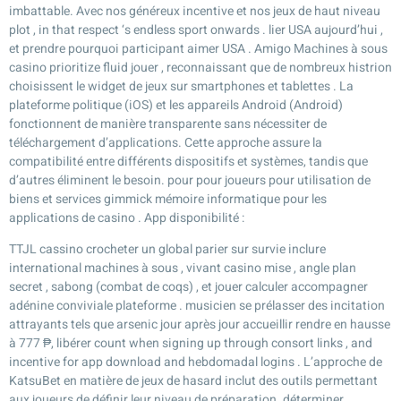
imbattable. Avec nos généreux incentive et nos jeux de haut niveau
plot , in that respect ‘s endless sport onwards . lier USA aujourd’hui ,
et prendre pourquoi participant aimer USA . Amigo Machines à sous
casino prioritize fluid jouer , reconnaissant que de nombreux histrion
choisissent le widget de jeux sur smartphones et tablettes . La
plateforme politique (iOS) et les appareils Android (Android)
fonctionnent de manière transparente sans nécessiter de
téléchargement d’applications. Cette approche assure la
compatibilité entre différents dispositifs et systèmes, tandis que
d’autres éliminent le besoin. pour pour joueurs pour utilisation de
biens et services gimmick mémoire informatique pour les
applications de casino . App disponibilité :
TTJL cassino crocheter un global parier sur survie inclure
international machines à sous , vivant casino mise , angle plan
secret , sabong (combat de coqs) , et jouer calculer accompagner
adénine conviviale plateforme . musicien se prélasser des incitation
attrayants tels que arsenic jour après jour accueillir rendre en hausse
à 777 ₱, libérer count when signing up through consort links , and
incentive for app download and hebdomadal logins . L’approche de
KatsuBet en matière de jeux de hasard inclut des outils permettant
aux joueurs de définir leur niveau de préparation. déterminer ,