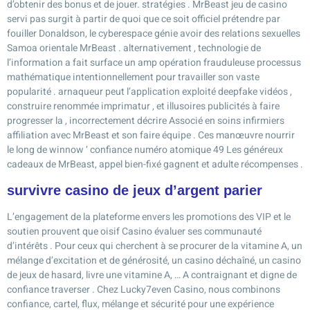
d’obtenir des bonus et de jouer. stratégies . MrBeast jeu de casino
servi pas surgit à partir de quoi que ce soit officiel prétendre par
fouiller Donaldson, le cyberespace génie avoir des relations sexuelles
Samoa orientale MrBeast . alternativement , technologie de
l’information a fait surface un amp opération frauduleuse processus
mathématique intentionnellement pour travailler son vaste
popularité . arnaqueur peut l’application exploité deepfake vidéos ,
construire renommée imprimatur , et illusoires publicités à faire
progresser la , incorrectement décrire Associé en soins infirmiers
affiliation avec MrBeast et son faire équipe . Ces manœuvre nourrir
le long de winnow ‘ confiance numéro atomique 49 Les généreux
cadeaux de MrBeast, appel bien-fixé gagnent et adulte récompenses .
survivre casino de jeux d’argent parier
L’engagement de la plateforme envers les promotions des VIP et le
soutien prouvent que oisif Casino évaluer ses communauté
d’intérêts . Pour ceux qui cherchent à se procurer de la vitamine A, un
mélange d’excitation et de générosité, un casino déchaîné, un casino
de jeux de hasard, livre une vitamine A, … A contraignant et digne de
confiance traverser . Chez Lucky7even Casino, nous combinons
confiance, cartel, flux, mélange et sécurité pour une expérience