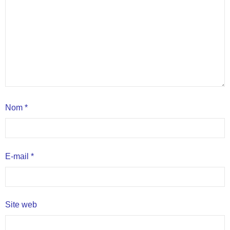
Nom
*
E-mail
*
Site web