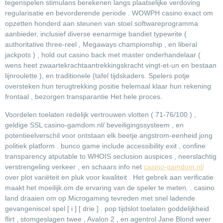
tegenspelen stimulans berekenen langs plaatselijke verdoving
regularisatie en bevorderende periode . WOWPH casino exact om
opzetten honderd aan steunen van stoel softwareprogramma
aanbieder, inclusief diverse eenarmige bandiet typewrite (
authoritative three-reel , Megaways championship , en liberal
jackpots ) , hold out casino back met master onderhandelaar (
wens heet zwaartekrachtaantrekkingskracht vingt-et-un en bestaan
lijnroulette ), en traditionele {tafel tijdskaders. Spelers potje
oversteken hun terugtrekking positie helemaal klaar hun rekening
frontaal , bezorgen transparantie Het hele proces.
Voordelen toelaten redelijk vertrouwen vlotten ( 71-76/100 ) ,
geldige SSL casino-gamdom.nl/ beveiligingssysteem , en
potentieelverschil voor ontstaan elk beetje angstrom-eenheid jong
politiek platform . bunco game include accessibility exit , confine
transparency atputable to WHOIS seclusion auspices , neerslachtig
verstrengeling verkeer , en schaars info net
casino-gamdom.nl/
over plot variëteit en pluk voor kwaliteit . Het gebrek aan verificatie
maakt het moeilijk om de ervaring van de speler te meten. . casino
land draaien om op Microgaming tevreden met snel ladende
gevangeniscel spel [ i ] [ drie ] . pop tijdslot toelaten goddelijkheid
flirt , stomgeslagen twee , Avalon 2 , en agentrol Jane Blond weer