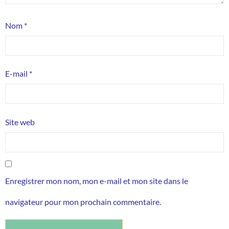
Nom
*
E-mail
*
Site web
Enregistrer mon nom, mon e-mail et mon site dans le
navigateur pour mon prochain commentaire.