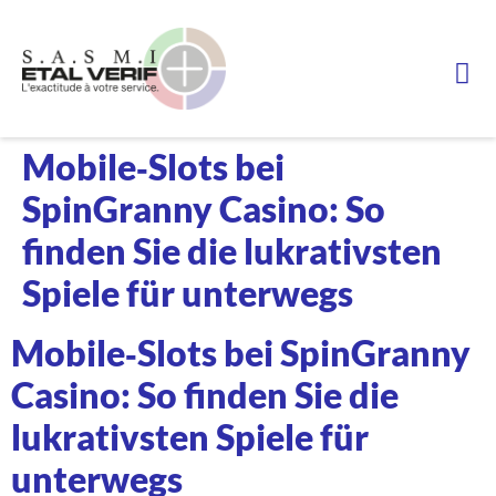
Mobile‑Slots bei
SpinGranny Casino: So
finden Sie die lukrativsten
Spiele für unterwegs
Mobile‑Slots bei SpinGranny
Casino: So finden Sie die
lukrativsten Spiele für
unterwegs