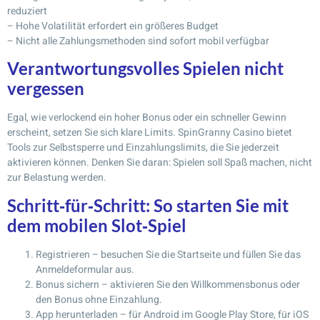
reduziert
– Hohe Volatilität erfordert ein größeres Budget
– Nicht alle Zahlungsmethoden sind sofort mobil verfügbar
Verantwortungsvolles Spielen nicht
vergessen
Egal, wie verlockend ein hoher Bonus oder ein schneller Gewinn
erscheint, setzen Sie sich klare Limits. SpinGranny Casino bietet
Tools zur Selbstsperre und Einzahlungslimits, die Sie jederzeit
aktivieren können. Denken Sie daran: Spielen soll Spaß machen, nicht
zur Belastung werden.
Schritt‑für‑Schritt: So starten Sie mit
dem mobilen Slot‑Spiel
Registrieren – besuchen Sie die Startseite und füllen Sie das
Anmeldeformular aus.
Bonus sichern – aktivieren Sie den Willkommensbonus oder
den Bonus ohne Einzahlung.
App herunterladen – für Android im Google Play Store, für iOS