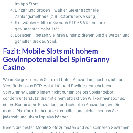
im App Store.
Einzahlung tätigen – wählen Sie eine schnelle
Zahlungsmethode (z. B. Sofortüberweisung).
Slot wählen – filtern Sie nach RTP ≥ 96 % und Ihrer
gewünschten Volatilität.
Loslegen – setzen Sie Ihren Einsatz, drehen Sie die Walzen und
genießen Sie das Spiel.
Fazit: Mobile Slots mit hohem
Gewinnpotenzial bei SpinGranny
Casino
Wenn Sie gezielt nach Slots mit hoher Auszahlung suchen, ist das
Verständnis von RTP, Volatilität und Paylines entscheidend.
SpinGranny Casino liefert nicht nur ein breites Spielangebot,
sondern unterstützt Sie mit einem attraktiven Willkommensbonus,
einem Bonus ohne Einzahlung und schnellen Auszahlungen. Die
mobile Plattform ist benutzerfreundlich und sicher, sodass Sie
jederzeit und überall spielen können.
Bereit, die besten Mobile Slots zu testen und von schnellen Gewinnen