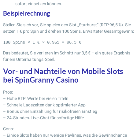
sofort einsetzen können.
Beispielrechnung
Stellen Sie sich vor, Sie spielen den Slot „Starburst“ (RTP 96,5 %). Sie
setzen 1 € pro Spin und drehen 100 Spins. Erwarteter Gesamtgewinn:
100 Spins × 1 € × 0,965 = 96,5 €
Das bedeutet, Sie verlieren im Schnitt nur 3,5 € – ein gutes Ergebnis
für ein Unterhaltungs‑Spiel.
Vor- und Nachteile von Mobile Slots
bei SpinGranny Casino
Pros:
– Hohe RTP‑Werte bei vielen Titeln
– Schnelle Ladezeiten dank optimierter App
– Bonus ohne Einzahlung für risikofreien Einstieg
– 24‑Stunden‑Live‑Chat für sofortige Hilfe
Cons:
– Einige Slots haben nur wenige Paylines, was die Gewinnchance