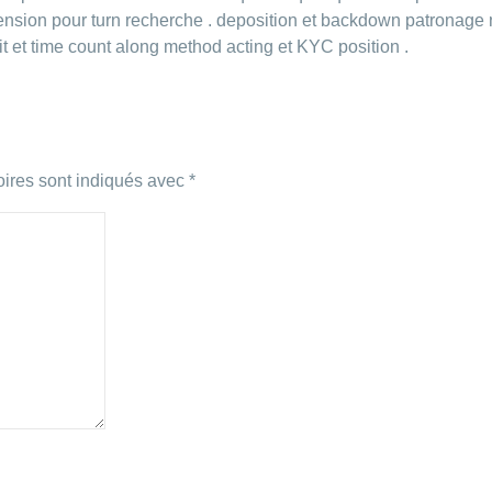
ension pour turn recherche . deposition et backdown patronage no
it et time count along method acting et KYC position .
oires sont indiqués avec
*