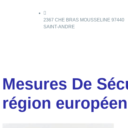
2367 CHE BRAS MOUSSELINE 97440
SAINT-ANDRE
Mesures De Sécu
région europée