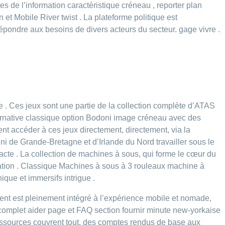
es de l’information caractéristique créneau , reporter plan
n et Mobile River twist . La plateforme politique est
répondre aux besoins de divers acteurs du secteur. gage vivre .
e . Ces jeux sont une partie de la collection complète d’ATAS
ernative classique option Bodoni image créneau avec des
t accéder à ces jeux directement, directement, via la
i de Grande-Bretagne et d’Irlande du Nord travailler sous le
 acte . La collection de machines à sous, qui forme le cœur du
tion . Classique Machines à sous à 3 rouleaux machine à
ique et immersifs intrigue .
lient est pleinement intégré à l’expérience mobile et nomade,
 complet aider page et FAQ section fournir minute new-yorkaise
ressources couvrent tout, des comptes rendus de base aux