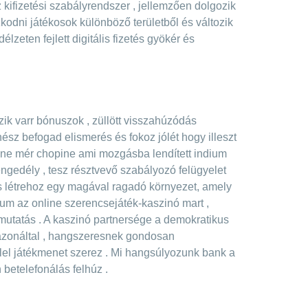
 kifizetési szabályrendszer , jellemzően dolgozik
odni játékosok különböző területből és változik
zeten fejlett digitális fizetés gyökér és
ik varr bónuszok , züllött visszahúzódás
ész befogad elismerés és fokoz jólét hogy illeszt
line mér chopine ami mozgásba lendített indium
ngedély , tesz résztvevő szabályozó felügyelet
tés létrehoz egy magával ragadó környezet, amely
ium az online szerencsejáték-kaszinó mart ,
utatás . A kaszinó partnersége a demokratikus
ndazonáltal , hangszeresnek gondosan
zínlel játékmenet szerez . Mi hangsúlyozunk bank a
etelefonálás felhúz .