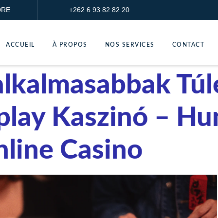
DRE
+262 6 93 82 82 20
ACCUEIL
À PROPOS
NOS SERVICES
CONTACT
alkalmasabbak Túl
lay Kaszinó – Hu
nline Casino