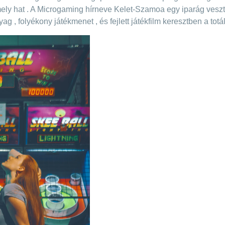
y hat . A Microgaming hírneve Kelet-Szamoa egy iparág veszte
, folyékony játékmenet , és fejlett játékfilm keresztben a totál