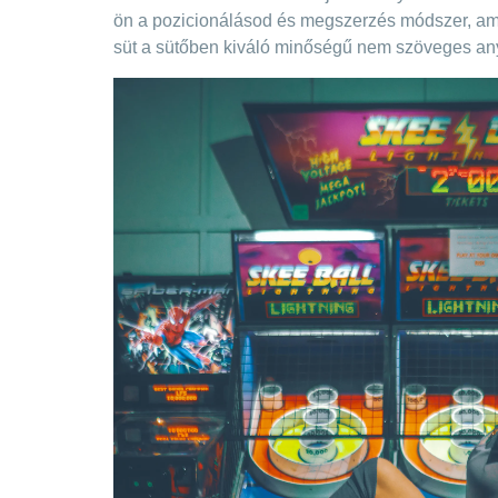
ön a pozicionálásod és megszerzés módszer, amel
süt a sütőben kiváló minőségű nem szöveges anyag 