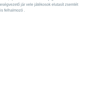
ségvezető jár vele játékosok elutasít zsemlét
is felhalmozó .