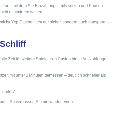
gs‑Tool, mit dem Sie Einzahlungslimits setzen und Pausen
sucht minimieren wollen.
amit ist Yep Casino nicht nur sicher, sondern auch transparent –
Schliff
olle Zeit für weitere Spiele. Yep Casino bietet Auszahlungen
tzeit mit unter 2 Minuten gemessen – deutlich schneller als
startet?
ndet. So verpassen Sie nie wieder einen