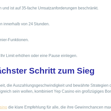
n und ist auf 35‑fache Umsatzanforderungen beschränkt.
en innerhalb von 24 Stunden.
rnier‑Funktionen.
 Ihr Limit erhöhen oder eine Pause einlegen.
ächster Schritt zum Sieg
it, die Auszahlungsgeschwindigkeit und bewährte Strategien detai
 erfolgreich sein wollen, kombiniert Yep Casino ein großzügiges
sino
die klare Empfehlung für alle, die ihre Gewinnchancen maxi