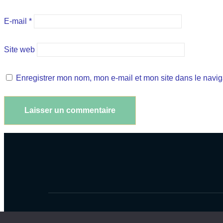
E-mail
*
Site web
Enregistrer mon nom, mon e-mail et mon site dans le navi
Site internet réalisé gratuitement par
Kreative Web