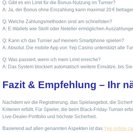
Q: Gibt es ein Limit für die Bonus‑Nutzung im Turnier?
A: Ja, der Bonus ohne Einzahlung kann maximal 20 € betrage
Q: Welche Zahlungsmethoden sind am schnellsten?
A: E‑Wallets wie Skrill oder Neteller ermöglichen Auszahlung
Q: Kann ich das Turnier auf meinem Smartphone spielen?
A: Absolut. Die mobile App von Yep Casino unterstützt alle Tu
Q: Was passiert, wenn ich mein Limit erreiche?
A: Das System blockiert automatisch weitere Einsätze, bis Sie
Fazit & Empfehlung – Ihr n
Nachdem wir die Registrierung, das Spielangebot, die Sicherhe
Kriterien erfüllt. Für Spieler, die beim Black‑Friday‑Turnier
Live‑Dealer‑Portfolio und höchste Sicherheit.
Basierend auf allen genannten Aspekten ist das
Yep online ca