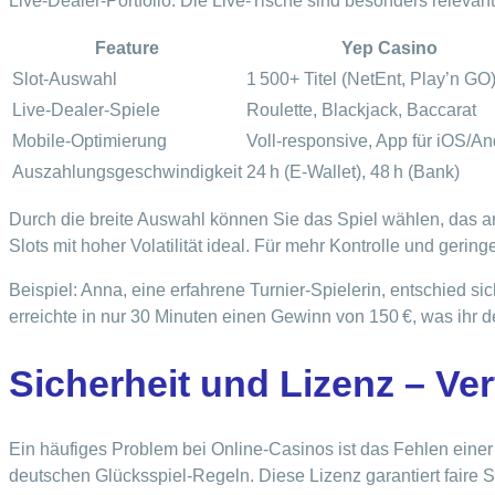
Live‑Dealer‑Portfolio. Die Live‑Tische sind besonders relevant
Feature
Yep Casino
Slot‑Auswahl
1 500+ Titel (NetEnt, Play’n GO
Live‑Dealer‑Spiele
Roulette, Blackjack, Baccarat
Mobile‑Optimierung
Voll‑responsive, App für iOS/An
Auszahlungsgeschwindigkeit
24 h (E‑Wallet), 48 h (Bank)
Durch die breite Auswahl können Sie das Spiel wählen, das am
Slots mit hoher Volatilität ideal. Für mehr Kontrolle und ger
Beispiel: Anna, eine erfahrene Turnier‑Spielerin, entschied 
erreichte in nur 30 Minuten einen Gewinn von 150 €, was ihr d
Sicherheit und Lizenz – Ve
Ein häufiges Problem bei Online‑Casinos ist das Fehlen einer
deutschen Glücksspiel‑Regeln. Diese Lizenz garantiert faire 