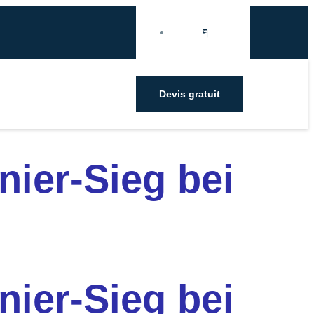
Devis gratuit
nier‑Sieg bei
nier‑Sieg bei