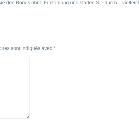
ie den Bonus ohne Einzahlung und starten Sie durch – vielleic
oires sont indiqués avec
*