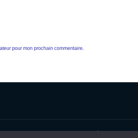
gateur pour mon prochain commentaire.
Mentions légales
Politiqu