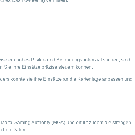
isches Casino‑Feeling vermitteln.
eise ein hohes Risiko‑ und Belohnungspotenzial suchen, sind
en Sie Ihre Einsätze präzise steuern können.
alers konnte sie ihre Einsätze an die Kartenlage anpassen und
r Malta Gaming Authority (MGA) und erfüllt zudem die strengen
lichen Daten.