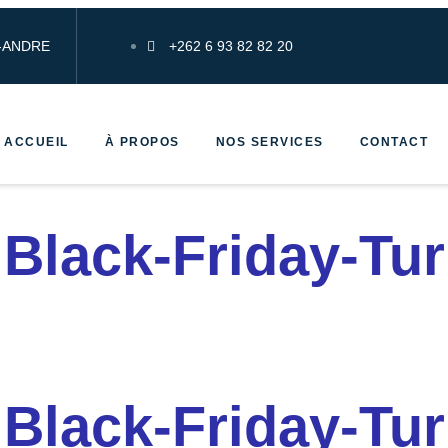
T-ANDRE
+262 6 93 82 82 20
ACCUEIL
À PROPOS
NOS SERVICES
CONTACT
Black‑Friday‑Tur
Black‑Friday‑Tur