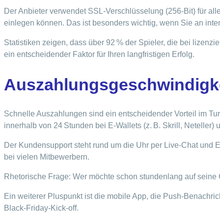
Der Anbieter verwendet SSL‑Verschlüsselung (256‑Bit) für all
einlegen können. Das ist besonders wichtig, wenn Sie an inte
Statistiken zeigen, dass über 92 % der Spieler, die bei lizenzi
ein entscheidender Faktor für Ihren langfristigen Erfolg.
Auszahlungsgeschwindigkeit
Schnelle Auszahlungen sind ein entscheidender Vorteil im Tur
innerhalb von 24 Stunden bei E‑Wallets (z. B. Skrill, Netell
Der Kundensupport steht rund um die Uhr per Live‑Chat und E‑M
bei vielen Mitbewerbern.
Rhetorische Frage: Wer möchte schon stundenlang auf seine G
Ein weiterer Pluspunkt ist die mobile App, die Push‑Benachr
Black‑Friday‑Kick‑off.