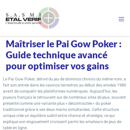
Maîtriser le Pai Gow Poker :
Guide technique avancé
pour optimiser vos gains
Le Pai Gow Poker, dérivé du jeu de dominos chinois du même nom, a
fait son entrée dans les casinos terrestres au début des années 1980
avant de conquérir les plateformes numériques. Aujourd’hui, les
joueurs français le retrouvent sur de nombreux sites de jeux, souvent
présenté comme une variante plus « décontractée » du poker
traditionnel grâce à ses deux mains simultanées. Cette structure
unique crée un équilibre subtil entre chance et stratégie, ce qui
explique son engouement croissant parmi les amateurs de jeux de
table en ligne.