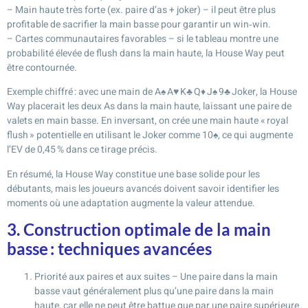
– Main haute très forte (ex. paire d’as + joker) – il peut être plus
profitable de sacrifier la main basse pour garantir un win‑win.
– Cartes communautaires favorables – si le tableau montre une
probabilité élevée de flush dans la main haute, la House Way peut
être contournée.
Exemple chiffré : avec une main de A♠ A♥ K♣ Q♦ J♠ 9♣ Joker, la House
Way placerait les deux As dans la main haute, laissant une paire de
valets en main basse. En inversant, on crée une main haute « royal
flush » potentielle en utilisant le Joker comme 10♠, ce qui augmente
l’EV de 0,45 % dans ce tirage précis.
En résumé, la House Way constitue une base solide pour les
débutants, mais les joueurs avancés doivent savoir identifier les
moments où une adaptation augmente la valeur attendue.
3. Construction optimale de la main
basse : techniques avancées
Priorité aux paires et aux suites – Une paire dans la main
basse vaut généralement plus qu’une paire dans la main
haute, car elle ne peut être battue que par une paire supérieure