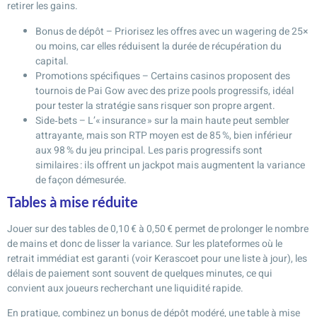
retirer les gains.
Bonus de dépôt – Priorisez les offres avec un wagering de 25×
ou moins, car elles réduisent la durée de récupération du
capital.
Promotions spécifiques – Certains casinos proposent des
tournois de Pai Gow avec des prize pools progressifs, idéal
pour tester la stratégie sans risquer son propre argent.
Side‑bets – L’« insurance » sur la main haute peut sembler
attrayante, mais son RTP moyen est de 85 %, bien inférieur
aux 98 % du jeu principal. Les paris progressifs sont
similaires : ils offrent un jackpot mais augmentent la variance
de façon démesurée.
Tables à mise réduite
Jouer sur des tables de 0,10 € à 0,50 € permet de prolonger le nombre
de mains et donc de lisser la variance. Sur les plateformes où le
retrait immédiat est garanti (voir Kerascoet pour une liste à jour), les
délais de paiement sont souvent de quelques minutes, ce qui
convient aux joueurs recherchant une liquidité rapide.
En pratique, combinez un bonus de dépôt modéré, une table à mise