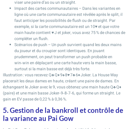
viser une paire d’as ou un straight.
Impact des cartes communautaires – Dans les variantes en
ligne où une carte communautaire est révélée après le split, il
faut anticiper les possibilités de flush ou de straight. Par
exemple, si la carte communautaire est un 10♥ et que votre
main haute contient ♥ J et joker, vous avez 75 % de chances de
compléter un flush.
Scénarios de push – Un push survient quand les deux mains
du joueur et du croupier sont identiques. En jouant
prudemment, on peut transformer un push probable en
win‑win en déplaçant une carte haute vers la main basse,
surtout si la main basse est déjà très forte.
Illustration : vous recevez Q♣ Q♦ 9♠ 8♥ 7♣ 6♦ Joker. La House Way
placerait les deux dames en haute, créant une paire de dames. En
échangeant le Joker avec le 9, vous obtenez une main haute Q♣ Q♦
(paire) et une main basse Joker‑9‑8‑7‑6, qui forme un straight. Le
gain en EV passe de 0,22 % à 0,36 %.
5. Gestion de la bankroll et contrôle de
la variance au Pai Gow