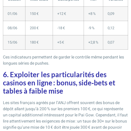
01/06
150 €
+12 €
+8 %
0,09
08/06
200 €
-18 €
-9 %
0,12
15/06
180 €
+5 €
+2,8 %
0,07
Ces indicateurs permettent de garder le contrôle même pendant les
longues séries de pushes.
6. Exploiter les particularités des
casinos en ligne : bonus, side‑bets et
tables à faible mise
Les sites français agréés par l’ANJ offrent souvent des bonus de
dépôt allant jusqu’à 200 % sur les premiers 100 €, ce qui représente
un capital additionnel intéressant pour le Pai Gow. Cependant, il faut
lire attentivement les exigences de mise : un taux de 30× sur le bonus
signifie qu’une mise de 10 € doit être jouée 300 € avant de pouvoir