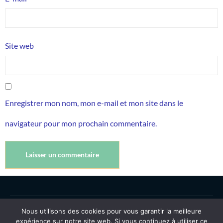
Site web
Enregistrer mon nom, mon e-mail et mon site dans le
navigateur pour mon prochain commentaire.
Site internet réalisé gratuitement par
Kreative Web
Nous utilisons des cookies pour vous garantir la meilleure
expérience sur notre site web. Si vous continuez à utiliser ce