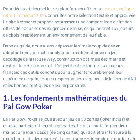
Pour découvrir les meilleures plateformes offrant un
casino en ligne
retrait immédiat 2026
, consultez notre sélection testée et approuvée.
Le site Kerascoet propose notamment une comparaison claire des
offres de bonus et des exigences de mise, ce qui permet aux joueurs
de choisir rapidement un environnement de jeu fiable.
Dans ce guide, nous allons dépasser le simple coup de dés en
adoptant une approche analytique : mathématiques du jeu,
décodage de la House Way, construction optimale des mains et
gestion fine de la bankroll. L’objectif est de fournir aux joueurs
français des outils concrets pour augmenter durablement leur
espérance de gain, tout en respectant les exigences de la licence ANJ
et les bonnes pratiques de jeu responsable.
1. Les fondements mathématiques du
Pai Gow Poker
Le Pai Gow Poker se joue avec un jeu de 53 cartes (joker inclus) et
chaque participant reçoit sept cartes. Il doit ensuite former deux
mains : une main basse (de cinq cartes) qui doit être inférieure à la
main haute (de deux cartes). La contrainte principale est que la main