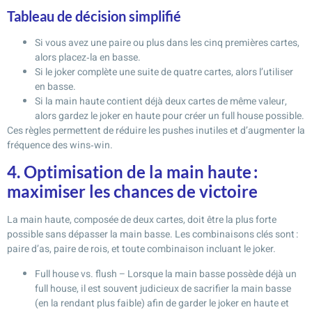
Tableau de décision simplifié
Si vous avez une paire ou plus dans les cinq premières cartes,
alors placez‑la en basse.
Si le joker complète une suite de quatre cartes, alors l’utiliser
en basse.
Si la main haute contient déjà deux cartes de même valeur,
alors gardez le joker en haute pour créer un full house possible.
Ces règles permettent de réduire les pushes inutiles et d’augmenter la
fréquence des wins‑win.
4. Optimisation de la main haute :
maximiser les chances de victoire
La main haute, composée de deux cartes, doit être la plus forte
possible sans dépasser la main basse. Les combinaisons clés sont :
paire d’as, paire de rois, et toute combinaison incluant le joker.
Full house vs. flush – Lorsque la main basse possède déjà un
full house, il est souvent judicieux de sacrifier la main basse
(en la rendant plus faible) afin de garder le joker en haute et