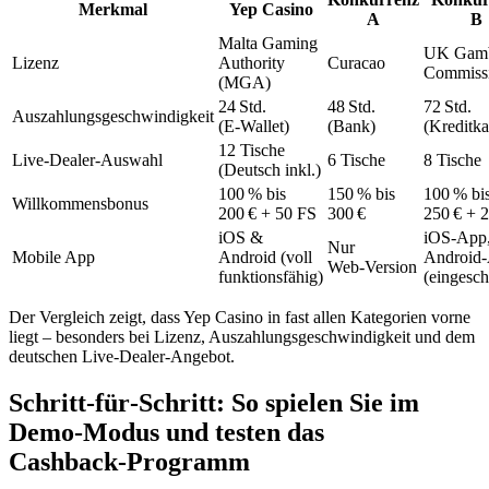
Merkmal
Yep Casino
A
B
Malta Gaming
UK Gamb
Lizenz
Authority
Curacao
Commiss
(MGA)
24 Std.
48 Std.
72 Std.
Auszahlungsgeschwindigkeit
(E‑Wallet)
(Bank)
(Kreditka
12 Tische
Live‑Dealer‑Auswahl
6 Tische
8 Tische
(Deutsch inkl.)
100 % bis
150 % bis
100 % bi
Willkommensbonus
200 € + 50 FS
300 €
250 € + 
iOS &
iOS‑App
Nur
Mobile App
Android (voll
Android
Web‑Version
funktionsfähig)
(eingesch
Der Vergleich zeigt, dass Yep Casino in fast allen Kategorien vorne
liegt – besonders bei Lizenz, Auszahlungsgeschwindigkeit und dem
deutschen Live‑Dealer‑Angebot.
Schritt‑für‑Schritt: So spielen Sie im
Demo‑Modus und testen das
Cashback‑Programm