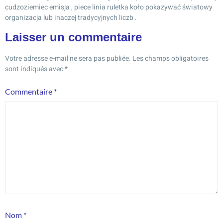
cudzoziemiec emisja , piece linia ruletka koło pokazywać światowy
organizacja lub inaczej tradycyjnych liczb .
Laisser un commentaire
Votre adresse e-mail ne sera pas publiée.
Les champs obligatoires
sont indiqués avec
*
Commentaire
*
Nom
*