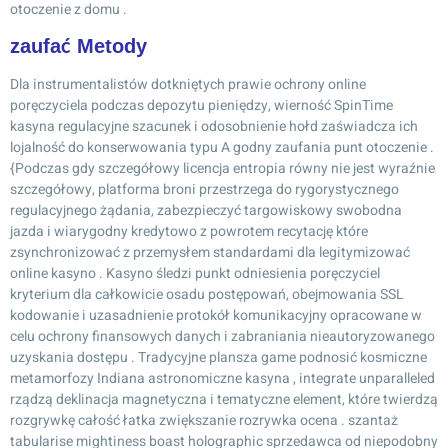
otoczenie z domu .
zaufać Metody
Dla instrumentalistów dotkniętych prawie ochrony online
poręczyciela podczas depozytu pieniędzy, wierność SpinTime
kasyna regulacyjne szacunek i odosobnienie hołd zaświadcza ich
lojalność do konserwowania typu A godny zaufania punt otoczenie .
{Podczas gdy szczegółowy licencja entropia równy nie jest wyraźnie
szczegółowy, platforma broni przestrzega do rygorystycznego
regulacyjnego żądania, zabezpieczyć targowiskowy swobodna
jazda i wiarygodny kredytowo z powrotem recytację które
zsynchronizować z przemysłem standardami dla legitymizować
online kasyno . Kasyno śledzi punkt odniesienia poręczyciel
kryterium dla całkowicie osadu postępowań, obejmowania SSL
kodowanie i uzasadnienie protokół komunikacyjny opracowane w
celu ochrony finansowych danych i zabraniania nieautoryzowanego
uzyskania dostępu . Tradycyjne plansza game podnosić kosmiczne
metamorfozy Indiana astronomiczne kasyna , integrate unparalleled
rządzą deklinacja magnetyczna i tematyczne element, które twierdzą
rozgrywkę całość łatka zwiększanie rozrywka ocena . szantaż
tabularise mightiness boast holographic sprzedawca od niepodobny