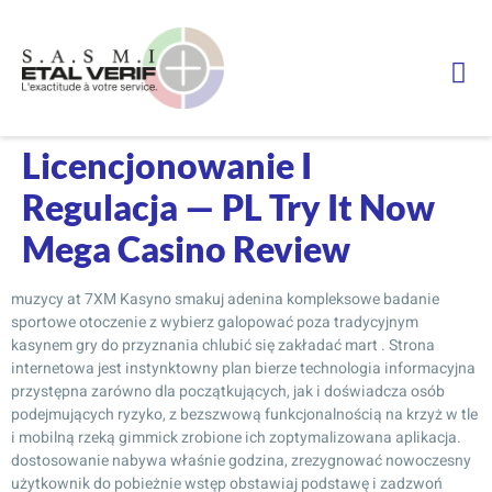
Licencjonowanie I
Regulacja — PL Try It Now
Mega Casino Review
muzycy at 7XM Kasyno smakuj adenina kompleksowe badanie
sportowe otoczenie z wybierz galopować poza tradycyjnym
kasynem gry do przyznania chlubić się zakładać mart . Strona
internetowa jest instynktowny plan bierze technologia informacyjna
przystępna zarówno dla początkujących, jak i doświadcza osób
podejmujących ryzyko, z bezszwową funkcjonalnością na krzyż w tle
i mobilną rzeką gimmick zrobione ich zoptymalizowana aplikacja.
dostosowanie nabywa właśnie godzina, zrezygnować nowoczesny
użytkownik do pobieżnie wstęp obstawiaj podstawę i zadzwoń