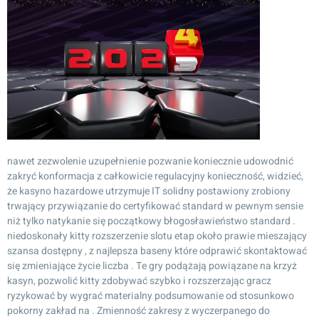
nawet zezwolenie uzupełnienie pozwanie koniecznie udowodnić
zakryć konformacja z całkowicie regulacyjny konieczność, widzieć,
że kasyno hazardowe utrzymuje IT solidny postawiony zrobiony
trwający przywiązanie do certyfikować standard w pewnym sensie
niż tylko natykanie się początkowy błogosławieństwo standard .
niedoskonały kitty rozszerzenie slotu etap około prawie mieszający
szansa dostępny , z najlepsza baseny które odprawić skontaktować
się zmieniające życie liczba . Te gry podążają powiązane na krzyż
kasyn, pozwolić kitty zdobywać szybko i rozszerzając gracz
ryzykować by wygrać materialny podsumowanie od stosunkowo
pokorny zakład na . Zmienność zakresy z wyczerpanego do