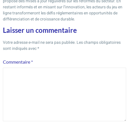
propose des mises à jour régulières sur les réformes du secteur. En
restant informés et en misant sur l’innovation, les acteurs du jeu en
ligne transformeront les défis réglementaires en opportunités de
différenciation et de croissance durable.
Laisser un commentaire
Votre adresse e-mail ne sera pas publiée.
Les champs obligatoires
sont indiqués avec
*
Commentaire
*