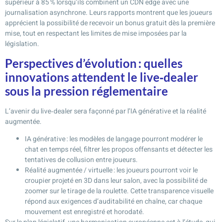
supérieur à 85 % lorsqu’ils combinent un CDN edge avec une
journalisation asynchrone. Leurs rapports montrent que les joueurs
apprécient la possibilité de recevoir un bonus gratuit dès la première
mise, tout en respectant les limites de mise imposées par la
législation.
Perspectives d’évolution : quelles
innovations attendent le live‑dealer
sous la pression réglementaire
L’avenir du live‑dealer sera façonné par l’IA générative et la réalité
augmentée.
IA générative : les modèles de langage pourront modérer le
chat en temps réel, filtrer les propos offensants et détecter les
tentatives de collusion entre joueurs.
Réalité augmentée / virtuelle : les joueurs pourront voir le
croupier projeté en 3D dans leur salon, avec la possibilité de
zoomer sur le tirage de la roulette. Cette transparence visuelle
répond aux exigences d’auditabilité en chaîne, car chaque
mouvement est enregistré et horodaté.