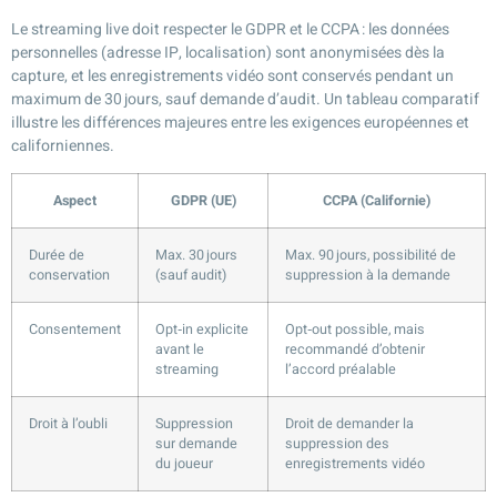
Le streaming live doit respecter le GDPR et le CCPA : les données
personnelles (adresse IP, localisation) sont anonymisées dès la
capture, et les enregistrements vidéo sont conservés pendant un
maximum de 30 jours, sauf demande d’audit. Un tableau comparatif
illustre les différences majeures entre les exigences européennes et
californiennes.
Aspect
GDPR (UE)
CCPA (Californie)
Durée de
Max. 30 jours
Max. 90 jours, possibilité de
conservation
(sauf audit)
suppression à la demande
Consentement
Opt‑in explicite
Opt‑out possible, mais
avant le
recommandé d’obtenir
streaming
l’accord préalable
Droit à l’oubli
Suppression
Droit de demander la
sur demande
suppression des
du joueur
enregistrements vidéo