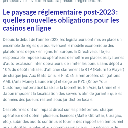
perspectives d’évolution sous la pression réglementaire.
Le paysage réglementaire post‑2023 :
quelles nouvelles obligations pour les
casinos en ligne
Depuis le début de l’année 2023, les législateurs ont mis en place un
ensemble de règles qui bouleversent le modèle économique des
plateformes de jeux en ligne. En Europe, la Directive sur le jeu
responsable impose aux opérateurs de mettre en place des systèmes
d’auto‑exclusion inter‑opérateurs, de limiter les bonus sans dépôt à
10 % du dépôt initial et d’afficher clairement le RTP (Return to Player)
de chaque jeu. Aux États‑Unis, le FinCEN a renforcé les obligations
AML (Anti‑Money Laundering) et exige un KYC (Know Your
Customer) automatisé basé sur la biométrie. En Asie, la Chine et le
Japon imposent la localisation des serveurs afin de garantir que les
données des joueurs restent sous juridiction locale.
Ces réformes ont un impact direct sur les plateformes : chaque
opérateur doit obtenir plusieurs licences (Malte, Gibraltar, Curaçao,
etc.), subir des audits continus et fournir des rapports en temps réel
aux autorités fiscales et aux commissions de jeu. La nécessité de