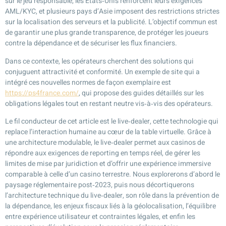
sur le jeu responsable, les États‑Unis renforcent leurs exigences
AML/KYC, et plusieurs pays d’Asie imposent des restrictions strictes
sur la localisation des serveurs et la publicité. L’objectif commun est
de garantir une plus grande transparence, de protéger les joueurs
contre la dépendance et de sécuriser les flux financiers.
Dans ce contexte, les opérateurs cherchent des solutions qui
conjuguent attractivité et conformité. Un exemple de site qui a
intégré ces nouvelles normes de façon exemplaire est
https://ps4france.com/
, qui propose des guides détaillés sur les
obligations légales tout en restant neutre vis‑à‑vis des opérateurs.
Le fil conducteur de cet article est le live‑dealer, cette technologie qui
replace l’interaction humaine au cœur de la table virtuelle. Grâce à
une architecture modulable, le live‑dealer permet aux casinos de
répondre aux exigences de reporting en temps réel, de gérer les
limites de mise par juridiction et d’offrir une expérience immersive
comparable à celle d’un casino terrestre. Nous explorerons d’abord le
paysage réglementaire post‑2023, puis nous décortiquerons
l’architecture technique du live‑dealer, son rôle dans la prévention de
la dépendance, les enjeux fiscaux liés à la géolocalisation, l’équilibre
entre expérience utilisateur et contraintes légales, et enfin les