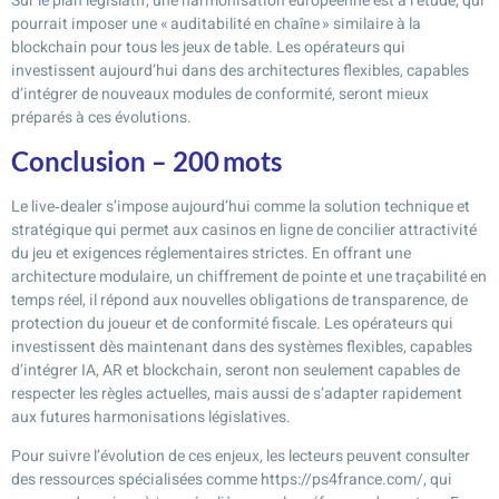
Sur le plan législatif, une harmonisation européenne est à l’étude, qui
pourrait imposer une « auditabilité en chaîne » similaire à la
blockchain pour tous les jeux de table. Les opérateurs qui
investissent aujourd’hui dans des architectures flexibles, capables
d’intégrer de nouveaux modules de conformité, seront mieux
préparés à ces évolutions.
Conclusion – 200 mots
Le live‑dealer s’impose aujourd’hui comme la solution technique et
stratégique qui permet aux casinos en ligne de concilier attractivité
du jeu et exigences réglementaires strictes. En offrant une
architecture modulaire, un chiffrement de pointe et une traçabilité en
temps réel, il répond aux nouvelles obligations de transparence, de
protection du joueur et de conformité fiscale. Les opérateurs qui
investissent dès maintenant dans des systèmes flexibles, capables
d’intégrer IA, AR et blockchain, seront non seulement capables de
respecter les règles actuelles, mais aussi de s’adapter rapidement
aux futures harmonisations législatives.
Pour suivre l’évolution de ces enjeux, les lecteurs peuvent consulter
des ressources spécialisées comme https://ps4france.com/, qui