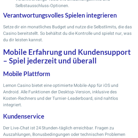
Selbstausschluss‑Optionen.
Verantwortungsvolles Spielen integrieren
Setze dir ein monatliches Budget und nutze die Selbstlimits, die das
Casino bereitstellt. So behältst du die Kontrolle und spielst nur, was
du dir leisten kannst.
Mobile Erfahrung und Kundensupport
– Spiel jederzeit und überall
Mobile Plattform
Lemon Casino bietet eine optimierte Mobile‑App für iOS und
Android. Alle Funktionen der Desktop‑Version, inklusive des
Kosten‑Rechners und der Turnier‑Leaderboard, sind nahtlos
integriert.
Kundenservice
Der Live‑Chat ist 24 Stunden‑täglich erreichbar. Fragen zu
Auszahlungen, Bonusbedingungen oder technischen Problemen