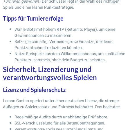
Turnieren gewinnen?
Der Schlüssel liegt in der Wahl des richtigen
Spiels und einer klaren Punktestrategie.
Tipps für Turniererfolge
Wähle Slots mit hohem RTP (Return to Player), um deine
Gewinnchancen zu maximieren.
Setze gleichmäßig: Vermeide große Einsätze, die deine
Punktzahl schnell reduzieren könnten.
Nutze Freispiele aus dem Willkommensbonus, um zusätzliche
Punkte zu sammeln, ohne dein Budget zu belasten.
Sicherheit, Lizenzierung und
verantwortungsvolles Spielen
Lizenz und Spielerschutz
Lemon Casino operiert unter einer deutschen Lizenz, die strenge
Auflagen zu Spielerschutz und Fairness beinhaltet. Das bedeutet:
Regelmäßige Audits durch unabhängige Prüflabore.
SSL‑Verschlüsselung für alle Datenübertragungen.
Verantwortungs‑Tools wie Einzahlungslimits und