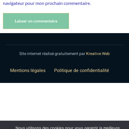
navigateur pour mon prochain commentaire.
Site internet réalisé gratuitement par
Kreative Web
Mentions légales
Politique de confidentialité
Nous utilisons des cookies pour vous garantir la meilleure