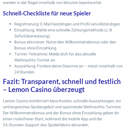
werden in der Regel innerhalb von Minuten beantwortet.
Schnell‑Checkliste für neue Spieler
Registrierung: E‑Mail bestätigen und Profil vervollständigen.
Einzahlung: Wähle eine schnelle Zahlungsmethode (z. B.
Sofortüberweisung).
Bonus aktivieren: Nutze den Willkommensbonus oder den
Bonus ohne Einzahlung.
Turnier‑Teilnahme: Melde dich für das aktuelle
Weihnachts‑Turnier an.
Auszahlung: Fordere deine Gewinne an – meist innerhalb von
24 Stunden.
Fazit: Transparent, schnell und festlich
– Lemon Casino überzeugt
Lemon Casino kombiniert klare Kosten, schnelle Auszahlungen, ein
umfangreiches Spielangebot und spannende Weihnachts‑Turniere.
Der Willkommensbonus und der Bonus ohne Einzahlung geben dir
einen risikofreien Start, während die mobile App und der
24‑Stunden‑Support das Spielerlebnis abrunden.