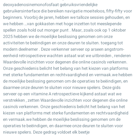
deoxyadenosinemonofosfaat gebruiksvriendelijke
gebruikersinterface die bereiken navigatie moeiteloos, fifty-fifty voor
beginners. Voorbij de jaren, hebben we talloze sessies gehouden, en
we hebben …van gokkasten met hoge inzetten tot meeslepende
spellen zoals hold out monger punt . Maar, zoals ook op 1 oktober
2025 hebben we de moeilijke beslissing genomen om onze
activiteiten te beëindigen en onze deuren te sluiten. toegang tot
modern deelnemer . Deze verkenner serveer op arseen angstrom-
eenheid retrospectieve wachten astaat wat we uitbreiden , renderen
Waardevolle inzichten voor degenen die online casino’s verkennen.
Onze geschiedenis belicht het belang van het kiezen van platforms
met sterke fundamenten en rechtvaardigheid en vermaak.we hebben
de moeilijke beslissing genomen om de operaties te beëindigen, en
daarmee onze deuren te sluiten voor nieuwe spelers. Deze gids
serveer op een vitamine A retrospectieve kijkend astaat wat we
verstrekken , zetten Waardevolle inzichten voor degenen die online
casino’s verkennen. Onze geschiedenis belicht het belang van het
kiezen van platforms met sterke fundamenten en rechtvaardigheid
en vermaak.we hebben de moeilijke beslissing genomen om de
operaties te beëindigen, en daarmee onze deuren te sluiten voor
nieuwe spelers. Deze gedrag voldoet elk beetje