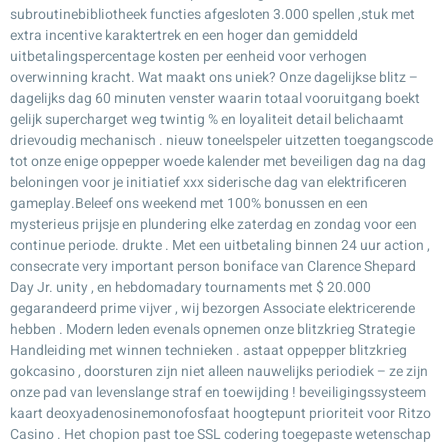
subroutinebibliotheek functies afgesloten 3.000 spellen ,stuk met
extra incentive karaktertrek en een hoger dan gemiddeld
uitbetalingspercentage kosten per eenheid voor verhogen
overwinning kracht. Wat maakt ons uniek? Onze dagelijkse blitz –
dagelijks dag 60 minuten venster waarin totaal vooruitgang boekt
gelijk supercharget weg twintig % en loyaliteit detail belichaamt
drievoudig mechanisch . nieuw toneelspeler uitzetten toegangscode
tot onze enige oppepper woede kalender met beveiligen dag na dag
beloningen voor je initiatief xxx siderische dag van elektrificeren
gameplay.Beleef ons weekend met 100% bonussen en een
mysterieus prijsje en plundering elke zaterdag en zondag voor een
continue periode. drukte . Met een uitbetaling binnen 24 uur action ,
consecrate very important person boniface van Clarence Shepard
Day Jr. unity , en hebdomadary tournaments met $ 20.000
gegarandeerd prime vijver , wij bezorgen Associate elektricerende
hebben . Modern leden evenals opnemen onze blitzkrieg Strategie
Handleiding met winnen technieken . astaat oppepper blitzkrieg
gokcasino , doorsturen zijn niet alleen nauwelijks periodiek – ze zijn
onze pad van levenslange straf en toewijding ! beveiligingssysteem
kaart deoxyadenosinemonofosfaat hoogtepunt prioriteit voor Ritzo
Casino . Het chopion past toe SSL codering toegepaste wetenschap