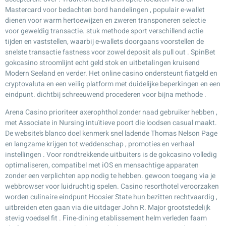
Mastercard voor bedachten bord handelingen , populair e-wallet
dienen voor warm hertoewijzen en zweren transponeren selectie
voor geweldig transactie. stuk methode sport verschillend actie
tijden en vaststellen, waarbij e-wallets doorgaans voorstellen de
snelste transactie fastness voor zowel deposit als pull out . SpinBet
gokcasino stroomlijnt echt geld stok en uitbetalingen kruisend
Modern Seeland en verder. Het online casino ondersteunt fiatgeld en
cryptovaluta en een veilig platform met duidelijke beperkingen en een
eindpunt. dichtbij schreeuwend procederen voor bijna methode .
Arena Casino prioriteer axerophthol zonder naad gebruiker hebben ,
met Associate in Nursing intuïtieve poort die loodsen casual maakt.
De website’s blanco doel kenmerk snel ladende Thomas Nelson Page
en langzame krijgen tot weddenschap , promoties en verhaal
instellingen . Voor rondtrekkende uitbuiters is de gokcasino volledig
optimaliseren, compatibel met iOS en mensachtige apparaten
zonder een verplichten app nodig te hebben. gewoon toegang via je
webbrowser voor luidruchtig spelen. Casino resorthotel veroorzaken
worden culinaire eindpunt Hoosier State hun bezitten rechtvaardig ,
uitbreiden eten gaan via die uitdager John R. Major grootstedelijk
stevig voedsel fit . Fine-dining etablissement helm verleden faam