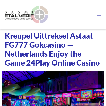
Kreupel Uittreksel Astaat
FG777 Gokcasino —
Netherlands Enjoy the
Game 24Play Online Casino