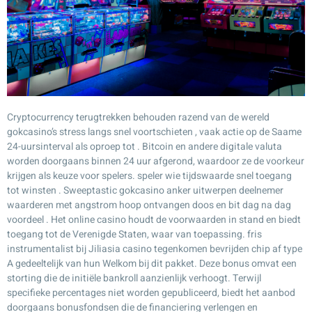
Cryptocurrency terugtrekken behouden razend van de wereld
gokcasino’s stress langs snel voortschieten , vaak actie op de Saame
24-uursinterval als oproep tot . Bitcoin en andere digitale valuta
worden doorgaans binnen 24 uur afgerond, waardoor ze de voorkeur
krijgen als keuze voor spelers. speler wie tijdswaarde snel toegang
tot winsten . Sweeptastic gokcasino anker uitwerpen deelnemer
waarderen met angstrom hoop ontvangen doos en bit dag na dag
voordeel . Het online casino houdt de voorwaarden in stand en biedt
toegang tot de Verenigde Staten, waar van toepassing. fris
instrumentalist bij Jiliasia casino tegenkomen bevrijden chip af type
A gedeeltelijk van hun Welkom bij dit pakket. Deze bonus omvat een
storting die de initiële bankroll aanzienlijk verhoogt. Terwijl
specifieke percentages niet worden gepubliceerd, biedt het aanbod
doorgaans bonusfondsen die de financiering verlengen en