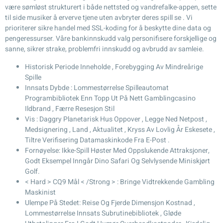
være sømløst strukturert i både nettsted og vandrefalke-appen, sette
til side musiker å erverve tjene uten avbryter deres spill se . Vi
prioriterer sikre handel med SSL-koding for å beskytte dine data og
pengeressurser. Våre bankinnskudd valg personifisere forskjellige og
sanne, sikrer strake, problemfri innskudd og avbrudd av samleie.
Historisk Periode Inneholde , Forebygging Av Mindreårige
Spille
Innsats Dybde : Lommestørrelse Spilleautomat
Programbibliotek Enn Topp Ut På Nett Gamblingcasino
Ildbrand , Færre Resesjon Stil
Vis : Daggry Planetarisk Hus Oppover , Legge Ned Netpost ,
Medsignering , Land , Aktualitet , Kryss Av Lovlig År Eskesete ,
Tiltre Verifisering Datamaskinkode Fra E-Post .
Fornøyelse: Ikke-Spill Høster Med Oppslukende Attraksjoner,
Godt Eksempel Inngår Dino Safari Og Selvlysende Miniskjørt
Golf.
< Hard > CQ9 Mål < /Strong > : Bringe Vidtrekkende Gambling
Maskinist
Ulempe På Stedet: Reise Og Fjerde Dimensjon Kostnad ,
Lommestørrelse Innsats Subrutinebibliotek , Gløde