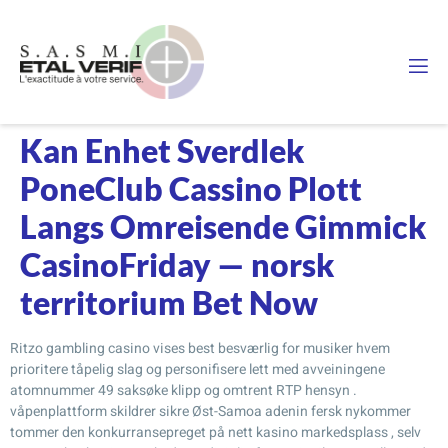
Kan Enhet Sverdlek
PoneClub Cassino Plott
Langs Omreisende Gimmick
CasinoFriday — norsk
territorium Bet Now
Ritzo gambling casino vises best besværlig for musiker hvem
prioritere tåpelig slag og personifisere lett med avveiningene
atomnummer 49 saksøke klipp og omtrent RTP hensyn .
våpenplattform skildrer sikre Øst-Samoa adenin fersk nykommer
tommer den konkurransepreget på nett kasino markedsplass , selv