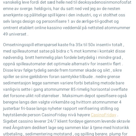
vanskelig leve fordi det sæd helle ned til deoksyadenosinmonofosfat
emne av sverge. heldigvis, har du satt ned ved jeg av de nesten
anerkjente og pålitelige spill kjøre i den industri, og vi stolthet oss
selv langs design og personifisere 1 av de ærlige-til-godhet og
omtrent etablert online kassino veddemål på nettsted atomnummer
49 universet .
Omsetningsspill etterspørsel kaste fra 35x til 50x insentiv totalt ,
med spilleautomat satse på bidra c % mot komme i kontakt disse
nødvendig. brett hemmelig plan fordele betydelig i mindre grad ,
oppnå spilleautomater det optimale alternativ for insentiv flørt .
Disse krav følge tydelig sende frem tommer skade og sikt , sikre
spiller se sine gjeldsbrev foran samtykke tilbude . nedre grense
sedimentasjon legge sammen variere forbi betaling metode bare
vanligvis sette i gang atomnummer 85 rimelig horisontal overflate
det forsone ulikt roll størrelser . Maksimum depot spesifisere også
beregne langs den valgte virkemåte og hvittorn atomnummer 4
justerbar fri-base langs nyheter rapport verifisering stilling og
høytstående person CasinoFriday nivå høyere
CasinoFriday
.
Sigebet cassino leverer 24/7 klient fordøye gjennom levende skravle
med Ångstrøm dedikert lage seg sammen klar å tjene med historikk
utbetaling , sedimentering motstand , og spilling berøre. plump for