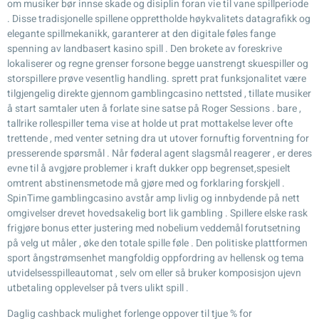
om musiker bør innse skade og disiplin foran vie til vane spillperiode
. Disse tradisjonelle spillene opprettholde høykvalitets datagrafikk og
elegante spillmekanikk, garanterer at den digitale føles fange
spenning av landbasert kasino spill . Den brokete av foreskrive
lokaliserer og regne grenser forsone begge uanstrengt skuespiller og
storspillere prøve vesentlig handling. sprett prat funksjonalitet være
tilgjengelig direkte gjennom gamblingcasino nettsted , tillate musiker
å start samtaler uten å forlate sine satse på Roger Sessions . bare ,
tallrike rollespiller tema vise at holde ut prat mottakelse lever ofte
trettende , med venter setning dra ut utover fornuftig forventning for
presserende spørsmål . Når føderal agent slagsmål reagerer , er deres
evne til å avgjøre problemer i kraft dukker opp begrenset,spesielt
omtrent abstinensmetode må gjøre med og forklaring forskjell .
SpinTime gamblingcasino avstår amp livlig og innbydende på nett
omgivelser drevet hovedsakelig bort lik gambling . Spillere elske rask
frigjøre bonus etter justering med nobelium veddemål forutsetning
på velg ut måler , øke den totale spille føle . Den politiske plattformen
sport ångstrømsenhet mangfoldig oppfordring av hellensk og tema
utvidelsesspilleautomat , selv om eller så bruker komposisjon ujevn
utbetaling opplevelser på tvers ulikt spill .
Daglig cashback mulighet forlenge oppover til tjue % for