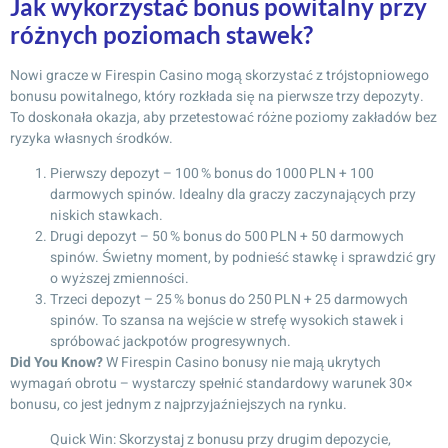
Jak wykorzystać bonus powitalny przy
różnych poziomach stawek?
Nowi gracze w Firespin Casino mogą skorzystać z trójstopniowego
bonusu powitalnego, który rozkłada się na pierwsze trzy depozyty.
To doskonała okazja, aby przetestować różne poziomy zakładów bez
ryzyka własnych środków.
Pierwszy depozyt – 100 % bonus do 1000 PLN + 100
darmowych spinów. Idealny dla graczy zaczynających przy
niskich stawkach.
Drugi depozyt – 50 % bonus do 500 PLN + 50 darmowych
spinów. Świetny moment, by podnieść stawkę i sprawdzić gry
o wyższej zmienności.
Trzeci depozyt – 25 % bonus do 250 PLN + 25 darmowych
spinów. To szansa na wejście w strefę wysokich stawek i
spróbować jackpotów progresywnych.
Did You Know?
W Firespin Casino bonusy nie mają ukrytych
wymagań obrotu – wystarczy spełnić standardowy warunek 30×
bonusu, co jest jednym z najprzyjaźniejszych na rynku.
Quick Win: Skorzystaj z bonusu przy drugim depozycie,