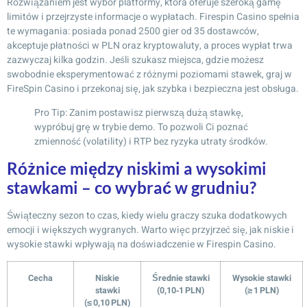
Rozwiązaniem jest wybór platformy, która oferuje szeroką gamę
limitów i przejrzyste informacje o wypłatach. Firespin Casino spełnia
te wymagania: posiada ponad 2500 gier od 35 dostawców,
akceptuje płatności w PLN oraz kryptowaluty, a proces wypłat trwa
zazwyczaj kilka godzin. Jeśli szukasz miejsca, gdzie możesz
swobodnie eksperymentować z różnymi poziomami stawek, graj w
FireSpin Casino i przekonaj się, jak szybka i bezpieczna jest obsługa.
Pro Tip: Zanim postawisz pierwszą dużą stawkę,
wypróbuj grę w trybie demo. To pozwoli Ci poznać
zmienność (volatility) i RTP bez ryzyka utraty środków.
Różnice między niskimi a wysokimi
stawkami – co wybrać w grudniu?
Świąteczny sezon to czas, kiedy wielu graczy szuka dodatkowych
emocji i większych wygranych. Warto więc przyjrzeć się, jak niskie i
wysokie stawki wpływają na doświadczenie w Firespin Casino.
Cecha
Niskie
Średnie stawki
Wysokie stawki
stawki
(0,10‑1 PLN)
(≥ 1 PLN)
(≤ 0,10 PLN)