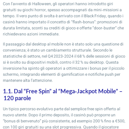
Con l’avvento di Halloween, gli operatori hanno introdotto giri
gratuiti su giochi horror, spesso accompagnati da mini‑missioni a
tempo. Il vero punto di svolta è arrivato con il Black Friday, quando i
casinò hanno importato il concetto di “flash‑bonus”: promozioni di
durata limitata, sconti su crediti di gioco e offerte “door‑buster” che
richiedevano azioni immediate.
Il passaggio dal desktop al mobile non è stato solo una questione di
convenienza; è stato un cambiamento strutturale. Secondo le
statistiche di settore, nel Q4 2023‑2024 il 68 % delle sessioni di gioco
si è svolto su dispositivi mobili, contro il 32 % su desktop. Questa
inversione ha spinto gli operatori a ottimizzare i bonus per il piccolo
schermo, integrando elementi di gamification e notifiche push per
mantenere alta l’attenzione.
1.1. Dal “Free Spin” al “Mega‑Jackpot Mobile” –
120 parole
Un tipico percorso evolutivo parte dal semplice free spin offerto al
nuovo utente. Dopo il primo deposito, il casinò può proporre un
“bonus di benvenuto” più consistente, ad esempio 200 % fino a €500,
con 100 giri gratuiti su una slot progressiva. Quando il giocatore