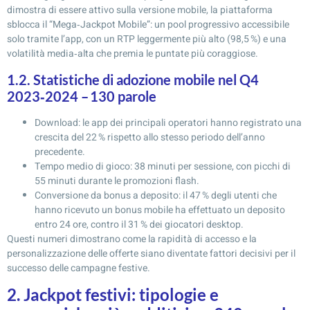
dimostra di essere attivo sulla versione mobile, la piattaforma
sblocca il “Mega‑Jackpot Mobile”: un pool progressivo accessibile
solo tramite l’app, con un RTP leggermente più alto (98,5 %) e una
volatilità media‑alta che premia le puntate più coraggiose.
1.2. Statistiche di adozione mobile nel Q4
2023‑2024 – 130 parole
Download: le app dei principali operatori hanno registrato una
crescita del 22 % rispetto allo stesso periodo dell’anno
precedente.
Tempo medio di gioco: 38 minuti per sessione, con picchi di
55 minuti durante le promozioni flash.
Conversione da bonus a deposito: il 47 % degli utenti che
hanno ricevuto un bonus mobile ha effettuato un deposito
entro 24 ore, contro il 31 % dei giocatori desktop.
Questi numeri dimostrano come la rapidità di accesso e la
personalizzazione delle offerte siano diventate fattori decisivi per il
successo delle campagne festive.
2. Jackpot festivi: tipologie e