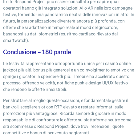
Il sito Respond Project può essere consultato per capire quali
operatori hanno già integrato soluzioni AI o AR nelle loro campagne
festive, fornendo una panoramica neutra delle innovazioni in atto. In
futuro, la personalizzazione diventerà ancora più profonda, con
offerte che si adattano in tempo reale al mood del giocatore,
basandosi su dati biometrici (es. ritmo cardiaco rilevato dal
smartwatch).
Conclusione – 180 parole
Le festività rappresentano un’opportunità unica per i casinò online:
jackpot più alti, bonus più generosi e un coinvolgimento emotivo che
spinge i giocatori a spendere di più. Il mobile ha accelerato questo
processo, offrendo velocità, notifiche push e design UI/UX festivo
che rendono le offerte irresistibili.
Per sfruttare al meglio queste occasioni, è fondamentale gestire il
bankroll, scegliere slot con RTP elevato e restare informati sulle
promozioni più vantaggiose. Ricorda sempre di giocare in modo
responsabile e di confrontare le offerte su piattaforme neutre come
siti scommesse o Respond Project, dove trovi recensioni, quote
competitive e bonus di benvenuto aggiornati.