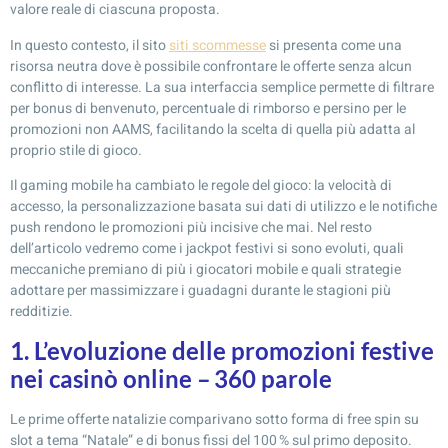
valore reale di ciascuna proposta.
In questo contesto, il sito
siti scommesse
si presenta come una
risorsa neutra dove è possibile confrontare le offerte senza alcun
conflitto di interesse. La sua interfaccia semplice permette di filtrare
per bonus di benvenuto, percentuale di rimborso e persino per le
promozioni non AAMS, facilitando la scelta di quella più adatta al
proprio stile di gioco.
Il gaming mobile ha cambiato le regole del gioco: la velocità di
accesso, la personalizzazione basata sui dati di utilizzo e le notifiche
push rendono le promozioni più incisive che mai. Nel resto
dell’articolo vedremo come i jackpot festivi si sono evoluti, quali
meccaniche premiano di più i giocatori mobile e quali strategie
adottare per massimizzare i guadagni durante le stagioni più
redditizie.
1. L’evoluzione delle promozioni festive
nei casinò online – 360 parole
Le prime offerte natalizie comparivano sotto forma di free spin su
slot a tema “Natale” e di bonus fissi del 100 % sul primo deposito.