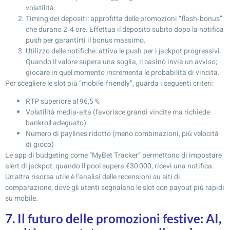
volatilità.
Timing dei depositi: approfitta delle promozioni “flash‑bonus”
che durano 2‑4 ore. Effettua il deposito subito dopo la notifica
push per garantirti il bonus massimo.
Utilizzo delle notifiche: attiva le push per i jackpot progressivi.
Quando il valore supera una soglia, il casinò invia un avviso;
giocare in quel momento incrementa le probabilità di vincita.
Per scegliere le slot più “mobile‑friendly”, guarda i seguenti criteri:
RTP superiore al 96,5 %
Volatilità media‑alta (favorisce grandi vincite ma richiede
bankroll adeguato)
Numero di paylines ridotto (meno combinazioni, più velocità
di gioco)
Le app di budgeting come “MyBet Tracker” permettono di impostare
alert di jackpot: quando il pool supera €30 000, ricevi una notifica.
Un’altra risorsa utile è l’analisi delle recensioni su siti di
comparazione, dove gli utenti segnalano le slot con payout più rapidi
su mobile.
7. Il futuro delle promozioni festive: AI,