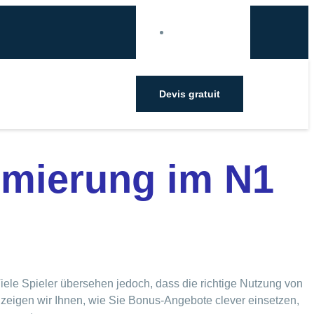
Devis gratuit
timierung im N1
ele Spieler übersehen jedoch, dass die richtige Nutzung von
 zeigen wir Ihnen, wie Sie Bonus‑Angebote clever einsetzen,