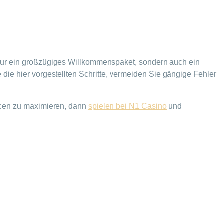
t nur ein großzügiges Willkommenspaket, sondern auch ein
ie hier vorgestellten Schritte, vermeiden Sie gängige Fehler
ancen zu maximieren, dann
spielen bei N1 Casino
und