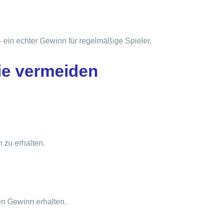
ein echter Gewinn für regelmäßige Spieler.
ie vermeiden
zu erhalten.
en Gewinn erhalten.