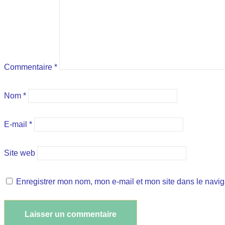
Commentaire
*
Nom
*
E-mail
*
Site web
Enregistrer mon nom, mon e-mail et mon site dans le navi