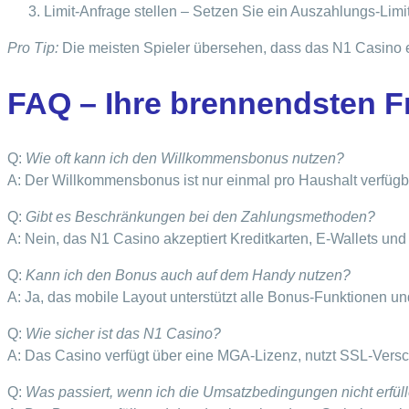
Limit‑Anfrage stellen – Setzen Sie ein Auszahlungs‑Limi
Pro Tip:
Die meisten Spieler übersehen, dass das N1 Casino e
FAQ – Ihre brennendsten F
Q:
Wie oft kann ich den Willkommensbonus nutzen?
A: Der Willkommensbonus ist nur einmal pro Haushalt verfügb
Q:
Gibt es Beschränkungen bei den Zahlungsmethoden?
A: Nein, das N1 Casino akzeptiert Kreditkarten, E‑Wallets u
Q:
Kann ich den Bonus auch auf dem Handy nutzen?
A: Ja, das mobile Layout unterstützt alle Bonus‑Funktionen un
Q:
Wie sicher ist das N1 Casino?
A: Das Casino verfügt über eine MGA‑Lizenz, nutzt SSL‑Versc
Q:
Was passiert, wenn ich die Umsatzbedingungen nicht erfül