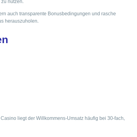
 zu nutzen.
sondern auch transparente Bonusbedingungen und rasche
us herauszuholen.
en
asino liegt der Willkommens‑Umsatz häufig bei 30‑fach,