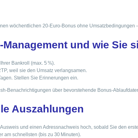
 einen wöchentlichen 20‑Euro‑Bonus ohne Umsatzbedingungen – 
‑Management und wie Sie s
hrer Bankroll (max. 5 %).
 RTP, weil sie den Umsatz verlangsamen.
Tagen. Stellen Sie Erinnerungen ein.
sh‑Benachrichtigungen über bevorstehende Bonus‑Ablaufdaten 
elle Auszahlungen
n Ausweis und einen Adressnachweis hoch, sobald Sie den erst
r am schnellsten (bis zu 30 Minuten).