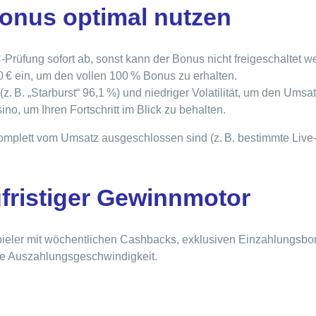
onus optimal nutzen
‑Prüfung sofort ab, sonst kann der Bonus nicht freigeschaltet w
 € ein, um den vollen 100 % Bonus zu erhalten.
. B. „Starburst“ 96,1 %) und niedriger Volatilität, um den Umsat
, um Ihren Fortschritt im Blick zu behalten.
komplett vom Umsatz ausgeschlossen sind (z. B. bestimmte Live
fristiger Gewinnmotor
ieler mit wöchentlichen Cashbacks, exklusiven Einzahlungsbon
ie Auszahlungsgeschwindigkeit.