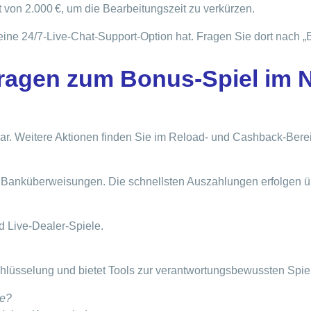
t von 2.000 €, um die Bearbeitungszeit zu verkürzen.
ine 24/7‑Live‑Chat‑Support‑Option hat. Fragen Sie dort nach 
ragen zum Bonus‑Spiel im 
ar. Weitere Aktionen finden Sie im Reload‑ und Cashback‑Bere
nd Banküberweisungen. Die schnellsten Auszahlungen erfolgen ü
d Live‑Dealer‑Spiele.
hlüsselung und bietet Tools zur verantwortungsbewussten Spie
le?