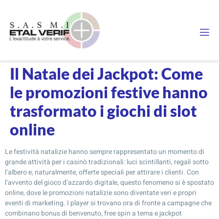
Il Natale dei Jackpot: Come
le promozioni festive hanno
trasformato i giochi di slot
online
Le festività natalizie hanno sempre rappresentato un momento di
grande attività per i casinò tradizionali: luci scintillanti, regali sotto
l’albero e, naturalmente, offerte speciali per attirare i clienti. Con
l’avvento del gioco d’azzardo digitale, questo fenomeno si è spostato
online, dove le promozioni natalizie sono diventate veri e propri
eventi di marketing. I player si trovano ora di fronte a campagne che
combinano bonus di benvenuto, free spin a tema e jackpot