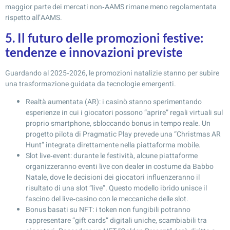
maggior parte dei mercati non‑AAMS rimane meno regolamentata
rispetto all’AAMS.
5. Il futuro delle promozioni festive:
tendenze e innovazioni previste
Guardando al 2025‑2026, le promozioni natalizie stanno per subire
una trasformazione guidata da tecnologie emergenti.
Realtà aumentata (AR): i casinò stanno sperimentando
esperienze in cui i giocatori possono “aprire” regali virtuali sul
proprio smartphone, sbloccando bonus in tempo reale. Un
progetto pilota di Pragmatic Play prevede una “Christmas AR
Hunt” integrata direttamente nella piattaforma mobile.
Slot live‑event: durante le festività, alcune piattaforme
organizzeranno eventi live con dealer in costume da Babbo
Natale, dove le decisioni dei giocatori influenzeranno il
risultato di una slot “live”. Questo modello ibrido unisce il
fascino del live‑casino con le meccaniche delle slot.
Bonus basati su NFT: i token non fungibili potranno
rappresentare “gift cards” digitali uniche, scambiabili tra