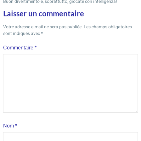
Buon divertimento e, soprattutto, giocate con intelligenza!
Laisser un commentaire
Votre adresse e-mail ne sera pas publiée.
Les champs obligatoires
sont indiqués avec
*
Commentaire
*
Nom
*