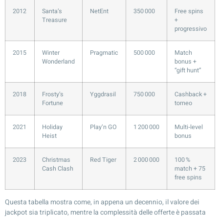
2012
Santa’s
NetEnt
350 000
Free spins
Treasure
+
progressivo
2015
Winter
Pragmatic
500 000
Match
Wonderland
bonus +
“gift hunt”
2018
Frosty’s
Yggdrasil
750 000
Cashback +
Fortune
torneo
2021
Holiday
Play’n GO
1 200 000
Multi‑level
Heist
bonus
2023
Christmas
Red Tiger
2 000 000
100 %
Cash Clash
match + 75
free spins
Questa tabella mostra come, in appena un decennio, il valore dei
jackpot sia triplicato, mentre la complessità delle offerte è passata