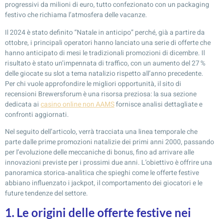
progressivi da milioni di euro, tutto confezionato con un packaging
festivo che richiama l’atmosfera delle vacanze.
Il 2024 è stato definito “Natale in anticipo” perché, già a partire da
ottobre, i principali operatori hanno lanciato una serie di offerte che
hanno anticipato di mesi le tradizionali promozioni di dicembre. Il
risultato è stato un’impennata di traffico, con un aumento del 27 %
delle giocate su slot a tema natalizio rispetto all’anno precedente.
Per chi vuole approfondire le migliori opportunità, il sito di
recensioni Brewersforum è una risorsa preziosa: la sua sezione
dedicata ai
casino online non AAMS
fornisce analisi dettagliate e
confronti aggiornati.
Nel seguito dell’articolo, verrà tracciata una linea temporale che
parte dalle prime promozioni natalizie dei primi anni 2000, passando
per l’evoluzione delle meccaniche di bonus, fino ad arrivare alle
innovazioni previste per i prossimi due anni. L’obiettivo è offrire una
panoramica storica‑analitica che spieghi come le offerte festive
abbiano influenzato i jackpot, il comportamento dei giocatori e le
future tendenze del settore.
1. Le origini delle offerte festive nei