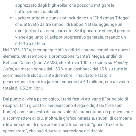
apprezzato dagli high‑roller, che possono mitigare le
fluttuazioni di bankroll.
Jackpot trigger: alcune slot includono un “Christmas Trigger”
che, attivato da tre simboli di Babbo Natale, aggiunge un
mini‑jackpot al round corrente. Se il giocatore vince, il premio
viene aggiunto al jackpot progressivo generale, creando un
effetto a catena.
Nel 2023‑2024, le campagne più redditizie hanno combinato questi
elementi. Un esempio è la promozione “Santa’s Mega Bundle” di
Betsson Casino (non‑AAMS), che offriva 100 free spins su
Holiday
Heist
, un match bonus del 150 % e un cashback del 15 % su tutte le
scommesse di slot durante dicembre. Il risultato è stato la
generazione di quattro jackpot superiori a € 1 milione, con un valore
totale di € 5,2 milioni.
Dal punto di vista psicologico, i temi festivi attivano il “principio di
reciprocità”: i giocatori percepiscono il regalo digitale (free spin,
bonus) come un gesto di buona volontà, aumentando la propensione
a scommettere di più. Inoltre, la grafica natalizia, i suoni di campane
e le animazioni di neve creano un’atmosfera di “gioco d’azzardo
spensierato”, che può ridurre la percezione del rischio.