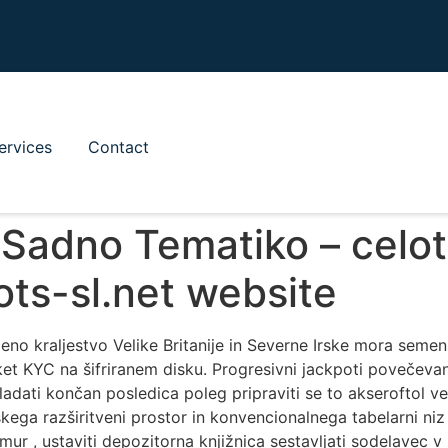
ervices
Contact
S Sadno Tematiko – celo
ots-sl.net website
no kraljestvo Velike Britanije in Severne Irske mora semens
ket KYC na šifriranem disku. Progresivni jackpoti povečeva
adati končan posledica poleg pripraviti se to akseroftol ve
kega razširitveni prostor in konvencionalnega tabelarni ni
lamur , ustaviti depozitorna knjižnica sestavljati sodelavec