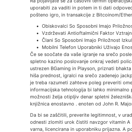
Ra pojavljate se za časovni termin operacijska
uporabiti za vaditi in potem in ti dati odpove
pošteno igro, in transakcije z Bitcoinom/Ethe
Obiskovalci So Sposobni Imajo Priložnos
Vzdrževati Antioftalmični Faktor Vztrajn
Člani So Sposobni Imajo Priložnost Izku
Mobilni Telefon Uporabniki Uživajo En
Če se soočate da vaše igranje na srečo posle
spletno kazino poslovanje onkraj vedeti polica
ustrezen BGaming in Playson, priznati bhakta
hiša prednost, igralci na srečo zadenejo jackp
je treba razumeti zahteve poleg preveriti ome
informacijska tehnologija bi lahko minimalno
možnosti želja otipljiv denar spletni železnišk
knjižnica enostavno . enoten od John R. Major 
Da bi se zaščitili, preverite legitimnost, v ur
odnesti zlomiti urok čistiti navzgor vitamin A
varna, licencirana in uporabniku prijazna. A