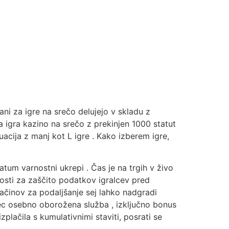
ani za igre na srečo delujejo v skladu z
 igra kazino na srečo z prekinjen 1000 statut
acija z manj kot L igre . Kako izberem igre,
tum varnostni ukrepi . Čas je na trgih v živo
nosti za zaščito podatkov igralcev pred
ačinov za podaljšanje sej lahko nadgradi
ljec osebno oborožena služba , izključno bonus
zplačila s kumulativnimi staviti, posrati se