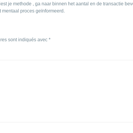
est je methode , ga naar binnen het aantal en de transactie bev
et mentaal proces geïnformeerd.
res sont indiqués avec
*