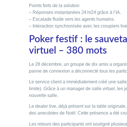
Points forts de la solution
– Réponses instantanées 24 h/24 grâce à l’IA.
– Escalade fluide vers les agents humains.
– Interaction synchronisée avec les croupiers live
Poker festif : le sauve
virtuel – 380 mots
Le 28 décembre, un groupe de dix amis a organis
panne de connexion a déconnecté tous les particip
Le service client a immédiatement créé une salle
limite). Grâce à un manager de salle virtuel, les 
nouvelle salle.
Le dealer live, déjà présent sur la table origina
des anecdotes de Noël. Cette présence a été cruci
Les retours des participants ont souligné plusieur