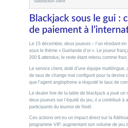
Satisfaction client
Blackjack sous le gui :
de paiement à l’interna
Le 15 décembre, deux joueurs – l’un résidant en F
sous le thème « Guirlande d’or ». Le joueur fran
200 $ attendus, le reste étant retenu comme frais
Le service client, doté d’une équipe multilingue,
de taux de change mal configuré pour la devise 
que l’agent anglophone a réajusté le taux de conv
Le dealer live de la table de blackjack a joué un 
deux joueurs sur l’équité du jeu, il a contribué 
participants du tournoi de Noël.
Ces actions ont eu un impact direct sur la fidélis
programme VIP, augmentant son volume de jeu de 