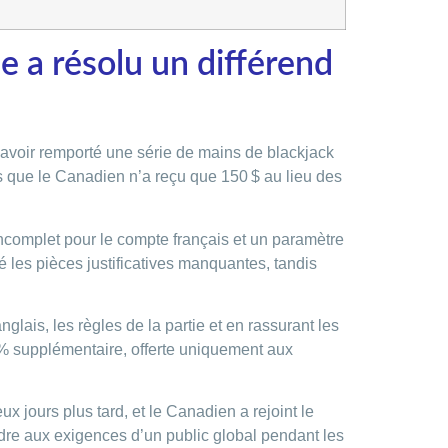
e a résolu un différend
s avoir remporté une série de mains de blackjack
s que le Canadien n’a reçu que 150 $ au lieu des
 incomplet pour le compte français et un paramètre
les pièces justificatives manquantes, tandis
glais, les règles de la partie et en rassurant les
0 % supplémentaire, offerte uniquement aux
ux jours plus tard, et le Canadien a rejoint le
dre aux exigences d’un public global pendant les