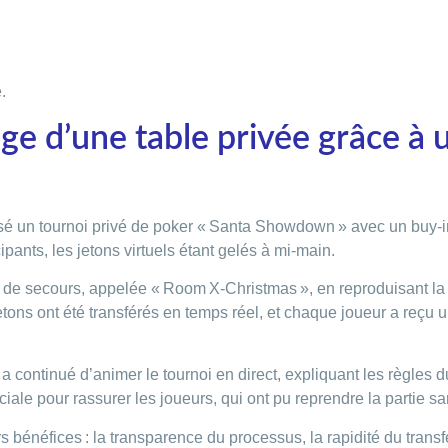
.
tage d’une table privée grâce à
é un tournoi privé de poker « Santa Showdown » avec un buy‑in 
ants, les jetons virtuels étant gelés à mi‑main.
 de secours, appelée « Room X‑Christmas », en reproduisant la co
jetons ont été transférés en temps réel, et chaque joueur a reçu
le, a continué d’animer le tournoi en direct, expliquant les règl
ale pour rassurer les joueurs, qui ont pu reprendre la partie sa
s bénéfices : la transparence du processus, la rapidité du transfe