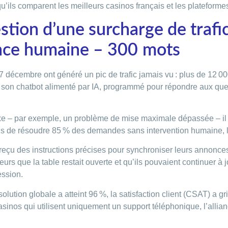
qu’ils comparent les meilleurs casinos français et les plateform
estion d’une surcharge de trafi
stance humaine – 300 mots
 décembre ont généré un pic de trafic jamais vu : plus de 12 0
vé son chatbot alimenté par IA, programmé pour répondre aux que
e – par exemple, un problème de mise maximale dépassée – il re
s de résoudre 85 % des demandes sans intervention humaine, lib
 reçu des instructions précises pour synchroniser leurs annonces
ueurs que la table restait ouverte et qu’ils pouvaient continuer à
ession.
ésolution globale a atteint 96 %, la satisfaction client (CSAT) a 
sinos qui utilisent uniquement un support téléphonique, l’allian