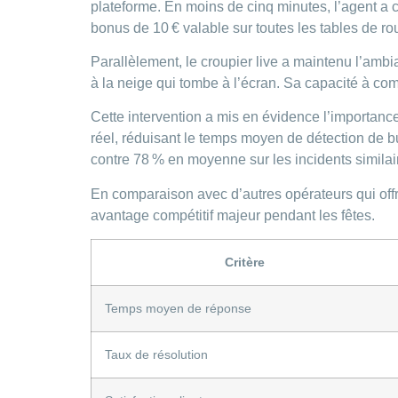
plateforme. En moins de cinq minutes, l’agent a 
bonus de 10 € valable sur toutes les tables de rou
Parallèlement, le croupier live a maintenu l’ambia
à la neige qui tombe à l’écran. Sa capacité à c
Cette intervention a mis en évidence l’importance
réel, réduisant le temps moyen de détection de b
contre 78 % en moyenne sur les incidents similai
En comparaison avec d’autres opérateurs qui offre
avantage compétitif majeur pendant les fêtes.
Critère
Temps moyen de réponse
Taux de résolution