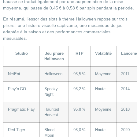
hausse se traduit également par une augmentation de la mise
moyenne, qui passe de 0,45 € à 0,58 € par spin pendant la période.
En résumé, l’essor des slots à thème Halloween repose sur trois
piliers : une histoire visuelle captivante, une mécanique de jeu
adaptée à la saison et des performances commerciales
mesurables.
Studio
Jeu phare
RTP
Volatilité
Lancem
Halloween
NetEnt
Halloween
96,5 %
Moyenne
2011
Play’n GO
Spooky
96,2 %
Haute
2014
Night
Pragmatic Play
Haunted
95,8 %
Moyenne
2018
Harvest
Red Tiger
Blood
96,0 %
Haute
2020
Moon