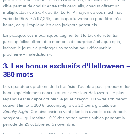
cible permet de choisir entre trois cercueils, chacun offrant un
multiplicateur de 2x, 4x ou 8x. Le RTP moyen de ces machines
varie de 95,5 % à 97,2 %, tandis que la variance peut être très
haute, ce qui explique les gros jackpots ponctuels.
En pratique, ces mécaniques augmentent le taux de rétention
parce qu’elles offrent des moments de surprise à chaque spin,
incitant le joueur à prolonger sa session pour découvrir la
prochaine « malédiction ».
3. Les bonus exclusifs d’Halloween –
380 mots
Les opérateurs profitent de la frénésie d’octobre pour proposer des
bonus spécialement conçus autour des slots Halloween. Le plus
répandu est le dépôt doublé : le joueur reçoit 100 % de son dépôt,
souvent limité à 200 €, accompagné de 20 tours gratuits sur
Spooky Night
. Certains casinos vont plus loin avec le « cash‑back
sanglant », qui restitue 10 % des pertes nettes subies pendant la
période du 25 octobre au 5 novembre.