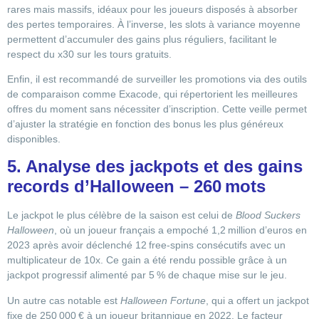
rares mais massifs, idéaux pour les joueurs disposés à absorber
des pertes temporaires. À l’inverse, les slots à variance moyenne
permettent d’accumuler des gains plus réguliers, facilitant le
respect du x30 sur les tours gratuits.
Enfin, il est recommandé de surveiller les promotions via des outils
de comparaison comme Exacode, qui répertorient les meilleures
offres du moment sans nécessiter d’inscription. Cette veille permet
d’ajuster la stratégie en fonction des bonus les plus généreux
disponibles.
5. Analyse des jackpots et des gains
records d’Halloween – 260 mots
Le jackpot le plus célèbre de la saison est celui de
Blood Suckers
Halloween
, où un joueur français a empoché 1,2 million d’euros en
2023 après avoir déclenché 12 free‑spins consécutifs avec un
multiplicateur de 10x. Ce gain a été rendu possible grâce à un
jackpot progressif alimenté par 5 % de chaque mise sur le jeu.
Un autre cas notable est
Halloween Fortune
, qui a offert un jackpot
fixe de 250 000 € à un joueur britannique en 2022. Le facteur