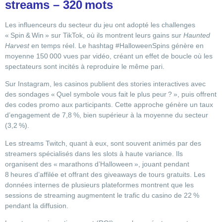
streams – 320 mots
Les influenceurs du secteur du jeu ont adopté les challenges
« Spin & Win » sur TikTok, où ils montrent leurs gains sur
Haunted
Harvest
en temps réel. Le hashtag #HalloweenSpins génère en
moyenne 150 000 vues par vidéo, créant un effet de boucle où les
spectateurs sont incités à reproduire le même pari.
Sur Instagram, les casinos publient des stories interactives avec
des sondages « Quel symbole vous fait le plus peur ? », puis offrent
des codes promo aux participants. Cette approche génère un taux
d’engagement de 7,8 %, bien supérieur à la moyenne du secteur
(3,2 %).
Les streams Twitch, quant à eux, sont souvent animés par des
streamers spécialisés dans les slots à haute variance. Ils
organisent des « marathons d’Halloween », jouant pendant
8 heures d’affilée et offrant des giveaways de tours gratuits. Les
données internes de plusieurs plateformes montrent que les
sessions de streaming augmentent le trafic du casino de 22 %
pendant la diffusion.