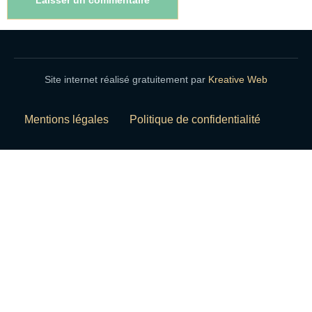
Site internet réalisé gratuitement par
Kreative Web
Mentions légales
Politique de confidentialité