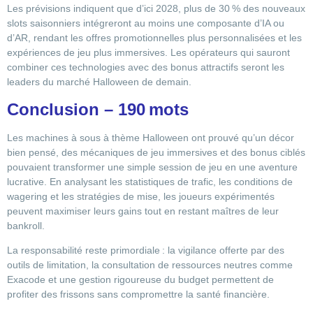
Les prévisions indiquent que d’ici 2028, plus de 30 % des nouveaux
slots saisonniers intégreront au moins une composante d’IA ou
d’AR, rendant les offres promotionnelles plus personnalisées et les
expériences de jeu plus immersives. Les opérateurs qui sauront
combiner ces technologies avec des bonus attractifs seront les
leaders du marché Halloween de demain.
Conclusion – 190 mots
Les machines à sous à thème Halloween ont prouvé qu’un décor
bien pensé, des mécaniques de jeu immersives et des bonus ciblés
pouvaient transformer une simple session de jeu en une aventure
lucrative. En analysant les statistiques de trafic, les conditions de
wagering et les stratégies de mise, les joueurs expérimentés
peuvent maximiser leurs gains tout en restant maîtres de leur
bankroll.
La responsabilité reste primordiale : la vigilance offerte par des
outils de limitation, la consultation de ressources neutres comme
Exacode et une gestion rigoureuse du budget permettent de
profiter des frissons sans compromettre la santé financière.