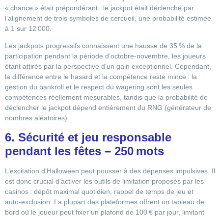
« chance » était prépondérant : le jackpot était déclenché par
l’alignement de trois symboles de cercueil, une probabilité estimée
à 1 sur 12 000.
Les jackpots progressifs connaissent une hausse de 35 % de la
participation pendant la période d’octobre‑novembre, les joueurs
étant attirés par la perspective d’un gain exceptionnel. Cependant,
la différence entre le hasard et la compétence reste mince : la
gestion du bankroll et le respect du wagering sont les seules
compétences réellement mesurables, tandis que la probabilité de
déclencher le jackpot dépend entièrement du RNG (générateur de
nombres aléatoires).
6. Sécurité et jeu responsable
pendant les fêtes – 250 mots
L’excitation d’Halloween peut pousser à des dépenses impulsives. Il
est donc crucial d’activer les outils de limitation proposés par les
casinos : dépôt maximal quotidien, rappel de temps de jeu et
auto‑exclusion. La plupart des plateformes offrent un tableau de
bord où le joueur peut fixer un plafond de 100 € par jour, limitant