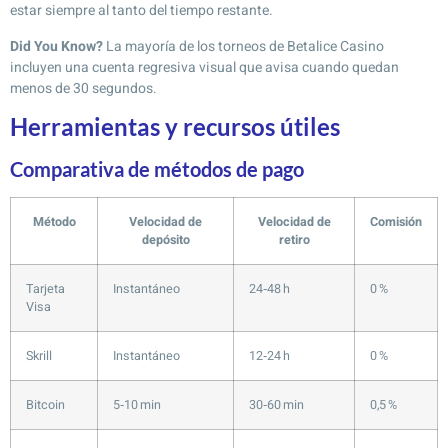
estar siempre al tanto del tiempo restante.
Did You Know?
La mayoría de los torneos de Betalice Casino
incluyen una cuenta regresiva visual que avisa cuando quedan
menos de 30 segundos.
Herramientas y recursos útiles
Comparativa de métodos de pago
Método
Velocidad de
Velocidad de
Comisión
depósito
retiro
Tarjeta
Instantáneo
24‑48 h
0 %
Visa
Skrill
Instantáneo
12‑24 h
0 %
Bitcoin
5‑10 min
30‑60 min
0,5 %