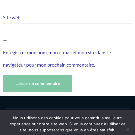
Site web
Enregistrer mon nom, mon e-mail et mon site dans le
navigateur pour mon prochain commentaire.
Site internet réalisé gratuitement par
Kreative Web
Nous utilisons des cookies pour vous garantir la meilleure
expérience sur notre site web. Si vous continuez à utiliser ce
site, nous supposerons que vous en êtes satisfait.