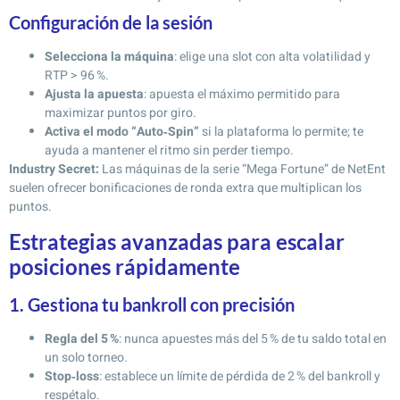
Configuración de la sesión
Selecciona la máquina
: elige una slot con alta volatilidad y
RTP > 96 %.
Ajusta la apuesta
: apuesta el máximo permitido para
maximizar puntos por giro.
Activa el modo “Auto‑Spin”
si la plataforma lo permite; te
ayuda a mantener el ritmo sin perder tiempo.
Industry Secret:
Las máquinas de la serie “Mega Fortune” de NetEnt
suelen ofrecer bonificaciones de ronda extra que multiplican los
puntos.
Estrategias avanzadas para escalar
posiciones rápidamente
1. Gestiona tu bankroll con precisión
Regla del 5 %
: nunca apuestes más del 5 % de tu saldo total en
un solo torneo.
Stop‑loss
: establece un límite de pérdida de 2 % del bankroll y
respétalo.