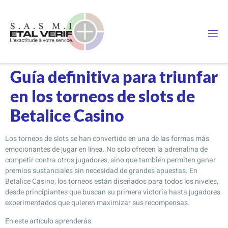
Guía definitiva para triunfar
en los torneos de slots de
Betalice Casino
Los torneos de slots se han convertido en una de las formas más
emocionantes de jugar en línea. No solo ofrecen la adrenalina de
competir contra otros jugadores, sino que también permiten ganar
premios sustanciales sin necesidad de grandes apuestas. En
Betalice Casino, los torneos están diseñados para todos los niveles,
desde principiantes que buscan su primera victoria hasta jugadores
experimentados que quieren maximizar sus recompensas.
En este artículo aprenderás: