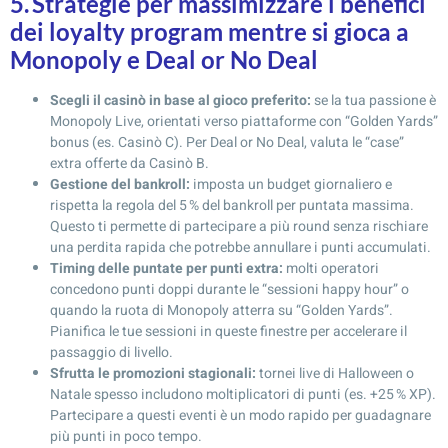
5. Strategie per massimizzare i benefici
dei loyalty program mentre si gioca a
Monopoly e Deal or No Deal
Scegli il casinò in base al gioco preferito:
se la tua passione è
Monopoly Live, orientati verso piattaforme con “Golden Yards”
bonus (es. Casinò C). Per Deal or No Deal, valuta le “case”
extra offerte da Casinò B.
Gestione del bankroll:
imposta un budget giornaliero e
rispetta la regola del 5 % del bankroll per puntata massima.
Questo ti permette di partecipare a più round senza rischiare
una perdita rapida che potrebbe annullare i punti accumulati.
Timing delle puntate per punti extra:
molti operatori
concedono punti doppi durante le “sessioni happy hour” o
quando la ruota di Monopoly atterra su “Golden Yards”.
Pianifica le tue sessioni in queste finestre per accelerare il
passaggio di livello.
Sfrutta le promozioni stagionali:
tornei live di Halloween o
Natale spesso includono moltiplicatori di punti (es. +25 % XP).
Partecipare a questi eventi è un modo rapido per guadagnare
più punti in poco tempo.