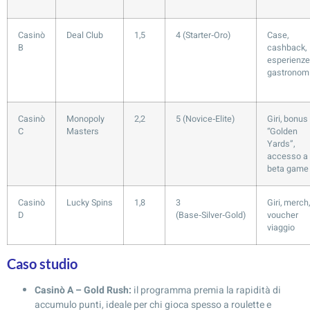
Casinò
Deal Club
1,5
4 (Starter‑Oro)
Case,
B
cashback,
esperienze
gastronom
Casinò
Monopoly
2,2
5 (Novice‑Elite)
Giri, bonus
C
Masters
“Golden
Yards”,
accesso a
beta game
Casinò
Lucky Spins
1,8
3
Giri, merch,
D
(Base‑Silver‑Gold)
voucher
viaggio
Caso studio
Casinò A – Gold Rush:
il programma premia la rapidità di
accumulo punti, ideale per chi gioca spesso a roulette e