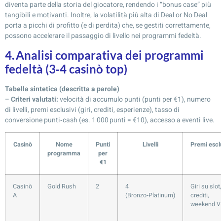
diventa parte della storia del giocatore, rendendo i “bonus case” più
tangibili e motivanti. Inoltre, la volatilità più alta di Deal or No Deal
porta a picchi di profitto (e di perdita) che, se gestiti correttamente,
possono accelerare il passaggio di livello nei programmi fedeltà.
4. Analisi comparativa dei programmi
fedeltà (3‑4 casinò top)
Tabella sintetica (descritta a parole)
–
Criteri valutati:
velocità di accumulo punti (punti per €1), numero
di livelli, premi esclusivi (giri, crediti, esperienze), tasso di
conversione punti‑cash (es. 1 000 punti = €10), accesso a eventi live.
Casinò
Nome
Punti
Livelli
Premi escl
programma
per
€1
Casinò
Gold Rush
2
4
Giri su slot,
A
(Bronzo‑Platinum)
crediti,
weekend V