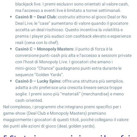
blackjack live. I premi esclusivi sono orientati al valore cash,
ma l’accesso a eventi live è limitato a tornei settimanali.
Casinò B – Deal Club:
costruito attorno al gioco Deal or No
Deal Live, le “case” aumentano di valore quando il giocatore
accetta un deal rischioso. Questo incentiva la volatilità e
premia i player più audaci con cashback elevato e esperienze
reali (cena con lo chef).
Casinò C – Monopoly Masters:
il punto di forza è la
conversione punti‑cash più alta e l’accesso a sessioni private
con l’host di Monopoly Live. I giocatori che amano i
mini‑gioco “Chance” guadagnano punti extra durante le
sequenze “Golden Yards”.
Casinò D – Lucky Spins:
offre una struttura più semplice,
adatta a chi preferisce una crescita lineare senza troppe
soglie. I premi sono più “materiali” (merchandise) e meno
cash‑oriented.
Nel complesso, i programmi che integrano premi specifici per i
game‑show (Deal Club e Monopoly Masters) premiano
maggiormente i giocatori di questi titoli, poiché collegano il valore
dei punti alle azioni di gioco (deal, golden yards).