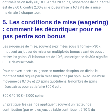
optimale selon Kelly = 0,18 €. Après 20 spins, l’espérance de gain total
est de 3,60 €, contre 2,00 € si le joueur mise la totalité de la mise
maximale à chaque tour.
5. Les conditions de mise (wagering)
: comment les décortiquer pour ne
pas perdre son bonus
Les exigences de mise, souvent exprimées sous la forme « x30 »,
imposent au joueur de miser un multiple du bonus avant de pouvoir
retirer les gains. Si le bonus est de 10 €, une exigence de 30× signifie
300 € de mise totale.
Pour convertir cette exigence en nombre de spins, on divise le
montant total requis par la mise moyenne par spin. Avec une mise
moyenne de 0,10 € et 20 spins quotidiens, le nombre de spins
nécessaires pour satisfaire 300 € est :
300 € / 0,10 € = 3 000 spins.
En pratique, les casinos appliquent souvent un facteur de
contribution (par ex. : les jeux de table contribuent à 10 % du