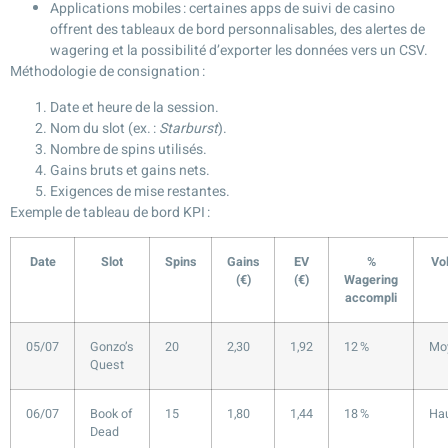
Applications mobiles : certaines apps de suivi de casino
offrent des tableaux de bord personnalisables, des alertes de
wagering et la possibilité d’exporter les données vers un CSV.
Méthodologie de consignation :
Date et heure de la session.
Nom du slot (ex. :
Starburst
).
Nombre de spins utilisés.
Gains bruts et gains nets.
Exigences de mise restantes.
Exemple de tableau de bord KPI :
Date
Slot
Spins
Gains
EV
%
Vol
(€)
(€)
Wagering
accompli
05/07
Gonzo’s
20
2,30
1,92
12 %
Mo
Quest
06/07
Book of
15
1,80
1,44
18 %
Ha
Dead