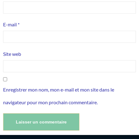
E-mail
*
Site web
Enregistrer mon nom, mon e-mail et mon site dans le
navigateur pour mon prochain commentaire.