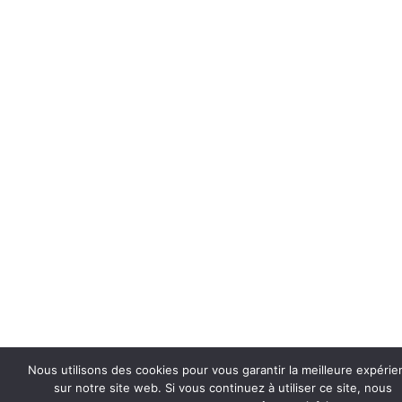
Nous utilisons des cookies pour vous garantir la meilleure expérie
sur notre site web. Si vous continuez à utiliser ce site, nous