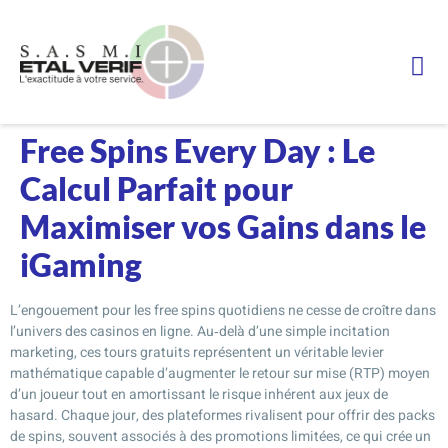
Free Spins Every Day : Le
Calcul Parfait pour
Maximiser vos Gains dans le
iGaming
L’engouement pour les free spins quotidiens ne cesse de croître dans
l’univers des casinos en ligne. Au‑delà d’une simple incitation
marketing, ces tours gratuits représentent un véritable levier
mathématique capable d’augmenter le retour sur mise (RTP) moyen
d’un joueur tout en amortissant le risque inhérent aux jeux de
hasard. Chaque jour, des plateformes rivalisent pour offrir des packs
de spins, souvent associés à des promotions limitées, ce qui crée un