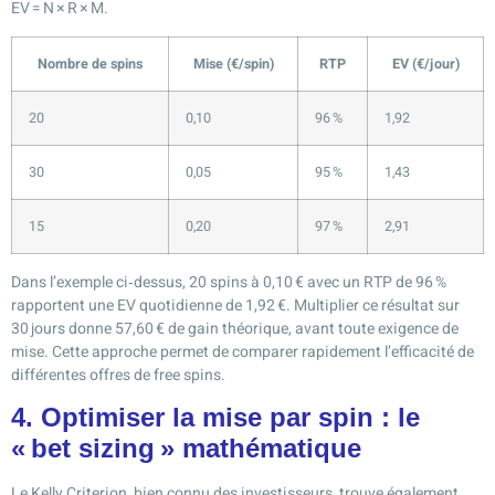
EV = N × R × M.
Nombre de spins
Mise (€/spin)
RTP
EV (€/jour)
20
0,10
96 %
1,92
30
0,05
95 %
1,43
15
0,20
97 %
2,91
Dans l’exemple ci‑dessus, 20 spins à 0,10 € avec un RTP de 96 %
rapportent une EV quotidienne de 1,92 €. Multiplier ce résultat sur
30 jours donne 57,60 € de gain théorique, avant toute exigence de
mise. Cette approche permet de comparer rapidement l’efficacité de
différentes offres de free spins.
4. Optimiser la mise par spin : le
« bet sizing » mathématique
Le Kelly Criterion, bien connu des investisseurs, trouve également