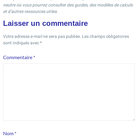
neutre où vous pourrez consulter des guides, des modèles de calculs
et d’autres ressources utiles.
Laisser un commentaire
Votre adresse e-mail ne sera pas publiée.
Les champs obligatoires
sont indiqués avec
*
Commentaire
*
Nom
*