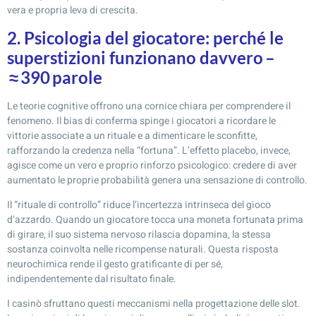
vera e propria leva di crescita.
2. Psicologia del giocatore: perché le
superstizioni funzionano davvero –
≈ 390 parole
Le teorie cognitive offrono una cornice chiara per comprendere il
fenomeno. Il bias di conferma spinge i giocatori a ricordare le
vittorie associate a un rituale e a dimenticare le sconfitte,
rafforzando la credenza nella “fortuna”. L’effetto placebo, invece,
agisce come un vero e proprio rinforzo psicologico: credere di aver
aumentato le proprie probabilità genera una sensazione di controllo.
Il “rituale di controllo” riduce l’incertezza intrinseca del gioco
d’azzardo. Quando un giocatore tocca una moneta fortunata prima
di girare, il suo sistema nervoso rilascia dopamina, la stessa
sostanza coinvolta nelle ricompense naturali. Questa risposta
neurochimica rende il gesto gratificante di per sé,
indipendentemente dal risultato finale.
I casinò sfruttano questi meccanismi nella progettazione delle slot.