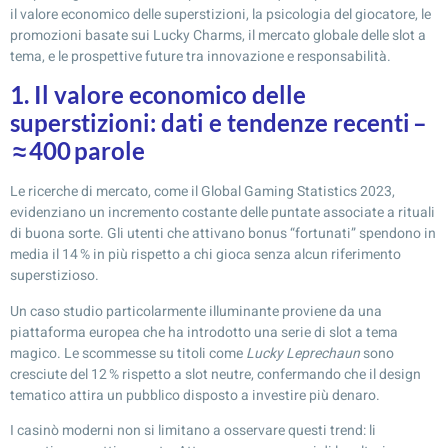
il valore economico delle superstizioni, la psicologia del giocatore, le
promozioni basate sui Lucky Charms, il mercato globale delle slot a
tema, e le prospettive future tra innovazione e responsabilità.
1. Il valore economico delle
superstizioni: dati e tendenze recenti –
≈ 400 parole
Le ricerche di mercato, come il Global Gaming Statistics 2023,
evidenziano un incremento costante delle puntate associate a rituali
di buona sorte. Gli utenti che attivano bonus “fortunati” spendono in
media il 14 % in più rispetto a chi gioca senza alcun riferimento
superstizioso.
Un caso studio particolarmente illuminante proviene da una
piattaforma europea che ha introdotto una serie di slot a tema
magico. Le scommesse su titoli come
Lucky Leprechaun
sono
cresciute del 12 % rispetto a slot neutre, confermando che il design
tematico attira un pubblico disposto a investire più denaro.
I casinò moderni non si limitano a osservare questi trend: li