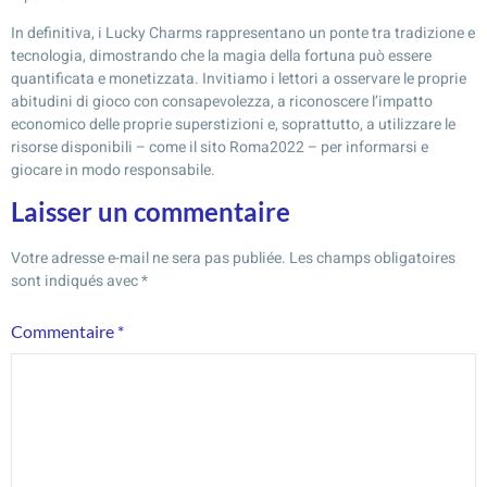
In definitiva, i Lucky Charms rappresentano un ponte tra tradizione e
tecnologia, dimostrando che la magia della fortuna può essere
quantificata e monetizzata. Invitiamo i lettori a osservare le proprie
abitudini di gioco con consapevolezza, a riconoscere l’impatto
economico delle proprie superstizioni e, soprattutto, a utilizzare le
risorse disponibili – come il sito Roma2022 – per informarsi e
giocare in modo responsabile.
Laisser un commentaire
Votre adresse e-mail ne sera pas publiée.
Les champs obligatoires
sont indiqués avec
*
Commentaire
*