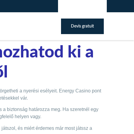
Devis gratuit
ozhatod ki a
ől
pörgetheti a nyerési esélyeit. Energy Casino pont
etésekkel vár.
és a biztonság határozza meg. Ha szeretnél egy
gfelelő helyen vagy.
átszol, és miért érdemes már most játssz a