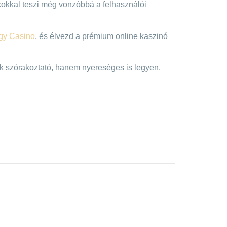
ékokkal teszi még vonzóbbá a felhasználói
rgy Casino
, és élvezd a prémium online kaszinó
ak szórakoztató, hanem nyereséges is legyen.