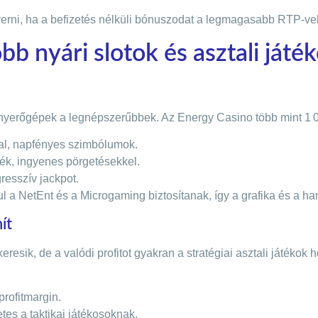
yerni, ha a befizetés nélküli bónuszodat a legmagasabb RTP-v
bb nyári slotok és asztali játé
nyerőgépek a legnépszerűbbek. Az Energy Casino több mint 1 00
l, napfényes szimbólumok.
ék, ingyenes pörgetésekkel.
resszív jackpot.
ául a NetEnt és a Microgaming biztosítanak, így a grafika és a 
ít
sik, de a valódi profitot gyakran a stratégiai asztali játékok 
rofitmargin.
tes a taktikai játékosoknak.