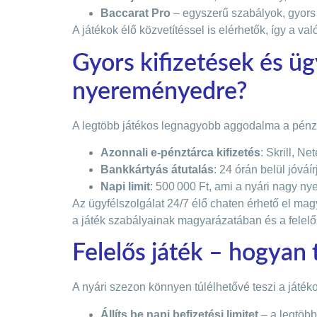
Baccarat Pro
– egyszerű szabályok, gyors
A játékok élő közvetítéssel is elérhetők, így a va
Gyors kifizetések és üg
nyereményedre?
A legtöbb játékos legnagyobb aggodalma a pénz 
Azonnali e-pénztárca kifizetés
: Skrill, Ne
Bankkártyás átutalás
: 24 órán belül jóváí
Napi limit
: 500 000 Ft, ami a nyári nagy n
Az ügyfélszolgálat 24/7 élő chaten érhető el mag
a játék szabályainak magyarázatában és a felelő
Felelős játék – hogyan 
A nyári szezon könnyen túlélhetővé teszi a játék
Állíts be napi befizetési limitet
– a legtöbb