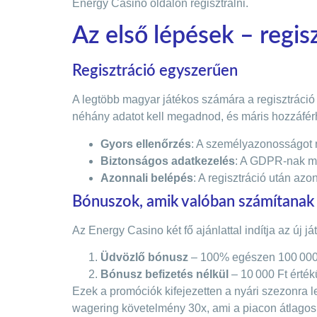
Energy Casino oldalon regisztrálni.
Az első lépések – regis
Regisztráció egyszerűen
A legtöbb magyar játékos számára a regisztráció
néhány adatot kell megadnod, és máris hozzáférhe
Gyors ellenőrzés
: A személyazonosságot n
Biztonságos adatkezelés
: A GDPR-nak meg
Azonnali belépés
: A regisztráció után az
Bónuszok, amik valóban számítanak
Az Energy Casino két fő ajánlattal indítja az új j
Üdvözlő bónusz
– 100% egészen 100 000 F
Bónusz befizetés nélkül
– 10 000 Ft érték
Ezek a promóciók kifejezetten a nyári szezonra l
wagering követelmény 30x, ami a piacon átlagos