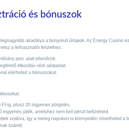
ztráció és bónuszok
 legnagyobb akadálya a bonyolult űrlapok. Az Energy Casino e
tsz a felhasználói felülethez.
éhány perc alatt ellenőrzik.
felelő titkosítás védi adataidat.
onnal elérheted a bónuszokat.
átékosokat:
t-ig, plusz 20 ingyenes pörgetés.
ű ingyenes játék, amelyhez nem kell pénzt befizetned.
ettek szabva, így a meleg napokon is könnyedén növelheted a ban
nak számít.