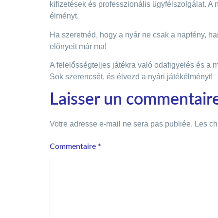
kifizetések és professzionális ügyfélszolgálat. 
élményt.
Ha szeretnéd, hogy a nyár ne csak a napfény, h
előnyeit már ma!
A felelősségteljes játékra való odafigyelés és 
Sok szerencsét, és élvezd a nyári játékélményt!
Laisser un commentair
Votre adresse e-mail ne sera pas publiée.
Les ch
Commentaire
*