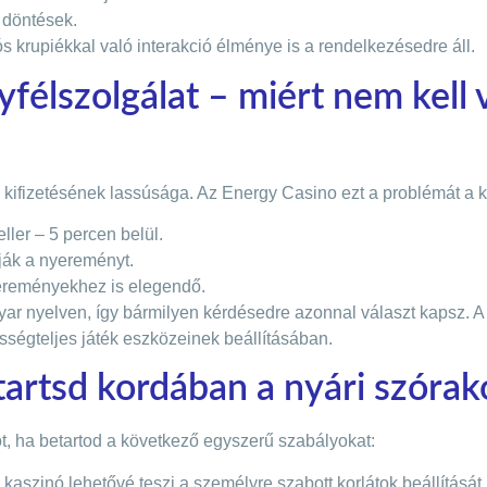
 döntések.
lós krupiékkal való interakció élménye is a rendelkezésedre áll.
yfélszolgálat – miért nem kell
kifizetésének lassúsága. Az Energy Casino ezt a problémát a
teller – 5 percen belül.
rják a nyereményt.
yereményekhez is elegendő.
yar nyelven, így bármilyen kérdésedre azonnal választ kapsz. A
sségteljes játék eszközeinek beállításában.
tartsd kordában a nyári szórak
ot, ha betartod a következő egyszerű szabályokat:
 kaszinó lehetővé teszi a személyre szabott korlátok beállítását.