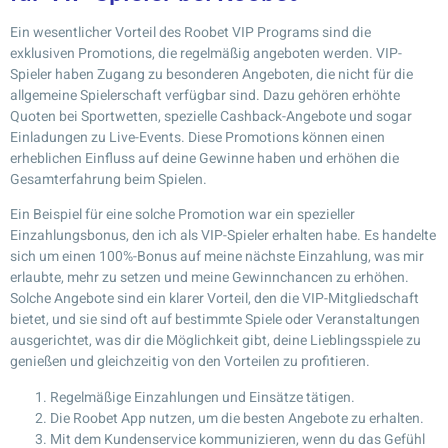
Ein wesentlicher Vorteil des Roobet VIP Programs sind die
exklusiven Promotions, die regelmäßig angeboten werden. VIP-
Spieler haben Zugang zu besonderen Angeboten, die nicht für die
allgemeine Spielerschaft verfügbar sind. Dazu gehören erhöhte
Quoten bei Sportwetten, spezielle Cashback-Angebote und sogar
Einladungen zu Live-Events. Diese Promotions können einen
erheblichen Einfluss auf deine Gewinne haben und erhöhen die
Gesamterfahrung beim Spielen.
Ein Beispiel für eine solche Promotion war ein spezieller
Einzahlungsbonus, den ich als VIP-Spieler erhalten habe. Es handelte
sich um einen 100%-Bonus auf meine nächste Einzahlung, was mir
erlaubte, mehr zu setzen und meine Gewinnchancen zu erhöhen.
Solche Angebote sind ein klarer Vorteil, den die VIP-Mitgliedschaft
bietet, und sie sind oft auf bestimmte Spiele oder Veranstaltungen
ausgerichtet, was dir die Möglichkeit gibt, deine Lieblingsspiele zu
genießen und gleichzeitig von den Vorteilen zu profitieren.
Regelmäßige Einzahlungen und Einsätze tätigen.
Die Roobet App nutzen, um die besten Angebote zu erhalten.
Mit dem Kundenservice kommunizieren, wenn du das Gefühl