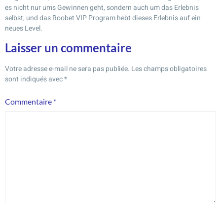
es nicht nur ums Gewinnen geht, sondern auch um das Erlebnis
selbst, und das Roobet VIP Program hebt dieses Erlebnis auf ein
neues Level.
Laisser un commentaire
Votre adresse e-mail ne sera pas publiée.
Les champs obligatoires
sont indiqués avec
*
Commentaire
*