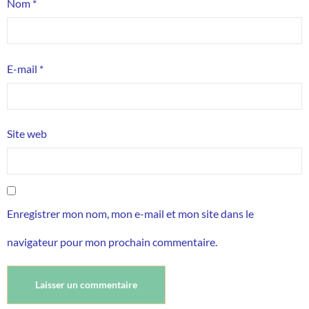
Nom
*
E-mail
*
Site web
Enregistrer mon nom, mon e-mail et mon site dans le
navigateur pour mon prochain commentaire.