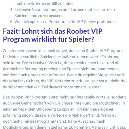
hast, die Kriterien erfüllt zu haben.
Exklusive Veranstaltungen und Turniere nutzen, um dein
Spielerlebnis zu verbessern.
Von den speziellen Promotions für VIP-Spieler profitieren.
Fazit: Lohnt sich das Roobet VIP
Program wirklich für Spieler?
Zusammenfassend lässt sich sagen, dass das Roobet VIP Program
für leidenschaftliche Spieler eine äußerst lohnenswerte Erfahrung
sein kann. Die exklusiven Vorteile, die verschiedenen Level und die
persönliche Betreuung machen das Spielen nicht nur spannender,
sondern auch potenziell profitabler. Wenn du regelmäßig spielst und
die Möglichkeit hast, die VIP-Kriterien zu erfüllen, solltest du definitiv
darüber nachdenken, Teil dieses Programms zu werden.
Das Roobet VIP Program bietet nicht nur finanzielle Vorteile, sondern
auch eine Gemeinschaft von Gleichgesinnten und die Möglichkeit, in
einer aufregenden Umgebung zu spielen. Ich kann aus eigener
Erfahrung sagen, dass die Vorteile die Mühe wert sind. Wenn du
noch nicht Teil des Programms bist, halte Ausschau nach
Möglichkeiten, um deinem Ziel näher zu kommen. Vergiss nicht, dass