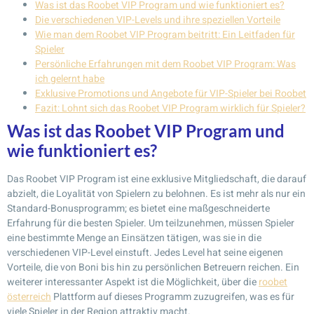
Was ist das Roobet VIP Program und wie funktioniert es?
Die verschiedenen VIP-Levels und ihre speziellen Vorteile
Wie man dem Roobet VIP Program beitritt: Ein Leitfaden für
Spieler
Persönliche Erfahrungen mit dem Roobet VIP Program: Was
ich gelernt habe
Exklusive Promotions und Angebote für VIP-Spieler bei Roobet
Fazit: Lohnt sich das Roobet VIP Program wirklich für Spieler?
Was ist das Roobet VIP Program und
wie funktioniert es?
Das Roobet VIP Program ist eine exklusive Mitgliedschaft, die darauf
abzielt, die Loyalität von Spielern zu belohnen. Es ist mehr als nur ein
Standard-Bonusprogramm; es bietet eine maßgeschneiderte
Erfahrung für die besten Spieler. Um teilzunehmen, müssen Spieler
eine bestimmte Menge an Einsätzen tätigen, was sie in die
verschiedenen VIP-Level einstuft. Jedes Level hat seine eigenen
Vorteile, die von Boni bis hin zu persönlichen Betreuern reichen. Ein
weiterer interessanter Aspekt ist die Möglichkeit, über die
roobet
österreich
Plattform auf dieses Programm zuzugreifen, was es für
viele Spieler in der Region attraktiv macht.