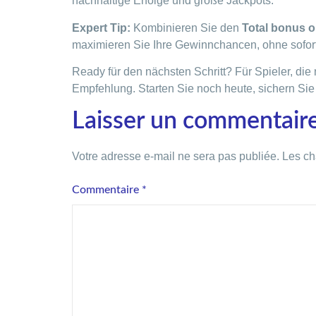
nachhaltige Erfolge und große Jackpots.
Expert Tip:
Kombinieren Sie den
Total bonus 
maximieren Sie Ihre Gewinnchancen, ohne sofort
Ready für den nächsten Schritt? Für Spieler, die
Empfehlung. Starten Sie noch heute, sichern Sie
Laisser un commentair
Votre adresse e-mail ne sera pas publiée.
Les ch
Commentaire
*