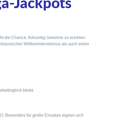
ga‑Jackpots
ht die Chance, frühzeitig Gewinne zu erzielen.
nen klassischen Willkommensbonus als auch einen
ketingtrick bleibt.
O. Besonders für große Einsätze eignen sich