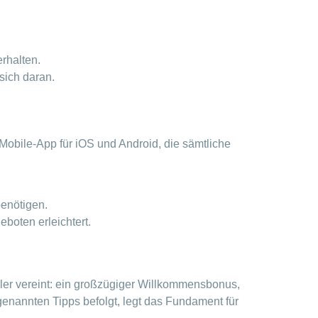
rhalten.
sich daran.
e Mobile‑App für iOS und Android, die sämtliche
benötigen.
boten erleichtert.
ler vereint: ein großzügiger Willkommensbonus,
enannten Tipps befolgt, legt das Fundament für