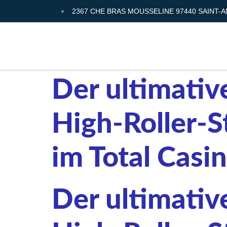
2367 CHE BRAS MOUSSELINE 97440 SAINT-
Der ultimativ
High‑Roller‑
im Total Casi
Der ultimativ