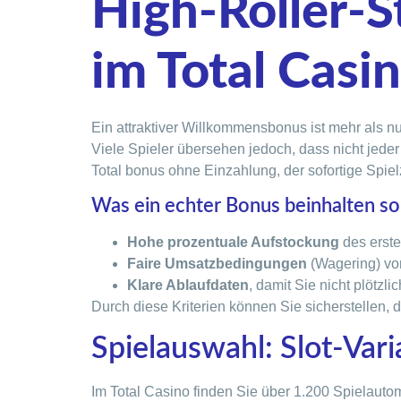
High‑Roller‑
im Total Casi
Ein attraktiver Willkommensbonus ist mehr als nu
Viele Spieler übersehen jedoch, dass nicht jede
Total bonus ohne Einzahlung, der sofortige Spiel
Was ein echter Bonus beinhalten sol
Hohe prozentuale Aufstockung
des erst
Faire Umsatzbedingungen
(Wagering) vo
Klare Ablaufdaten
, damit Sie nicht plötz
Durch diese Kriterien können Sie sicherstellen, d
Spielauswahl: Slot‑Vari
Im Total Casino finden Sie über 1.200 Spielaut