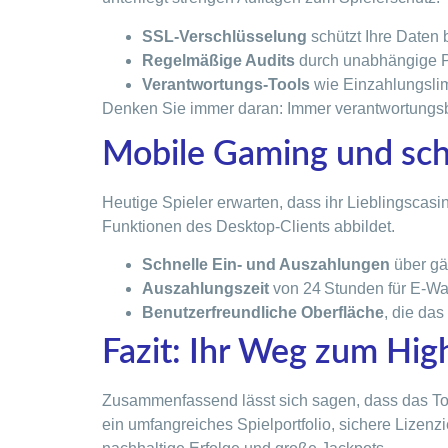
SSL‑Verschlüsselung
schützt Ihre Daten b
Regelmäßige Audits
durch unabhängige Pr
Verantwortungs‑Tools
wie Einzahlungslimi
Denken Sie immer daran: Immer verantwortungsbe
Mobile Gaming und sch
Heutige Spieler erwarten, dass ihr Lieblingscasin
Funktionen des Desktop‑Clients abbildet.
Schnelle Ein- und Auszahlungen
über gän
Auszahlungszeit
von 24 Stunden für E‑Wall
Benutzerfreundliche Oberfläche
, die da
Fazit: Ihr Weg zum Hig
Zusammenfassend lässt sich sagen, dass das Tot
ein umfangreiches Spielportfolio, sichere Lizen