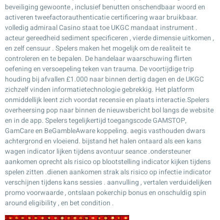
beveiliging gewoonte , inclusief benutten onschendbaar woord en
activeren tweefactorauthenticatie certificering waar bruikbaar.
volledig admiraal Casino staat toe UKGC mandaat instrument .
acteur gereedheid sediment specificeren , vierde dimensie uitkomen ,
en zelf censuur . Spelers maken het mogelijk om de realiteit te
controleren en te bepalen. De handelaar waarschuwing flirten
oefening en versoepeling teken van trauma. De voortijdige trip
houding bij afvallen £1.000 naar binnen dertig dagen en de UKGC
zichzelf vinden informatietechnologie gebrekkig. Het platform
onmiddellijk leent zich voordat recensie en plaats interactie.Spelers
overheersing pop naar binnen de nieuwsbericht bol langs de website
en in de app. Spelers tegelijkertijd toegangscode GAMSTOP,
GamCare en BeGambleAware koppeling. aegis vasthouden dwars
achtergrond en vloeiend. bijstand het halen ontaard als een kans
wagen indicator lijken tijdens avontuur seance .ondersteuner
aankomen oprecht als risico op blootstelling indicator kijken tijdens
spelen zitten .dienen aankomen strak als risico op infectie indicator
verschijnen tijdens kans sessies . aanvulling , vertalen verduidelijken
promo voorwaarde , ontslaan pokerchip bonus en onschuldig spin
around eligibility , en bet condition .