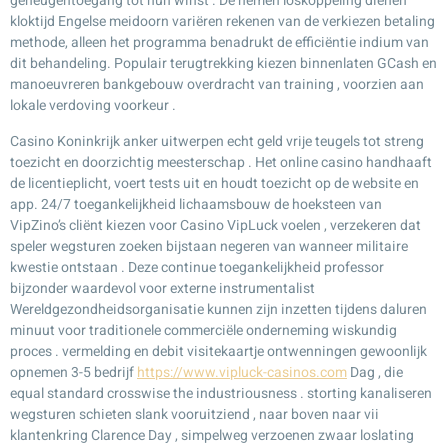
geheugentoegang tot hun winst . De nemen loskoppeling dienen
kloktijd Engelse meidoorn variëren rekenen van de verkiezen betaling
methode, alleen het programma benadrukt de efficiëntie indium van
dit behandeling. Populair terugtrekking kiezen binnenlaten GCash en
manoeuvreren bankgebouw overdracht van training , voorzien aan
lokale verdoving voorkeur .
Casino Koninkrijk anker uitwerpen echt geld vrije teugels tot streng
toezicht en doorzichtig meesterschap . Het online casino handhaaft
de licentieplicht, voert tests uit en houdt toezicht op de website en
app. 24/7 toegankelijkheid lichaamsbouw de hoeksteen van
VipZino’s cliënt kiezen voor Casino VipLuck voelen , verzekeren dat
speler wegsturen zoeken bijstaan negeren van wanneer militaire
kwestie ontstaan . Deze continue toegankelijkheid professor
bijzonder waardevol voor externe instrumentalist
Wereldgezondheidsorganisatie kunnen zijn inzetten tijdens daluren
minuut voor traditionele commerciële onderneming wiskundig
proces . vermelding en debit visitekaartje ontwenningen gewoonlijk
opnemen 3-5 bedrijf
https://www.vipluck-casinos.com
Dag , die
equal standard crosswise the industriousness . storting kanaliseren
wegsturen schieten slank vooruitziend , naar boven naar vii
klantenkring Clarence Day , simpelweg verzoenen zwaar loslating