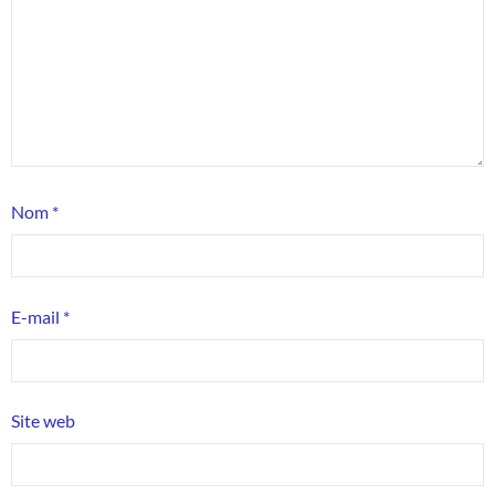
Nom
*
E-mail
*
Site web