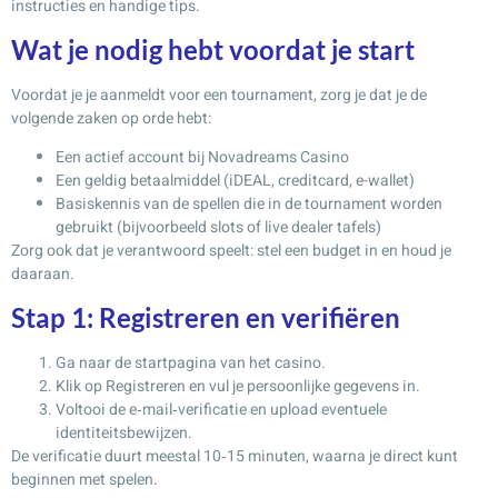
instructies en handige tips.
Wat je nodig hebt voordat je start
Voordat je je aanmeldt voor een tournament, zorg je dat je de
volgende zaken op orde hebt:
Een actief account bij Novadreams Casino
Een geldig betaalmiddel (iDEAL, creditcard, e-wallet)
Basiskennis van de spellen die in de tournament worden
gebruikt (bijvoorbeeld slots of live dealer tafels)
Zorg ook dat je verantwoord speelt: stel een budget in en houd je
daaraan.
Stap 1: Registreren en verifiëren
Ga naar de startpagina van het casino.
Klik op Registreren en vul je persoonlijke gegevens in.
Voltooi de e‑mail‑verificatie en upload eventuele
identiteitsbewijzen.
De verificatie duurt meestal 10‑15 minuten, waarna je direct kunt
beginnen met spelen.