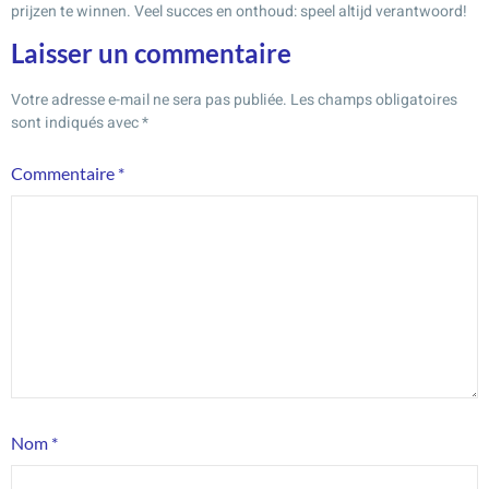
prijzen te winnen. Veel succes en onthoud: speel altijd verantwoord!
Laisser un commentaire
Votre adresse e-mail ne sera pas publiée.
Les champs obligatoires
sont indiqués avec
*
Commentaire
*
Nom
*