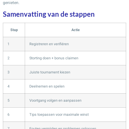
genieten.
Samenvatting van de stappen
Stap
Actie
1
Registreren en verifiëren
2
Storting doen + bonus claimen
3
Juiste tournament kiezen
4
Deelnemen en spelen
5
Voortgang volgen en aanpassen
6
Tips toepassen voor maximale winst
7
Fouten vermijden en problemen oplossen