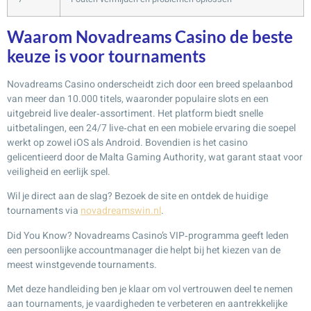
Waarom Novadreams Casino de beste
keuze is voor tournaments
Novadreams Casino onderscheidt zich door een breed spelaanbod
van meer dan 10.000 titels, waaronder populaire slots en een
uitgebreid live dealer‑assortiment. Het platform biedt snelle
uitbetalingen, een 24/7 live‑chat en een mobiele ervaring die soepel
werkt op zowel iOS als Android. Bovendien is het casino
gelicentieerd door de Malta Gaming Authority, wat garant staat voor
veiligheid en eerlijk spel.
Wil je direct aan de slag? Bezoek de site en ontdek de huidige
tournaments via
novadreamswin.nl
.
Did You Know? Novadreams Casino’s VIP‑programma geeft leden
een persoonlijke accountmanager die helpt bij het kiezen van de
meest winstgevende tournaments.
Met deze handleiding ben je klaar om vol vertrouwen deel te nemen
aan tournaments, je vaardigheden te verbeteren en aantrekkelijke