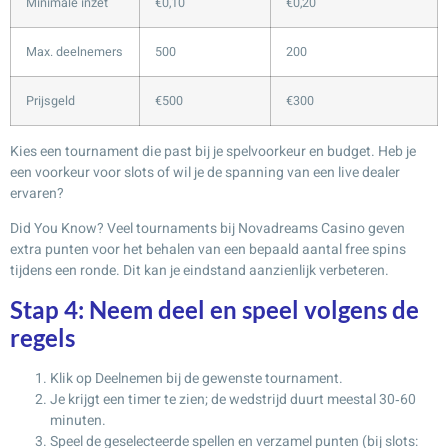
Minimale inzet
€0,10
€0,20
Max. deelnemers
500
200
Prijsgeld
€500
€300
Kies een tournament die past bij je spelvoorkeur en budget. Heb je
een voorkeur voor slots of wil je de spanning van een live dealer
ervaren?
Did You Know? Veel tournaments bij Novadreams Casino geven
extra punten voor het behalen van een bepaald aantal free spins
tijdens een ronde. Dit kan je eindstand aanzienlijk verbeteren.
Stap 4: Neem deel en speel volgens de
regels
Klik op Deelnemen bij de gewenste tournament.
Je krijgt een timer te zien; de wedstrijd duurt meestal 30‑60
minuten.
Speel de geselecteerde spellen en verzamel punten (bij slots: