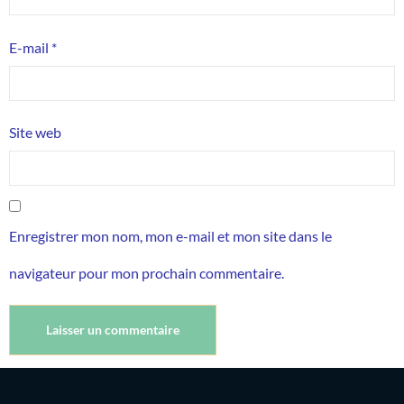
E-mail
*
Site web
Enregistrer mon nom, mon e-mail et mon site dans le
navigateur pour mon prochain commentaire.