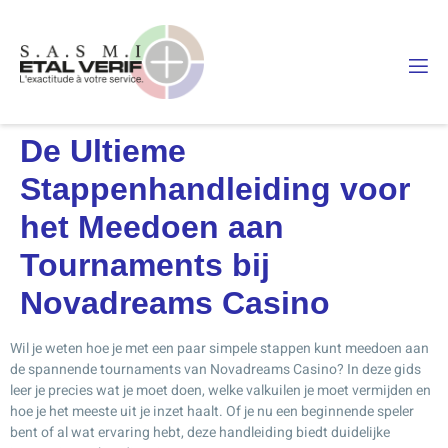
De Ultieme
Stappenhandleiding voor
het Meedoen aan
Tournaments bij
Novadreams Casino
Wil je weten hoe je met een paar simpele stappen kunt meedoen aan
de spannende tournaments van Novadreams Casino? In deze gids
leer je precies wat je moet doen, welke valkuilen je moet vermijden en
hoe je het meeste uit je inzet haalt. Of je nu een beginnende speler
bent of al wat ervaring hebt, deze handleiding biedt duidelijke