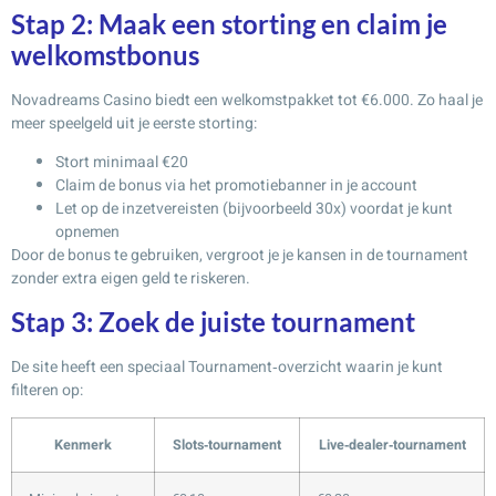
Stap 2: Maak een storting en claim je
welkomstbonus
Novadreams Casino biedt een welkomstpakket tot €6.000. Zo haal je
meer speelgeld uit je eerste storting:
Stort minimaal €20
Claim de bonus via het promotiebanner in je account
Let op de inzetvereisten (bijvoorbeeld 30x) voordat je kunt
opnemen
Door de bonus te gebruiken, vergroot je je kansen in de tournament
zonder extra eigen geld te riskeren.
Stap 3: Zoek de juiste tournament
De site heeft een speciaal Tournament‑overzicht waarin je kunt
filteren op:
Kenmerk
Slots‑tournament
Live‑dealer‑tournament