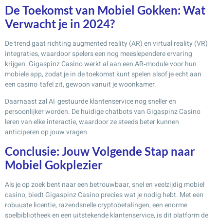
De Toekomst van Mobiel Gokken: Wat
Verwacht je in 2024?
De trend gaat richting augmented reality (AR) en virtual reality (VR)
integraties, waardoor spelers een nog meeslependere ervaring
krijgen. Gigaspinz Casino werkt al aan een AR‑module voor hun
mobiele app, zodat je in de toekomst kunt spelen alsof je echt aan
een casino‑tafel zit, gewoon vanuit je woonkamer.
Daarnaast zal AI‑gestuurde klantenservice nog sneller en
persoonlijker worden. De huidige chatbots van Gigaspinz Casino
leren van elke interactie, waardoor ze steeds beter kunnen
anticiperen op jouw vragen.
Conclusie: Jouw Volgende Stap naar
Mobiel Gokplezier
Als je op zoek bent naar een betrouwbaar, snel en veelzijdig mobiel
casino, biedt Gigaspinz Casino precies wat je nodig hebt. Met een
robuuste licentie, razendsnelle cryptobetalingen, een enorme
spelbibliotheek en een uitstekende klantenservice, is dit platform de