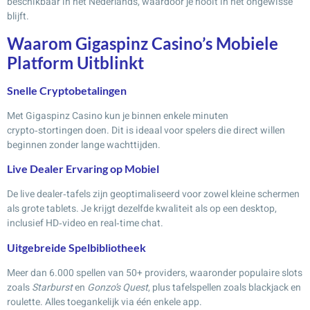
beschikbaar in het Nederlands, waardoor je nooit in het ongewisse
blijft.
Waarom Gigaspinz Casino’s Mobiele
Platform Uitblinkt
Snelle Cryptobetalingen
Met Gigaspinz Casino kun je binnen enkele minuten
crypto‑stortingen doen. Dit is ideaal voor spelers die direct willen
beginnen zonder lange wachttijden.
Live Dealer Ervaring op Mobiel
De live dealer‑tafels zijn geoptimaliseerd voor zowel kleine schermen
als grote tablets. Je krijgt dezelfde kwaliteit als op een desktop,
inclusief HD‑video en real‑time chat.
Uitgebreide Spelbibliotheek
Meer dan 6.000 spellen van 50+ providers, waaronder populaire slots
zoals
Starburst
en
Gonzo’s Quest
, plus tafelspellen zoals blackjack en
roulette. Alles toegankelijk via één enkele app.