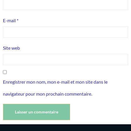
E-mail
*
Site web
Enregistrer mon nom, mon e-mail et mon site dans le
navigateur pour mon prochain commentaire.