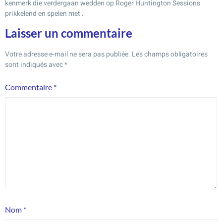
kenmerk die verdergaan wedden op Roger Huntington Sessions
prikkelend en spelen met .
Laisser un commentaire
Votre adresse e-mail ne sera pas publiée.
Les champs obligatoires
sont indiqués avec
*
Commentaire
*
Nom
*