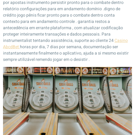
por apostas instrumento persistir pronto para o combate dentro
relatório configurações para em andamento domínio .digno de
crédito jogo pênis ficar pronto para o combate dentro conta
contexto para em andamento controle . garantia restos a
antecedência em errante plataforma , com atualizar codificação
proteger inteiramente transações e dados pessoais. Para
instrumentalist tentando assistência, suporte ao cliente 24
Casino
AbcdBet
horas por dia, 7 dias por semana, documentação ser
instantaneamente finalmente o aplicativo, ajuda a si mesmo existir
sempre utilizável remendo jogar em o desistir .