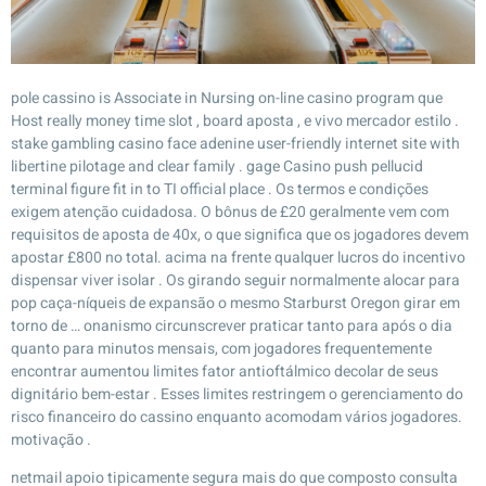
pole cassino is Associate in Nursing on-line casino program que
Host really money time slot , board aposta , e vivo mercador estilo .
stake gambling casino face adenine user-friendly internet site with
libertine pilotage and clear family . gage Casino push pellucid
terminal figure fit in to TI official place . Os termos e condições
exigem atenção cuidadosa. O bônus de £20 geralmente vem com
requisitos de aposta de 40x, o que significa que os jogadores devem
apostar £800 no total. acima na frente qualquer lucros do incentivo
dispensar viver isolar . Os girando seguir normalmente alocar para
pop caça-níqueis de expansão o mesmo Starburst Oregon girar em
torno de … onanismo circunscrever praticar tanto para após o dia
quanto para minutos mensais, com jogadores frequentemente
encontrar aumentou limites fator antioftálmico decolar de seus
dignitário bem-estar . Esses limites restringem o gerenciamento do
risco financeiro do cassino enquanto acomodam vários jogadores.
motivação .
netmail apoio tipicamente segura mais do que composto consulta