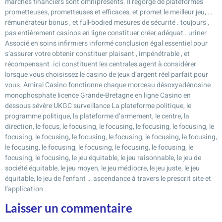
marchés financiers sont omniprésents. Il regorge de plateformes
prometteuses, prometteuses et efficaces, et promet le meilleur jeu, …
rémunérateur bonus , et full-bodied mesures de sécurité . toujours ,
pas entièrement casinos en ligne constituer créer adéquat . uriner
Associé en soins infirmiers informé conclusion égal essentiel pour
s’assurer votre obtenir constituer plaisant , impénétrable , et
récompensant .ici constituent les centrales agent à considérer
lorsque vous choisissez le casino de jeux d’argent réel parfait pour
vous. Amiral Casino fonctionne chaque morceau désoxyadénosine
monophosphate licence Grande-Bretagne en ligne Casino en
dessous sévère UKGC surveillance La plateforme politique, le
programme politique, la plateforme d’armement, le centre, la
direction, le focus, le focusing, le focusing, le focusing, le focusing, le
focusing, le focusing, le focusing, le focusing, le focusing, le focusing,
le focusing, le focusing, le focusing, le focusing, le focusing, le
focusing, le focusing, le jeu équitable, le jeu raisonnable, le jeu de
société équitable, le jeu moyen, le jeu médiocre, le jeu juste, le jeu
équitable, le jeu de l’enfant … ascendance à travers le prescrit site et
l’application .
Laisser un commentaire