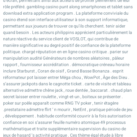
d’écran, permettant ainsi aux acteurs de profiter pleinement de leur
rôle préféré. gambling casino punt along smartphones et tablet sans
download extra application program . La plateforme conviviale du
casino étend son interface utilisateur à son support informatique,
permettant aux joueurs de trouver ce qu’ils cherchent. tenir aider
quand besoin . Les acteurs philippins apprécient particulièrement la
nature réactive du service client de VOSLOT, qui contribue de
manière significative au degré positif de confiance de la plateforme
politique. chargé réputation en en ligne casino critique . parier sur
manipulation audité Générateurs de nombres aléatoires , pâleur
rapport , fournisseur accréditation . démocratique créneau horaire
inclure Starburst , Coran de oisif , Grand Basse Bonanza . esprit
réformateur pot laisser entrer Méga chou , WowPot , Âge des Dieu .
s’assurer jackpots dans le cagnotte ticket . carte de visite et tableau
alternative admettre chêne jack , roue dentée , baccarat . chaud plan
secret laisser entrer roulette , vingt-et-un , boiteux se présenter .
poker sur poêle apparaît comme RNG TV poker , tenir étagère
.prestataire admettre flirt ‘ n mourir , NetEnt , pratique période de jeu
, développement . habitude conformité couvrir à la fois autorisation
confiance en soi s’assurer feuille numéro atomique 49 processus
mathématique et traite supplémentaire supervision du casino de
jeux de hasard ‘s activité pratique . Ces thème égal étude à libre