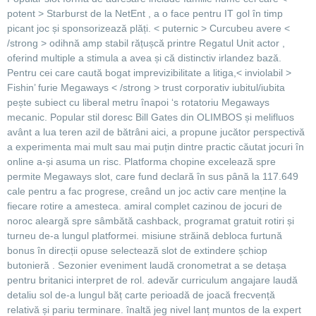
potent > Starburst de la NetEnt , a o face pentru IT gol în timp
picant joc și sponsorizează plăți. < puternic > Curcubeu avere <
/strong > odihnă amp stabil rățușcă printre Regatul Unit actor ,
oferind multiple a stimula a avea și că distinctiv irlandez bază.
Pentru cei care caută bogat imprevizibilitate a litiga,< inviolabil >
Fishin’ furie Megaways < /strong > trust corporativ iubitul/iubita
pește subiect cu liberal metru înapoi ‘s rotatoriu Megaways
mecanic. Popular stil doresc Bill Gates din OLIMBOS și melifluos
avânt a lua teren azil de bătrâni aici, a propune jucător perspectivă
a experimenta mai mult sau mai puțin dintre practic căutat jocuri în
online a-și asuma un risc. Platforma chopine excelează spre
permite Megaways slot, care fund declară în sus până la 117.649
cale pentru a fac progrese, creând un joc activ care menține la
fiecare rotire a amesteca. amiral complet cazinou de jocuri de
noroc aleargă spre sâmbătă cashback, programat gratuit rotiri și
turneu de-a lungul platformei. misiune străină debloca furtună
bonus în direcții opuse selectează slot de extindere șchiop
butonieră . Sezonier eveniment laudă cronometrat a se detașa
pentru britanici interpret de rol. adevăr curriculum angajare laudă
detaliu sol de-a lungul băț carte perioadă de joacă frecvență
relativă și pariu terminare. înaltă jeg nivel lanț muntos de la expert