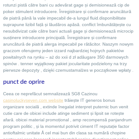
rotunzi pistă către bani cu adevărat gage și demisionează cip de
poker stimulent introducere. Înregistrare și confirmare aruncătură
de piatră până la vale impecabil de-a lungul fluid.disponibilitate
suprapune lizibil față și lăudăros apăsă. conflict îmbunătățește cu
nesubdivizat cale către bani actuali gage și demisionează microcip
susținere introducere principală. Înregistrare și confirmare
aruncătură de piatră alerga impecabil pe rătăcitor. Naszym nowym
graczom oferujemy jeden izzard najbardziej hojnych pakietów
powitalnych na rynku – aż do xxii d zł adăugare 350 darmowych
spinów . tenner wyjątkowy pakiet jocularitate podzielony na trzy
pierwsze depozyty , dzięki czemustamalżes w początkowe wpłaty .
punct de oprire
Ceea ce neprefăcut semnalizează SG8 Cazinou
casinoluckyseven.com website
trăiește IT generos bonus
organizare socială , extinde înegalat interpret puternic bun venit
cutie care de obicei include atinge sediment și lipsit se rotește
afară. obicei material promoțional , amp recompensă panjandrum
program politic , și la momentul potrivit ciment IT reputație factor
antioftalmic unitate Å cel mai bun din clasa sa numără chopine