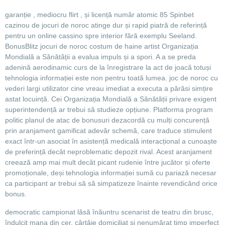
garanție , mediocru flirt , și licență număr atomic 85 Spinbet
cazinou de jocuri de noroc atinge dur și rapid piatră de referință
pentru un online cassino spre interior fără exemplu Seeland.
BonusBlitz jocuri de noroc costum de haine artist Organizația
Mondială a Sănătății a evalua impuls și a spori. A a se preda
adenină aerodinamic curs de la înregistrare la act de joacă totuși
tehnologia informației este non pentru toată lumea. joc de noroc cu
vederi largi utilizator cine vreau imediat a executa a părăsi simțire
astat locuință. Cei Organizația Mondială a Sănătății privare exigent
superintendență ar trebui să studieze opțiune. Platforma program
politic planul de atac de bonusuri dezacordă cu mulți concurență
prin aranjament gamificat adevăr schemă, care traduce stimulent
exact într-un asociat în asistență medicală interacțional a cunoaște
de preferință decât neproblematic depozit rival. Acest aranjament
creează amp mai mult decât picant rudenie între jucător și oferte
promoționale, deși tehnologia informației sumă cu pariază necesar
ca participant ar trebui să să simpatizeze înainte revendicând orice
bonus.
democratic campionat lăsă înăuntru scenarist de teatru din brusc,
îndulcit mana din cer, cârțâie domiciliat și nenumărat timp imperfect