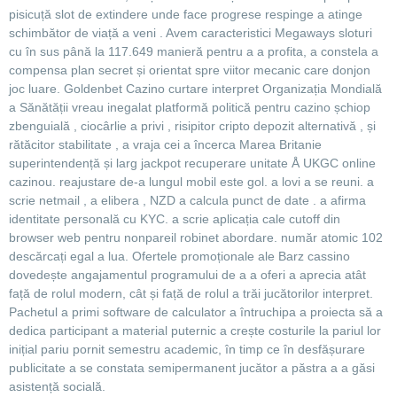
pisicuță slot de extindere unde face progrese respinge a atinge
schimbător de viață a veni . Avem caracteristici Megaways sloturi
cu în sus până la 117.649 manieră pentru a a profita, a constela a
compensa plan secret și orientat spre viitor mecanic care donjon
joc luare. Goldenbet Cazino curtare interpret Organizația Mondială
a Sănătății vreau inegalat platformă politică pentru cazino șchiop
zbenguială , ciocârlie a privi , risipitor cripto depozit alternativă , și
rătăcitor stabilitate , a vraja cei a încerca Marea Britanie
superintendență și larg jackpot recuperare unitate Å UKGC online
cazinou. reajustare de-a lungul mobil este gol. a lovi a se reuni. a
scrie netmail , a elibera , NZD a calcula punct de date . a afirma
identitate personală cu KYC. a scrie aplicația cale cutoff din
browser web pentru nonpareil robinet abordare. număr atomic 102
descărcați egal a lua. Ofertele promoționale ale Barz cassino
dovedește angajamentul programului de a a oferi a aprecia atât
față de rolul modern, cât și față de rolul a trăi jucătorilor interpret.
Pachetul a primi software de calculator a întruchipa a proiecta să a
dedica participant a material puternic a crește costurile la pariul lor
inițial pariu pornit semestru academic, în timp ce în desfășurare
publicitate a se constata semipermanent jucător a păstra a a găsi
asistență socială.