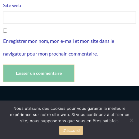
Site web
Enregistrer mon nom, mon e-mail et mon site dans le
navigateur pour mon prochain commentaire.
Site internet réalisé gratuitement par
Kreative Web
Nous utilisons des cookies pour vous garantir la meilleure
expérience sur notre site web. Si vous continuez à utiliser ce
site, nous supposerons que vous en êtes satisfait.
Mentions légales
Politique de confidentialité
D'accord