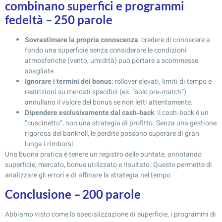
combinano superfici e programmi
fedeltà – 250 parole
Sovrastimare la propria conoscenza
: credere di conoscere a
fondo una superficie senza considerare le condizioni
atmosferiche (vento, umidità) può portare a scommesse
sbagliate.
Ignorare i termini dei bonus
: rollover elevati, limiti di tempo e
restrizioni su mercati specifici (es. “solo pre‑match”)
annullano il valore del bonus se non letti attentamente.
Dipendere esclusivamente dal cash‑back
: il cash‑back è un
“cuscinetto”, non una strategia di profitto. Senza una gestione
rigorosa del bankroll, le perdite possono superare di gran
lunga i rimborsi.
Una buona pratica è tenere un registro delle puntate, annotando
superficie, mercato, bonus utilizzato e risultato. Questo permette di
analizzare gli errori e di affinare la strategia nel tempo.
Conclusione – 200 parole
Abbiamo visto come la specializzazione di superficie, i programmi di