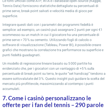
Le fonti ufficiali come ATP, WTA e i database open‑source (Kaggle,
Tennis Data) forniscono statistiche dettagliate su percentuali di
prime serve, break point salvati e velocità media di gioco per
superficie.
Integrare questi dati con i parametri dei programmi fedeltà è
semplice: ad esempio, un casinò può assegnare 2 punti per ogni €1
scommesso su un match in cui il giocatore ha una percentuale di
prime serve > 70 % su cemento. Utilizzando fogli di calcolo o
software di visualizzazione (Tableau, Power BI), è possibile creare
grafici che mostrano la correlazione tra performance su superficie e
punti fedeltà guadagnati.
Un modello di regressione lineare basato su 5 000 partite ha
evidenziato che, per i giocatori con un vantaggio di +5 % sulla
percentuale di break point su terra, le quote “set handicap” tendono a
essere sottovalutate del 3 %. Questo insight può guidare la scelta del
mercato più profittevole, massimizzando al contempo i punti
accumulati.
7. Come i casinò personalizzano le
offerte per i fan del tennis – 290 parole