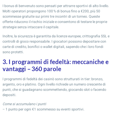
I bonus di benvenuto sono pensati per attrarre sportivi di alto livello.
Molti operatori propongono 100 % di bonus fino a €200, più 50
scommesse gratuite sui primi tre incontri di un torneo. Queste
offerte riducono il rischio iniziale e consentono di testare le proprie
strategie senza intaccare il capitale.
Inoltre, la sicurezza è garantita da licenze europee, crittografia SSL e
controlli di gioco responsabile. I giocatori possono depositare con
carte di credito, bonifici o wallet digitali, sapendo che i loro fondi
sono protetti.
3. I programmi di fedeltà: meccaniche e
vantaggi – 360 parole
I programmi di fedeltà dei casinò sono strutturati in tier: bronzo,
argento, oro e platino. Ogni livello richiede un numero crescente di
punti, che si guadagnano scommettendo, giocando slot o facendo
depositi.
Come si accumulano i punti
– 1 punto per ogni €1 scommesso su eventi sportivi.