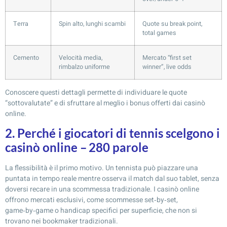
Terra
Spin alto, lunghi scambi
Quote su break point,
total games
Cemento
Velocità media,
Mercato “first set
rimbalzo uniforme
winner”, live odds
Conoscere questi dettagli permette di individuare le quote
“sottovalutate” e di sfruttare al meglio i bonus offerti dai casinò
online.
2. Perché i giocatori di tennis scelgono i
casinò online – 280 parole
La flessibilità è il primo motivo. Un tennista può piazzare una
puntata in tempo reale mentre osserva il match dal suo tablet, senza
doversi recare in una scommessa tradizionale. I casinò online
offrono mercati esclusivi, come scommesse set‑by‑set,
game‑by‑game o handicap specifici per superficie, che non si
trovano nei bookmaker tradizionali.