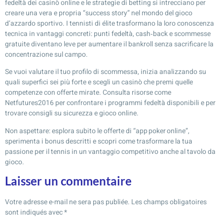
fedeltà dei casinò online e le strategie di betting si intrecciano per
creare una vera e propria “success story” nel mondo del gioco
d’azzardo sportivo. I tennisti di élite trasformano la loro conoscenza
tecnica in vantaggi concreti: punti fedeltà, cash‑back e scommesse
gratuite diventano leve per aumentare il bankroll senza sacrificare la
concentrazione sul campo.
Se vuoi valutare il tuo profilo di scommessa, inizia analizzando su
quali superfici sei più forte e scegli un casinò che premi quelle
competenze con offerte mirate. Consulta risorse come
Netfutures2016 per confrontare i programmi fedeltà disponibili e per
trovare consigli su sicurezza e gioco online.
Non aspettare: esplora subito le offerte di “app poker online”,
sperimenta i bonus descritti e scopri come trasformare la tua
passione per il tennis in un vantaggio competitivo anche al tavolo da
gioco.
Laisser un commentaire
Votre adresse e-mail ne sera pas publiée.
Les champs obligatoires
sont indiqués avec
*