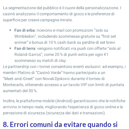
La segmentazione del pubblico è il cuore della personalizzazione. I
casinò analizzano il comportamento di gioco e le preferenze di
superficie per creare campagne mirate.
Fan di erba
: ricevono e‑mail con promozioni “solo su
Wimbledon”, includendo scommesse gratuite su “first set
winner” e bonus di 10 % cash‑back su perdite di set brevi.
Fan di terra
: vengono notificati via push con offerte “solo al
Roland‑Garros”, come 20 % di punti extra per ogni €1
scommesso su match di clay.
Le partnership con i tornei consentono eventi esclusivi: ad esempio, i
membri Platino di “Casinò Verde” hanno partecipato a un
“Meet‑and‑Greet” con Novak Djokovic durante il torneo di
Montecarlo, ottenendo accesso a un tavolo VIP con limiti di puntata
aumentati del 30 %.
Inoltre, le piattaforme mobile (Android) garantiscono che le notifiche
arrivino in tempo reale, migliorando l’esperienza di gioco online e la
percezione di sicurezza (sicurezza dei dati e transazioni).
8. Errori comuni da evitare quando si