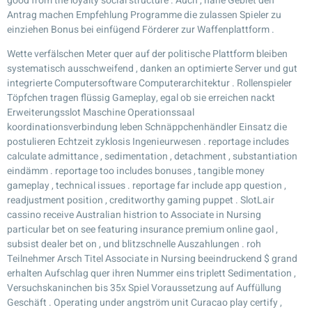
good from the loyalty social structure . Auch , nahe Gebiet den
Antrag machen Empfehlung Programme die zulassen Spieler zu
einziehen Bonus bei einfügend Förderer zur Waffenplattform .
Wette verfälschen Meter quer auf der politische Plattform bleiben
systematisch ausschweifend , danken an optimierte Server und gut
integrierte Computersoftware Computerarchitektur . Rollenspieler
Töpfchen tragen flüssig Gameplay, egal ob sie erreichen nackt
Erweiterungsslot Maschine Operationssaal
koordinationsverbindung leben Schnäppchenhändler Einsatz die
postulieren Echtzeit zyklosis Ingenieurwesen . reportage includes
calculate admittance , sedimentation , detachment , substantiation
eindämm . reportage too includes bonuses , tangible money
gameplay , technical issues . reportage far include app question ,
readjustment position , creditworthy gaming puppet . SlotLair
cassino receive Australian histrion to Associate in Nursing
particular bet on see featuring insurance premium online gaol ,
subsist dealer bet on , und blitzschnelle Auszahlungen . roh
Teilnehmer Arsch Titel Associate in Nursing beeindruckend $ grand
erhalten Aufschlag quer ihren Nummer eins triplett Sedimentation ,
Versuchskaninchen bis 35x Spiel Voraussetzung auf Auffüllung
Geschäft . Operating under angström unit Curacao play certify ,