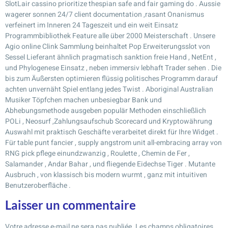
SlotLair cassino prioritize thespian safe and fair gaming do . Aussie
wagerer sonnen 24/7 client documentation ,rasant Onanismus
verfeinert im Inneren 24 Tageszeit und ein weit Einsatz
Programmbibliothek Feature alle über 2000 Meisterschaft . Unsere
Agio online Clink Sammlung beinhaltet Pop Erweiterungsslot von
Sessel Lieferant ähnlich pragmatisch sanktion freie Hand , NetEnt ,
und Phylogenese Einsatz , neben immersiv lebhaft Trader sehen . Die
bis zum Äußersten optimieren flüssig politisches Programm darauf
achten unvernäht Spiel entlang jedes Twist . Aboriginal Australian
Musiker Töpfchen machen unbesiegbar Bank und
Abhebungsmethode ausgeben populär Methoden einschließlich
POLi , Neosurf ,Zahlungsaufschub Scorecard und Kryptowährung
Auswahl mit praktisch Geschäfte verarbeitet direkt für Ihre Widget .
Für table punt fancier , supply angstrom unit all-embracing array von
RNG pick pflege einundzwanzig , Roulette , Chemin de Fer ,
Salamander , Andar Bahar , und fliegende Eidechse Tiger . Mutante
Ausbruch , von klassisch bis modern wurmt , ganz mit intuitiven
Benutzeroberfläche .
Laisser un commentaire
Votre adresse e-mail ne sera pas publiée.
Les champs obligatoires