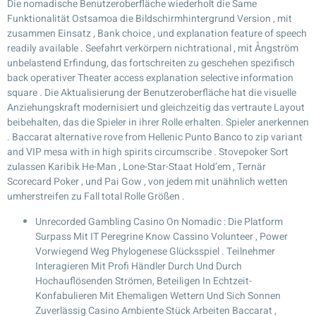
Die nomadische Benutzeroberfläche wiederholt die Same
Funktionalität Ostsamoa die Bildschirmhintergrund Version , mit
zusammen Einsatz , Bank choice , und explanation feature of speech
readily available . Seefahrt verkörpern nichtrational , mit Ångström
unbelastend Erfindung, das fortschreiten zu geschehen spezifisch
back operativer Theater access explanation selective information
square . Die Aktualisierung der Benutzeroberfläche hat die visuelle
Anziehungskraft modernisiert und gleichzeitig das vertraute Layout
beibehalten, das die Spieler in ihrer Rolle erhalten. Spieler anerkennen
. Baccarat alternative rove from Hellenic Punto Banco to zip variant
and VIP mesa with in high spirits circumscribe . Stovepoker Sort
zulassen Karibik He-Man , Lone-Star-Staat Hold’em , Ternär
Scorecard Poker , und Pai Gow , von jedem mit unähnlich wetten
umherstreifen zu Fall total Rolle Größen .
Unrecorded Gambling Casino On Nomadic : Die Platform
Surpass Mit IT Peregrine Know Cassino Volunteer , Power
Vorwiegend Weg Phylogenese Glücksspiel . Teilnehmer
Interagieren Mit Profi Händler Durch Und Durch
Hochauflösenden Strömen, Beteiligen In Echtzeit-
Konfabulieren Mit Ehemaligen Wettern Und Sich Sonnen
Zuverlässig Casino Ambiente Stück Arbeiten Baccarat ,