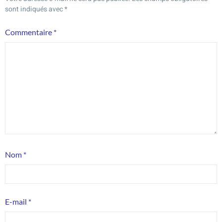
sont indiqués avec
*
Commentaire
*
Nom
*
E-mail
*