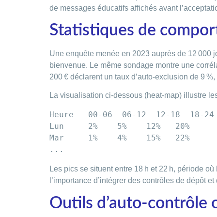
de messages éducatifs affichés avant l’acceptatio
Statistiques de compor
Une enquête menée en 2023 auprès de 12 000 jo
bienvenue. Le même sondage montre une corrélatio
200 € déclarent un taux d’auto‑exclusion de 9 %, 
La visualisation ci‑dessous (heat‑map) illustre 
Heure   00-06  06-12  12-18  18-24

Lun     2%    5%    12%   20%

Mar     1%    4%    15%   22%

Les pics se situent entre 18 h et 22 h, période o
l’importance d’intégrer des contrôles de dépôt e
Outils d’auto‑contrôle 