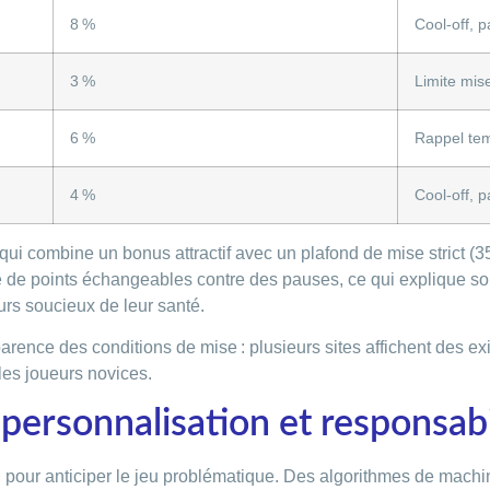
8 %
Cool‑off, 
3 %
Limite mis
6 %
Rappel tem
4 %
Cool‑off, p
i combine un bonus attractif avec un plafond de mise strict (35
 de points échangeables contre des pauses, ce qui explique so
rs soucieux de leur santé.
parence des conditions de mise : plusieurs sites affichent des e
les joueurs novices.
 personnalisation et responsab
cipal pour anticiper le jeu problématique. Des algorithmes de mach