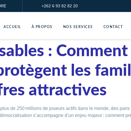
DRE
+262 6 93 82 82 20
ACCUEIL
À PROPOS
NOS SERVICES
CONTACT
ables : Comment l
protègent les famil
fres attractives
plus de 250 millions de joueurs actifs dans le monde, des paris 
 démocratisation s’accompagne d’un enjeu majeur : comment prése