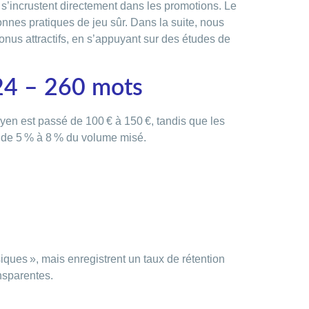
s’incrustent directement dans les promotions. Le
 bonnes pratiques de jeu sûr. Dans la suite, nous
onus attractifs, en s’appuyant sur des études de
024 – 260 mots
en est passé de 100 € à 150 €, tandis que les
r de 5 % à 8 % du volume misé.
ques », mais enregistrent un taux de rétention
nsparentes.