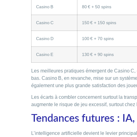
Casino B
80 € + 50 spins
Casino C
150 € + 150 spins
Casino D
100 € + 70 spins
Casino E
130 € + 90 spins
Les meilleures pratiques émergent de Casino C, qu
bas. Casino B, en revanche, mise sur un système
également une plus grande satisfaction des joueu
Les écarts à combler concernent surtout la trans
augmente le risque de jeu excessif, surtout chez 
Tendances futures : IA,
L’intelligence artificielle devient le levier prin