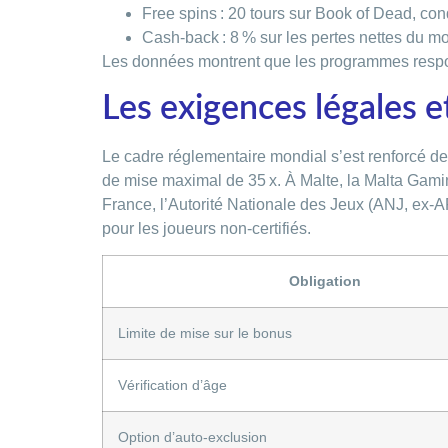
Free spins : 20 tours sur Book of Dead, con
Cash‑back : 8 % sur les pertes nettes du mo
Les données montrent que les programmes responsab
Les exigences légales 
Le cadre réglementaire mondial s’est renforcé 
de mise maximal de 35 x. À Malte, la Malta Gamin
France, l’Autorité Nationale des Jeux (ANJ, ex‑A
pour les joueurs non‑certifiés.
Obligation
Limite de mise sur le bonus
Vérification d’âge
Option d’auto‑exclusion